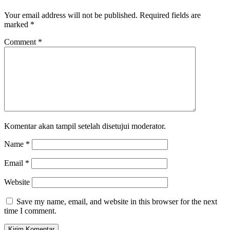
Your email address will not be published.
Required fields are
marked
*
Comment
*
Komentar akan tampil setelah disetujui moderator.
Name
*
Email
*
Website
Save my name, email, and website in this browser for the next
time I comment.