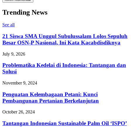
Trending News
See all
21 Siswa SMA Unggul Subulussalam Lolos Sepuluh
Besar OSN-P Nasional, Ini Kata Kacabdisdiknya
July 9, 2026
Problematika Kedelai di Indonesia: Tantangan dan
Solusi
November 9, 2024
Penguatan Kelembagaan Petani: Kunci
Pembangunan Pertanian Berkelanjutan
October 26, 2024
Tantangan Indonesian Sustainable Palm Oil ‘ISPO’