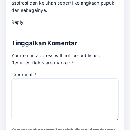
aspirasi dan keluhan seperti kelangkaan pupuk
dan sebagainya.
Reply
Tinggalkan Komentar
Your email address will not be published.
Required fields are marked
*
Comment
*