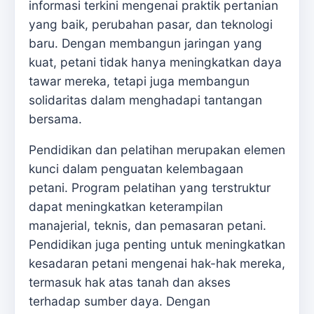
informasi terkini mengenai praktik pertanian
yang baik, perubahan pasar, dan teknologi
baru. Dengan membangun jaringan yang
kuat, petani tidak hanya meningkatkan daya
tawar mereka, tetapi juga membangun
solidaritas dalam menghadapi tantangan
bersama.
Pendidikan dan pelatihan merupakan elemen
kunci dalam penguatan kelembagaan
petani. Program pelatihan yang terstruktur
dapat meningkatkan keterampilan
manajerial, teknis, dan pemasaran petani.
Pendidikan juga penting untuk meningkatkan
kesadaran petani mengenai hak-hak mereka,
termasuk hak atas tanah dan akses
terhadap sumber daya. Dengan