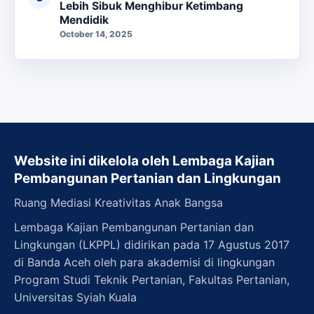
Lebih Sibuk Menghibur Ketimbang
Mendidik
October 14, 2025
Website ini dikelola oleh Lembaga Kajian
Pembangunan Pertanian dan Lingkungan
Ruang Mediasi Kreativitas Anak Bangsa
Lembaga Kajian Pembangunan Pertanian dan
Lingkungan (LKPPL) didirikan pada 17 Agustus 2017
di Banda Aceh oleh para akademisi di lingkungan
Program Studi Teknik Pertanian, Fakultas Pertanian,
Universitas Syiah Kuala