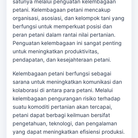
satunya melalui penguatan kelembagaan
petani. Kelembagaan petani mencakup
organisasi, asosiasi, dan kelompok tani yang
berfungsi untuk memperkuat posisi dan
peran petani dalam rantai nilai pertanian.
Penguatan kelembagaan ini sangat penting
untuk meningkatkan produktivitas,
pendapatan, dan kesejahteraan petani.
Kelembagaan petani berfungsi sebagai
sarana untuk meningkatkan komunikasi dan
kolaborasi di antara para petani. Melalui
kelembagaan pengurangan risiko terhadap
suatu komoditi pertanian akan tercapai,
petani dapat berbagi keilmuan bersifat
pengetahuan, teknologi, dan pengalaman
yang dapat meningkatkan efisiensi produksi.