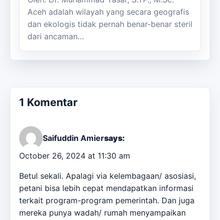
Aceh adalah wilayah yang secara geografis
dan ekologis tidak pernah benar-benar steril
dari ancaman…
1 Komentar
Saifuddin Amier
says:
October 26, 2024 at 11:30 am
Betul sekali. Apalagi via kelembagaan/ asosiasi,
petani bisa lebih cepat mendapatkan informasi
terkait program-program pemerintah. Dan juga
mereka punya wadah/ rumah menyampaikan