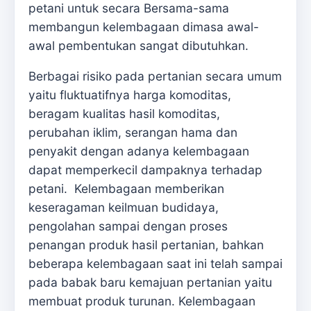
petani untuk secara Bersama-sama
membangun kelembagaan dimasa awal-
awal pembentukan sangat dibutuhkan.
Berbagai risiko pada pertanian secara umum
yaitu fluktuatifnya harga komoditas,
beragam kualitas hasil komoditas,
perubahan iklim, serangan hama dan
penyakit dengan adanya kelembagaan
dapat memperkecil dampaknya terhadap
petani. Kelembagaan memberikan
keseragaman keilmuan budidaya,
pengolahan sampai dengan proses
penangan produk hasil pertanian, bahkan
beberapa kelembagaan saat ini telah sampai
pada babak baru kemajuan pertanian yaitu
membuat produk turunan. Kelembagaan