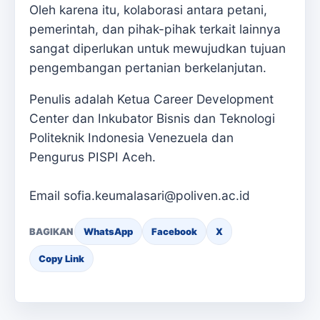
Oleh karena itu, kolaborasi antara petani,
pemerintah, dan pihak-pihak terkait lainnya
sangat diperlukan untuk mewujudkan tujuan
pengembangan pertanian berkelanjutan.
Penulis adalah Ketua Career Development
Center dan Inkubator Bisnis dan Teknologi
Politeknik Indonesia Venezuela dan
Pengurus PISPI Aceh.
Email sofia.keumalasari@poliven.ac.id
BAGIKAN
WhatsApp
Facebook
X
Copy Link