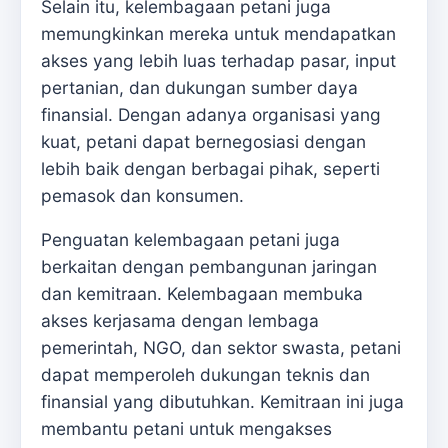
Selain itu, kelembagaan petani juga
memungkinkan mereka untuk mendapatkan
akses yang lebih luas terhadap pasar, input
pertanian, dan dukungan sumber daya
finansial. Dengan adanya organisasi yang
kuat, petani dapat bernegosiasi dengan
lebih baik dengan berbagai pihak, seperti
pemasok dan konsumen.
Penguatan kelembagaan petani juga
berkaitan dengan pembangunan jaringan
dan kemitraan. Kelembagaan membuka
akses kerjasama dengan lembaga
pemerintah, NGO, dan sektor swasta, petani
dapat memperoleh dukungan teknis dan
finansial yang dibutuhkan. Kemitraan ini juga
membantu petani untuk mengakses