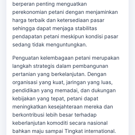
berperan penting menguatkan
perekonomian petani dengan menjaminkan
harga terbaik dan ketersediaan pasar
sehingga dapat menjaga stabilitas
pendapatan petani meskipun kondisi pasar
sedang tidak menguntungkan.
Penguatan kelembagaan petani merupakan
langkah strategis dalam pembangunan
pertanian yang berkelanjutan. Dengan
organisasi yang kuat, jaringan yang luas,
pendidikan yang memadai, dan dukungan
kebijakan yang tepat, petani dapat
meningkatkan kesejahteraan mereka dan
berkontribusi lebih besar terhadap
keberlanjutan komoditi secara nasional
bahkan maju sampai Tingkat international.