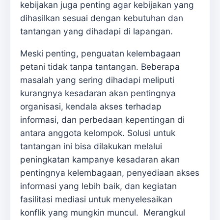
kebijakan juga penting agar kebijakan yang
dihasilkan sesuai dengan kebutuhan dan
tantangan yang dihadapi di lapangan.
Meski penting, penguatan kelembagaan
petani tidak tanpa tantangan. Beberapa
masalah yang sering dihadapi meliputi
kurangnya kesadaran akan pentingnya
organisasi, kendala akses terhadap
informasi, dan perbedaan kepentingan di
antara anggota kelompok. Solusi untuk
tantangan ini bisa dilakukan melalui
peningkatan kampanye kesadaran akan
pentingnya kelembagaan, penyediaan akses
informasi yang lebih baik, dan kegiatan
fasilitasi mediasi untuk menyelesaikan
konflik yang mungkin muncul. Merangkul