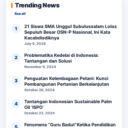
Trending News
See all
21 Siswa SMA Unggul Subulussalam Lolos
Sepuluh Besar OSN-P Nasional, Ini Kata
Kacabdisdiknya
July 9, 2026
Problematika Kedelai di Indonesia:
Tantangan dan Solusi
November 9, 2024
Penguatan Kelembagaan Petani: Kunci
Pembangunan Pertanian Berkelanjutan
October 26, 2024
Tantangan Indonesian Sustainable Palm
Oil ‘ISPO’
October 22, 2024
Fenomena “Guru Badut”Ketika Pendidikan