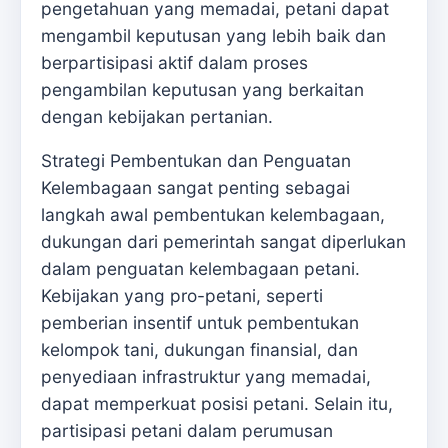
pengetahuan yang memadai, petani dapat
mengambil keputusan yang lebih baik dan
berpartisipasi aktif dalam proses
pengambilan keputusan yang berkaitan
dengan kebijakan pertanian.
Strategi Pembentukan dan Penguatan
Kelembagaan sangat penting sebagai
langkah awal pembentukan kelembagaan,
dukungan dari pemerintah sangat diperlukan
dalam penguatan kelembagaan petani.
Kebijakan yang pro-petani, seperti
pemberian insentif untuk pembentukan
kelompok tani, dukungan finansial, dan
penyediaan infrastruktur yang memadai,
dapat memperkuat posisi petani. Selain itu,
partisipasi petani dalam perumusan