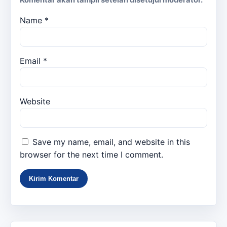
Komentar akan tampil setelah disetujui moderator.
Name
*
Email
*
Website
Save my name, email, and website in this
browser for the next time I comment.