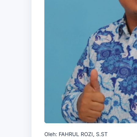
Oleh: FAHRUL ROZI, S.ST