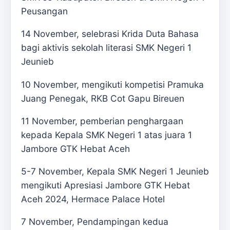
Peusangan
14 November, selebrasi Krida Duta Bahasa
bagi aktivis sekolah literasi SMK Negeri 1
Jeunieb
10 November, mengikuti kompetisi Pramuka
Juang Penegak, RKB Cot Gapu Bireuen
11 November, pemberian penghargaan
kepada Kepala SMK Negeri 1 atas juara 1
Jambore GTK Hebat Aceh
5-7 November, Kepala SMK Negeri 1 Jeunieb
mengikuti Apresiasi Jambore GTK Hebat
Aceh 2024, Hermace Palace Hotel
7 November, Pendampingan kedua