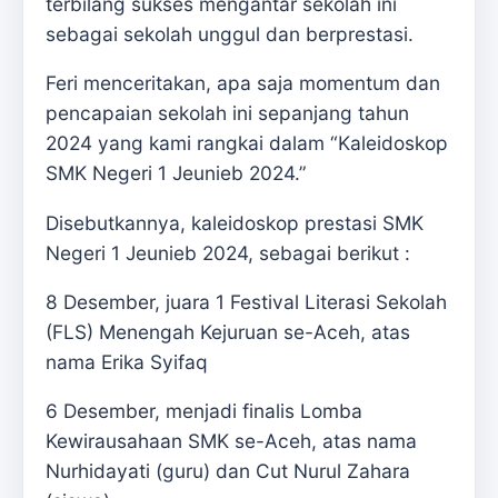
terbilang sukses mengantar sekolah ini
sebagai sekolah unggul dan berprestasi.
Feri menceritakan, apa saja momentum dan
pencapaian sekolah ini sepanjang tahun
2024 yang kami rangkai dalam “Kaleidoskop
SMK Negeri 1 Jeunieb 2024.”
Disebutkannya, kaleidoskop prestasi SMK
Negeri 1 Jeunieb 2024, sebagai berikut :
8 Desember, juara 1 Festival Literasi Sekolah
(FLS) Menengah Kejuruan se-Aceh, atas
nama Erika Syifaq
6 Desember, menjadi finalis Lomba
Kewirausahaan SMK se-Aceh, atas nama
Nurhidayati (guru) dan Cut Nurul Zahara