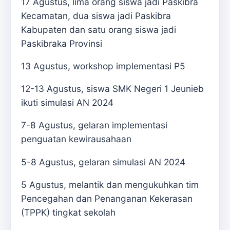
17 Agustus, lima orang siswa jadi Paskibra
Kecamatan, dua siswa jadi Paskibra
Kabupaten dan satu orang siswa jadi
Paskibraka Provinsi
13 Agustus, workshop implementasi P5
12-13 Agustus, siswa SMK Negeri 1 Jeunieb
ikuti simulasi AN 2024
7-8 Agustus, gelaran implementasi
penguatan kewirausahaan
5-8 Agustus, gelaran simulasi AN 2024
5 Agustus, melantik dan mengukuhkan tim
Pencegahan dan Penanganan Kekerasan
(TPPK) tingkat sekolah