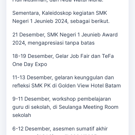
Sementara, Kaleidoskop kegiatan SMK
Negeri 1 Jeunieb 2024, sebagai berikut.
21 Desember, SMK Negeri 1 Jeunieb Award
2024, mengapresiasi tanpa batas
18-19 Desember, Gelar Job Fair dan TeFa
One Day Expo
11-13 Desember, gelaran keunggulan dan
refleksi SMK PK di Golden View Hotel Batam
9-11 Desember, workshop pembelajaran
guru di sekolah, di Seulanga Meeting Room
sekolah
6-12 Desember, asesmen sumatif akhir