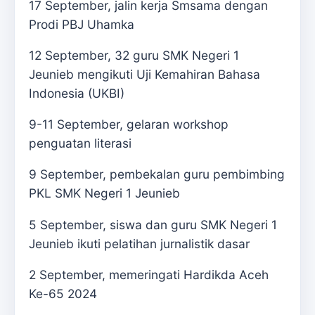
17 September, jalin kerja Smsama dengan
Prodi PBJ Uhamka
12 September, 32 guru SMK Negeri 1
Jeunieb mengikuti Uji Kemahiran Bahasa
Indonesia (UKBI)
9-11 September, gelaran workshop
penguatan literasi
9 September, pembekalan guru pembimbing
PKL SMK Negeri 1 Jeunieb
5 September, siswa dan guru SMK Negeri 1
Jeunieb ikuti pelatihan jurnalistik dasar
2 September, memeringati Hardikda Aceh
Ke-65 2024