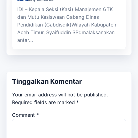
IDI – Kepala Seksi (Kasi) Manajemen GTK
dan Mutu Kesiswaan Cabang Dinas
Pendidikan (Cabdisdik)Wilayah Kabupaten
Aceh Timur, Syaifuddin SPdmalaksanakan
antar…
Tinggalkan Komentar
Your email address will not be published.
Required fields are marked
*
Comment
*