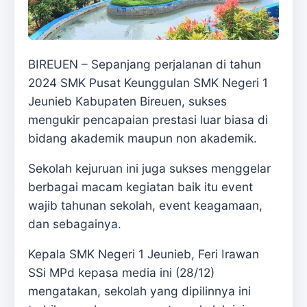
BIREUEN – Sepanjang perjalanan di tahun
2024 SMK Pusat Keunggulan SMK Negeri 1
Jeunieb Kabupaten Bireuen, sukses
mengukir pencapaian prestasi luar biasa di
bidang akademik maupun non akademik.
Sekolah kejuruan ini juga sukses menggelar
berbagai macam kegiatan baik itu event
wajib tahunan sekolah, event keagamaan,
dan sebagainya.
Kepala SMK Negeri 1 Jeunieb, Feri Irawan
SSi MPd kepasa media ini (28/12)
mengatakan, sekolah yang dipilinnya ini