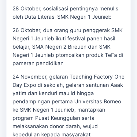
28 Oktober, sosialisasi pentingnya menulis
oleh Duta Literasi SMK Negeri 1 Jeunieb
26 Oktober, dua orang guru penggerak SMK
Negeri 1 Jeunieb ikuti festival panen hasil
belajar, SMA Negeri 2 Bireuen dan SMK
Negeri 1 Jeunieb ptomosikan produk TeFa di
pameran pendidikan
24 November, gelaran Teaching Factory One
Day Expo di sekolah, gelaran santunan Aaak
yatim dan kenduri maulid hingga
pendampingan pertama Universitas Borneo
ke SMK Negeri 1 Jeunieb, mantapkan
program Pusat Keunggulan serta
melaksanakan donor darah, wujud
kepedulian kepada masyarakat