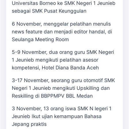
Universitas Borneo ke SMK Negeri 1 Jeunieb
sebagai SMK Pusat Keunggulan
6 November, menggelar pelatihan menulis
news feature dan menjadi editor handal, di
Seulanga Meeting Room
5-9 November, dua orang guru SMK Negeri
1 Jeunieb mengikuti pelatihan asesor
kompetensi, Hotel Diana Banda Aceh
3-17 November, seorang guru otomotif SMK
Negeri 1 Jeunieb mengikuti Upskilling dan
Reskilling di BBPPMPV BBL Medan
3 November, 13 orang iswa SMK N legeri 1
Jeunieb Ikut ujian kemampuan Bahasa
Jepang praktis