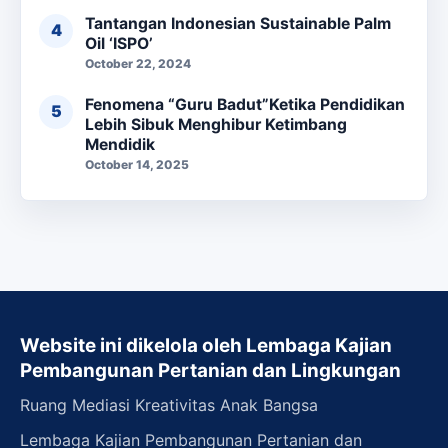
Tantangan Indonesian Sustainable Palm
Oil ‘ISPO’
October 22, 2024
Fenomena “Guru Badut”Ketika Pendidikan
Lebih Sibuk Menghibur Ketimbang
Mendidik
October 14, 2025
Website ini dikelola oleh Lembaga Kajian
Pembangunan Pertanian dan Lingkungan
Ruang Mediasi Kreativitas Anak Bangsa
Lembaga Kajian Pembangunan Pertanian dan