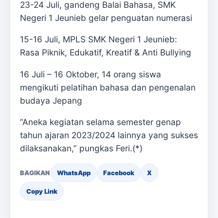
23-24 Juli, gandeng Balai Bahasa, SMK
Negeri 1 Jeunieb gelar penguatan numerasi
15-16 Juli, MPLS SMK Negeri 1 Jeunieb:
Rasa Piknik, Edukatif, Kreatif & Anti Bullying
16 Juli – 16 Oktober, 14 orang siswa
mengikuti pelatihan bahasa dan pengenalan
budaya Jepang
“Aneka kegiatan selama semester genap
tahun ajaran 2023/2024 lainnya yang sukses
dilaksanakan,” pungkas Feri.(*)
BAGIKAN
WhatsApp
Facebook
X
Copy Link