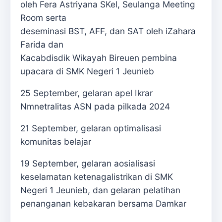
oleh Fera Astriyana SKel, Seulanga Meeting
Room serta
deseminasi BST, AFF, dan SAT oleh iZahara
Farida dan
Kacabdisdik Wikayah Bireuen pembina
upacara di SMK Negeri 1 Jeunieb
25 September, gelaran apel Ikrar
Nmnetralitas ASN pada pilkada 2024
21 September, gelaran optimalisasi
komunitas belajar
19 September, gelaran aosialisasi
keselamatan ketenagalistrikan di SMK
Negeri 1 Jeunieb, dan gelaran pelatihan
penanganan kebakaran bersama Damkar