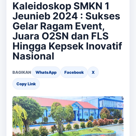
Kaleidoskop SMKN 1
Jeunieb 2024 : Sukses
Gelar Ragam Event,
Juara O2SN dan FLS
Hingga Kepsek Inovatif
Nasional
BAGIKAN
WhatsApp
Facebook
X
Copy Link