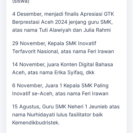
(siswa)
4 Desember, menjadi finalis Apresiasi GTK
Berprestasi Aceh 2024 jenjang guru SMK,
atas nama Tuti Alawiyah dan Julia Rahmi
29 November, Kepala SMK Inovatif
Terfavorit Nasional, atas nama Feri Irawan
14 November, juara Konten Digital Bahasa
Aceh, atas nama Erika Syifaq, dkk
6 November, Juara 1 Kepala SMK Paling
Inovatif se-Aceh, atas nama Feri Irawan
15 Agustus, Guru SMK Neheri 1 Jeunieb atas
nama Nurhidayati lulus fasilitator baik
Kemendikbudristek.