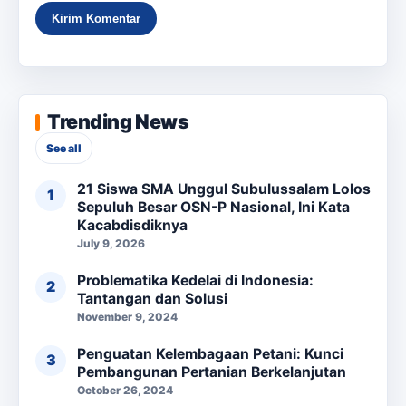
Trending News
See all
21 Siswa SMA Unggul Subulussalam Lolos
Sepuluh Besar OSN-P Nasional, Ini Kata
Kacabdisdiknya
July 9, 2026
Problematika Kedelai di Indonesia:
Tantangan dan Solusi
November 9, 2024
Penguatan Kelembagaan Petani: Kunci
Pembangunan Pertanian Berkelanjutan
October 26, 2024