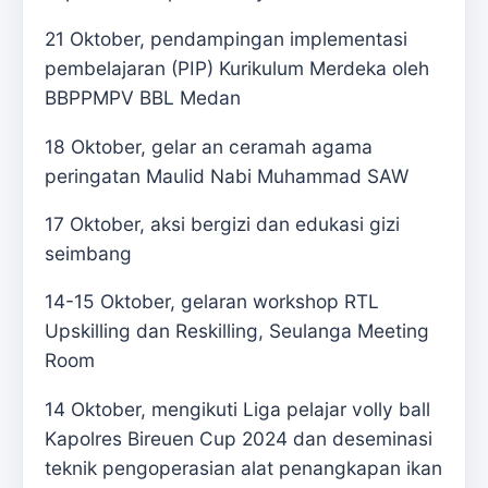
21 Oktober, pendampingan implementasi
pembelajaran (PIP) Kurikulum Merdeka oleh
BBPPMPV BBL Medan
18 Oktober, gelar an ceramah agama
peringatan Maulid Nabi Muhammad SAW
17 Oktober, aksi bergizi dan edukasi gizi
seimbang
14-15 Oktober, gelaran workshop RTL
Upskilling dan Reskilling, Seulanga Meeting
Room
14 Oktober, mengikuti Liga pelajar volly ball
Kapolres Bireuen Cup 2024 dan deseminasi
teknik pengoperasian alat penangkapan ikan