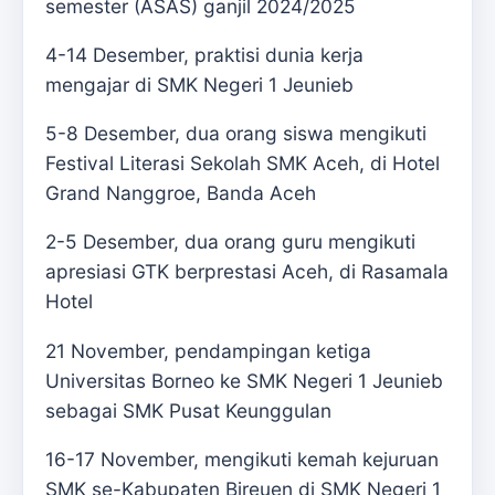
semester (ASAS) ganjil 2024/2025
4-14 Desember, praktisi dunia kerja
mengajar di SMK Negeri 1 Jeunieb
5-8 Desember, dua orang siswa mengikuti
Festival Literasi Sekolah SMK Aceh, di Hotel
Grand Nanggroe, Banda Aceh
2-5 Desember, dua orang guru mengikuti
apresiasi GTK berprestasi Aceh, di Rasamala
Hotel
21 November, pendampingan ketiga
Universitas Borneo ke SMK Negeri 1 Jeunieb
sebagai SMK Pusat Keunggulan
16-17 November, mengikuti kemah kejuruan
SMK se-Kabupaten Bireuen di SMK Negeri 1