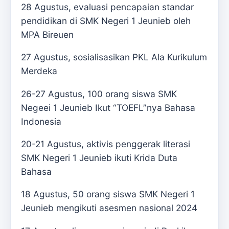
28 Agustus, evaluasi pencapaian standar
pendidikan di SMK Negeri 1 Jeunieb oleh
MPA Bireuen
27 Agustus, sosialisasikan PKL Ala Kurikulum
Merdeka
26-27 Agustus, 100 orang siswa SMK
Negeei 1 Jeunieb Ikut “TOEFL”nya Bahasa
Indonesia
20-21 Agustus, aktivis penggerak literasi
SMK Negeri 1 Jeunieb ikuti Krida Duta
Bahasa
18 Agustus, 50 orang siswa SMK Negeri 1
Jeunieb mengikuti asesmen nasional 2024