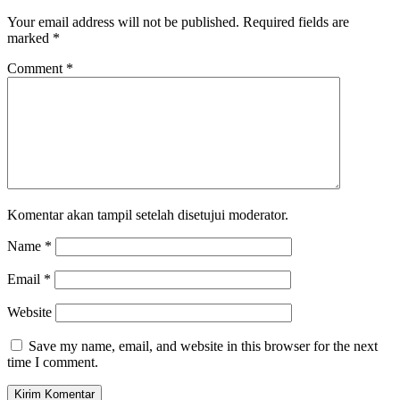
Your email address will not be published.
Required fields are
marked
*
Comment
*
Komentar akan tampil setelah disetujui moderator.
Name
*
Email
*
Website
Save my name, email, and website in this browser for the next
time I comment.