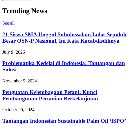
Trending News
See all
21 Siswa SMA Unggul Subulussalam Lolos Sepuluh
Besar OSN-P Nasional, Ini Kata Kacabdisdiknya
July 9, 2026
Problematika Kedelai di Indonesia: Tantangan dan
Solusi
November 9, 2024
Penguatan Kelembagaan Petani: Kunci
Pembangunan Pertanian Berkelanjutan
October 26, 2024
Tantangan Indonesian Sustainable Palm Oil ‘ISPO’