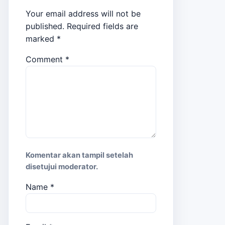
Your email address will not be
published.
Required fields are
marked
*
Comment
*
Komentar akan tampil setelah
disetujui moderator.
Name
*