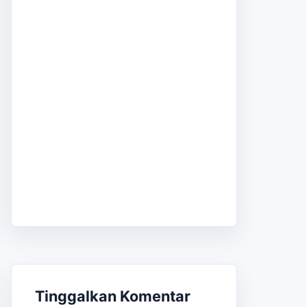
Tinggalkan Komentar