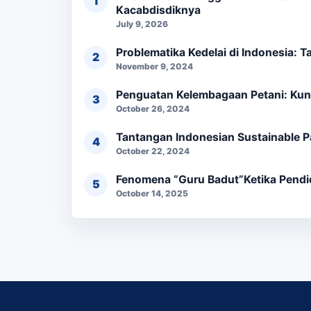
Kacabdisdiknya
July 9, 2026
Problematika Kedelai di Indonesia: 
November 9, 2024
Penguatan Kelembagaan Petani: Kun
October 26, 2024
Tantangan Indonesian Sustainable Pa
October 22, 2024
Fenomena “Guru Badut”Ketika Pendi
October 14, 2025