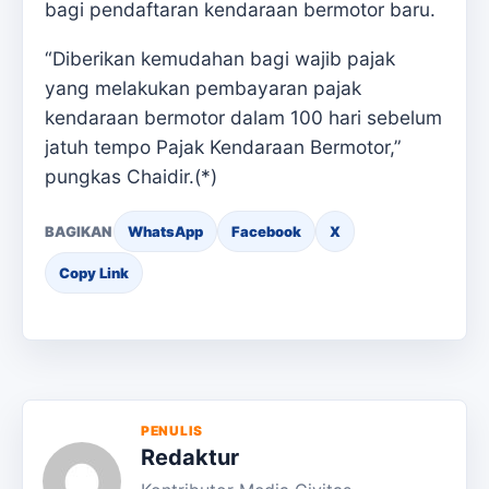
bagi pendaftaran kendaraan bermotor baru.
“Diberikan kemudahan bagi wajib pajak
yang melakukan pembayaran pajak
kendaraan bermotor dalam 100 hari sebelum
jatuh tempo Pajak Kendaraan Bermotor,”
pungkas Chaidir.(*)
BAGIKAN
WhatsApp
Facebook
X
Copy Link
PENULIS
Redaktur