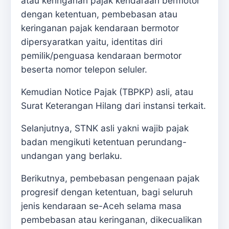
atau keringanan pajak kendaraan bermotor
dengan ketentuan, pembebasan atau
keringanan pajak kendaraan bermotor
dipersyaratkan yaitu, identitas diri
pemilik/penguasa kendaraan bermotor
beserta nomor telepon seluler.
Kemudian Notice Pajak (TBPKP) asli, atau
Surat Keterangan Hilang dari instansi terkait.
Selanjutnya, STNK asli yakni wajib pajak
badan mengikuti ketentuan perundang-
undangan yang berlaku.
Berikutnya, pembebasan pengenaan pajak
progresif dengan ketentuan, bagi seluruh
jenis kendaraan se-Aceh selama masa
pembebasan atau keringanan, dikecualikan