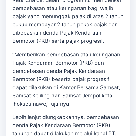
pembebasan atau keringanan bagi wajib
pajak yang menunggak pajak di atas 2 tahun
cukup membayar 2 tahun pokok pajak dan
dibebaskan denda Pajak Kendaraan
Bermotor (PKB) serta pajak progresif.
“Memberikan pembebasan atau keringanan
Pajak Kendaraan Bermotor (PKB) dan
pembebasan denda Pajak Kendaraan
Bermotor (PKB) beserta pajak progresif
dapat dilakukan di Kantor Bersama Samsat,
Samsat Keliling dan Samsat Jempol kota
lhokseumawe,” ujarnya.
Lebih lanjut diungkapkannya, pembebasan
denda Pajak Kendaraan Bermotor (PKB)
tahunan dapat dilakukan melalui kanal PT.