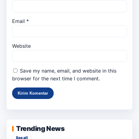
Email
*
Website
Save my name, email, and website in this
browser for the next time I comment.
Trending News
See all