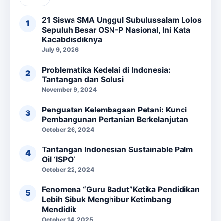
21 Siswa SMA Unggul Subulussalam Lolos
Sepuluh Besar OSN-P Nasional, Ini Kata
Kacabdisdiknya
July 9, 2026
Problematika Kedelai di Indonesia:
Tantangan dan Solusi
November 9, 2024
Penguatan Kelembagaan Petani: Kunci
Pembangunan Pertanian Berkelanjutan
October 26, 2024
Tantangan Indonesian Sustainable Palm
Oil ‘ISPO’
October 22, 2024
Fenomena “Guru Badut”Ketika Pendidikan
Lebih Sibuk Menghibur Ketimbang
Mendidik
October 14, 2025