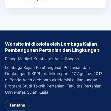
Website ini dikelola oleh Lembaga Kajian
Pembangunan Pertanian dan Lingkungan
Ruang Mediasi Kreativitas Anak Bangsa
Lembaga Kajian Pembangunan Pertanian dan
Lingkungan (LKPPL) didirikan pada 17 Agustus 2017
di Banda Aceh oleh para akademisi di lingkungan
Program Studi Teknik Pertanian, Fakultas Pertanian,
Universitas Syiah Kuala
Tentang