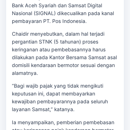
Bank Aceh Syariah dan Samsat Digital
Nasional (SIGNAL) dikecualikan pada kanal
pembayaran PT. Pos Indonesia.
Chaidir menyebutkan, dalam hal terjadi
pergantian STNK (5 tahunan) proses
keringanan atau pembebasannya harus
dilakukan pada Kantor Bersama Samsat asal
domisili kendaraan bermotor sesuai dengan
alamatnya.
“Bagi wajib pajak yang tidak mengikuti
keputusan ini, dapat membayarkan
kewajiban pembayarannya pada seluruh
layanan Samsat,” katanya.
Ia menyampaikan, pemberian pembebasan