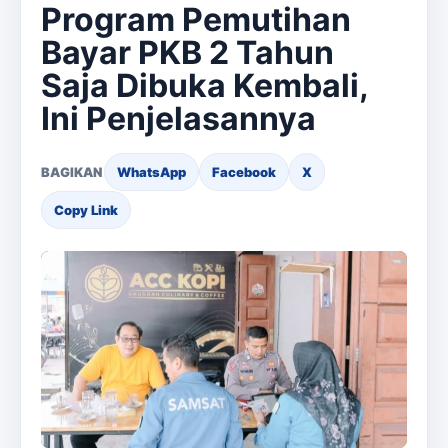
Program Pemutihan
Bayar PKB 2 Tahun
Saja Dibuka Kembali,
Ini Penjelasannya
BAGIKAN
WhatsApp
Facebook
X
Copy Link