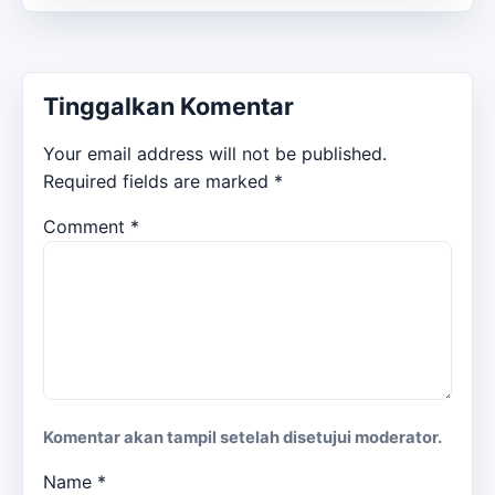
Tinggalkan Komentar
Your email address will not be published.
Required fields are marked
*
Comment
*
Komentar akan tampil setelah disetujui moderator.
Name
*