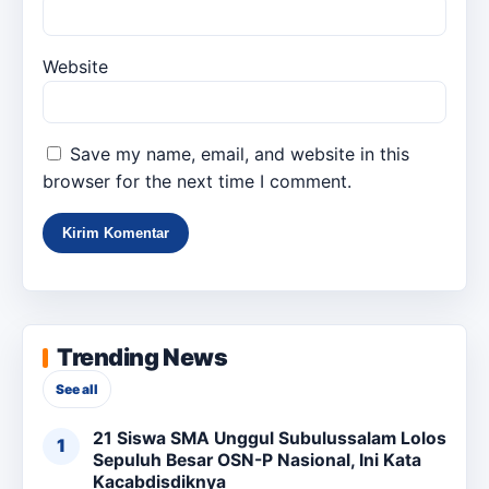
Website
Save my name, email, and website in this
browser for the next time I comment.
Trending News
See all
21 Siswa SMA Unggul Subulussalam Lolos
Sepuluh Besar OSN-P Nasional, Ini Kata
Kacabdisdiknya