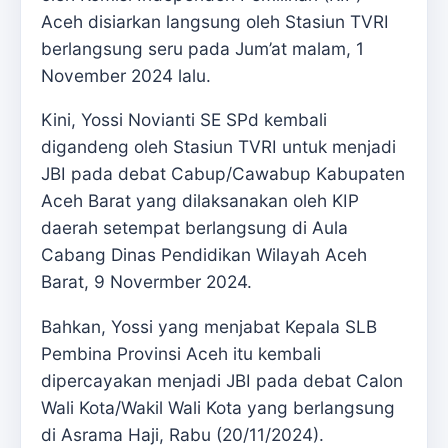
Aceh disiarkan langsung oleh Stasiun TVRI
berlangsung seru pada Jum’at malam, 1
November 2024 lalu.
Kini, Yossi Novianti SE SPd kembali
digandeng oleh Stasiun TVRI untuk menjadi
JBI pada debat Cabup/Cawabup Kabupaten
Aceh Barat yang dilaksanakan oleh KIP
daerah setempat berlangsung di Aula
Cabang Dinas Pendidikan Wilayah Aceh
Barat, 9 Novermber 2024.
Bahkan, Yossi yang menjabat Kepala SLB
Pembina Provinsi Aceh itu kembali
dipercayakan menjadi JBI pada debat Calon
Wali Kota/Wakil Wali Kota yang berlangsung
di Asrama Haji, Rabu (20/11/2024).