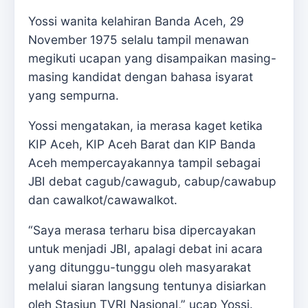
Yossi wanita kelahiran Banda Aceh, 29
November 1975 selalu tampil menawan
megikuti ucapan yang disampaikan masing-
masing kandidat dengan bahasa isyarat
yang sempurna.
Yossi mengatakan, ia merasa kaget ketika
KIP Aceh, KIP Aceh Barat dan KIP Banda
Aceh mempercayakannya tampil sebagai
JBI debat cagub/cawagub, cabup/cawabup
dan cawalkot/cawawalkot.
“Saya merasa terharu bisa dipercayakan
untuk menjadi JBI, apalagi debat ini acara
yang ditunggu-tunggu oleh masyarakat
melalui siaran langsung tentunya disiarkan
oleh Stasiun TVRI Nasional,” ucap Yossi.