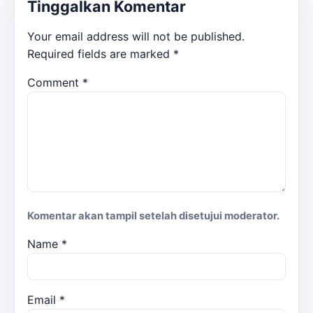
Tinggalkan Komentar
Your email address will not be published.
Required fields are marked
*
Comment
*
Komentar akan tampil setelah disetujui moderator.
Name
*
Email
*