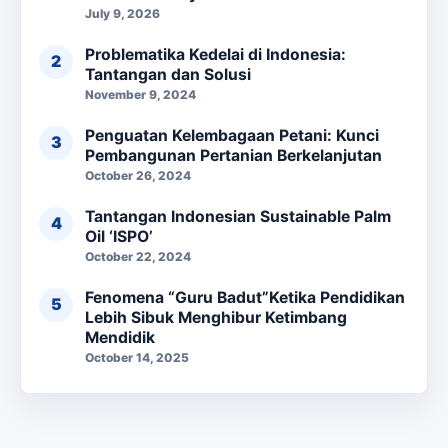
July 9, 2026
Problematika Kedelai di Indonesia:
Tantangan dan Solusi
November 9, 2024
Penguatan Kelembagaan Petani: Kunci
Pembangunan Pertanian Berkelanjutan
October 26, 2024
Tantangan Indonesian Sustainable Palm
Oil ‘ISPO’
October 22, 2024
Fenomena “Guru Badut”Ketika Pendidikan
Lebih Sibuk Menghibur Ketimbang
Mendidik
October 14, 2025