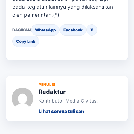
pada kegiatan lainnya yang dilaksanakan
oleh pemerintah.(*)
BAGIKAN
WhatsApp
Facebook
X
Copy Link
PENULIS
Redaktur
Kontributor Media Civitas.
Lihat semua tulisan