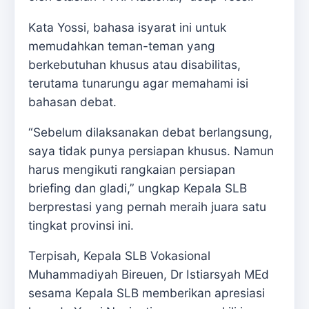
Kata Yossi, bahasa isyarat ini untuk
memudahkan teman-teman yang
berkebutuhan khusus atau disabilitas,
terutama tunarungu agar memahami isi
bahasan debat.
“Sebelum dilaksanakan debat berlangsung,
saya tidak punya persiapan khusus. Namun
harus mengikuti rangkaian persiapan
briefing dan gladi,” ungkap Kepala SLB
berprestasi yang pernah meraih juara satu
tingkat provinsi ini.
Terpisah, Kepala SLB Vokasional
Muhammadiyah Bireuen, Dr Istiarsyah MEd
sesama Kepala SLB memberikan apresiasi