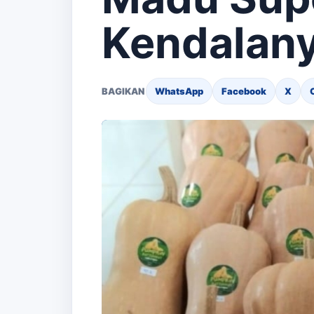
Kendalan
BAGIKAN
WhatsApp
Facebook
X