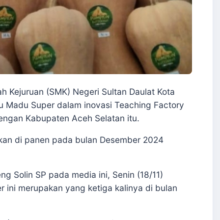
ejuruan (SMK) Negeri Sultan Daulat Kota
Madu Super dalam inovasi Teaching Factory
engan Kabupaten Aceh Selatan itu.
akan di panen pada bulan Desember 2024
ng Solin SP pada media ini, Senin (18/11)
ini merupakan yang ketiga kalinya di bulan