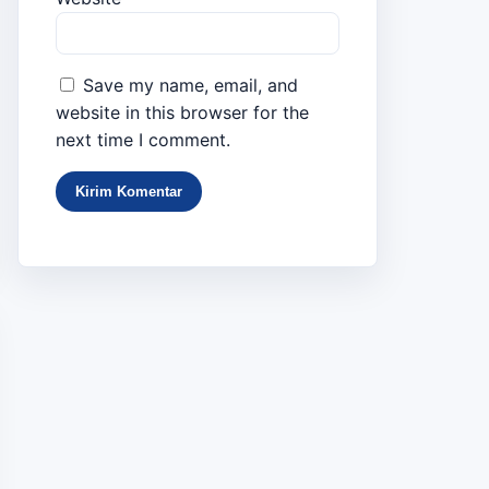
Save my name, email, and
website in this browser for the
next time I comment.