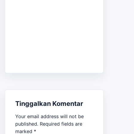
Tinggalkan Komentar
Your email address will not be
published.
Required fields are
marked
*