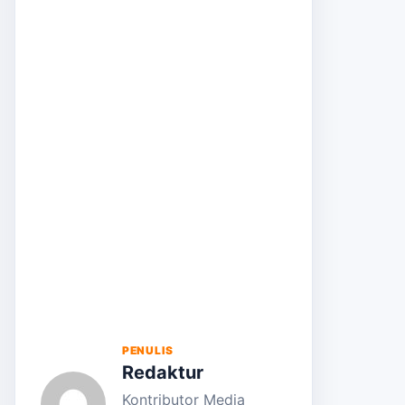
PENULIS
Redaktur
Kontributor Media