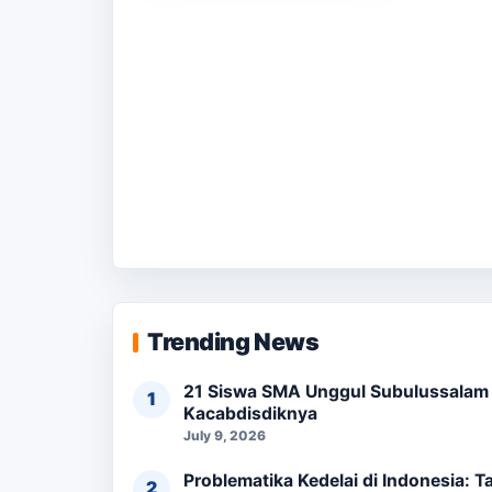
Trending News
21 Siswa SMA Unggul Subulussalam L
Kacabdisdiknya
July 9, 2026
Problematika Kedelai di Indonesia: 