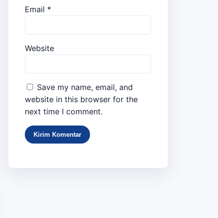
Email
*
Website
Save my name, email, and
website in this browser for the
next time I comment.