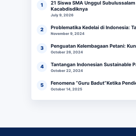
21 Siswa SMA Unggul Subulussalam L
Kacabdisdiknya
July 9, 2026
Problematika Kedelai di Indonesia: 
November 9, 2024
Penguatan Kelembagaan Petani: Kun
October 26, 2024
Tantangan Indonesian Sustainable Pa
October 22, 2024
Fenomena “Guru Badut”Ketika Pendi
October 14, 2025