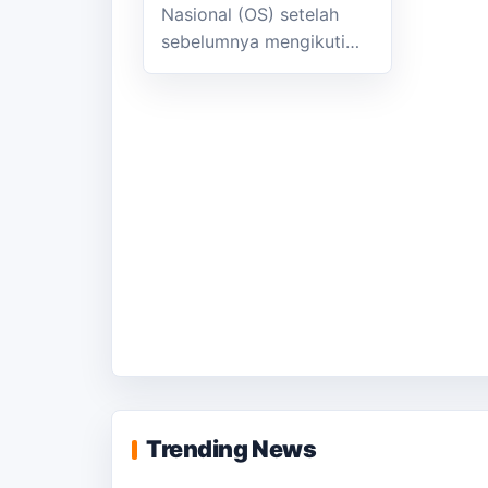
Nasional (OS) setelah
sebelumnya mengikuti…
Trending News