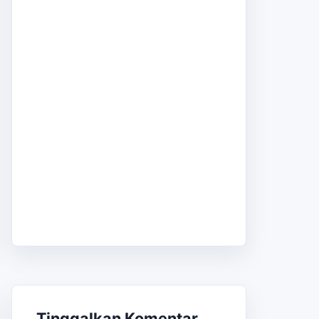
Tinggalkan Komentar