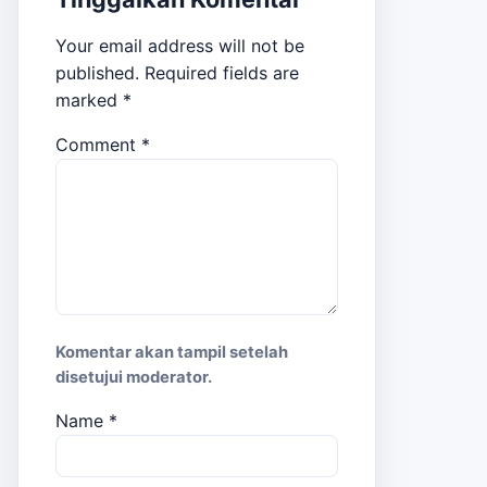
Your email address will not be
published.
Required fields are
marked
*
Comment
*
Komentar akan tampil setelah
disetujui moderator.
Name
*