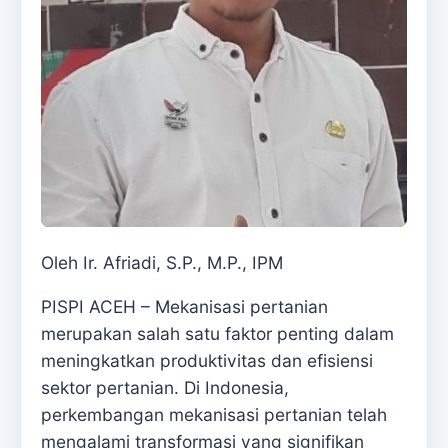
Oleh Ir. Afriadi, S.P., M.P., IPM
PISPI ACEH – Mekanisasi pertanian
merupakan salah satu faktor penting dalam
meningkatkan produktivitas dan efisiensi
sektor pertanian. Di Indonesia,
perkembangan mekanisasi pertanian telah
mengalami transformasi yang signifikan