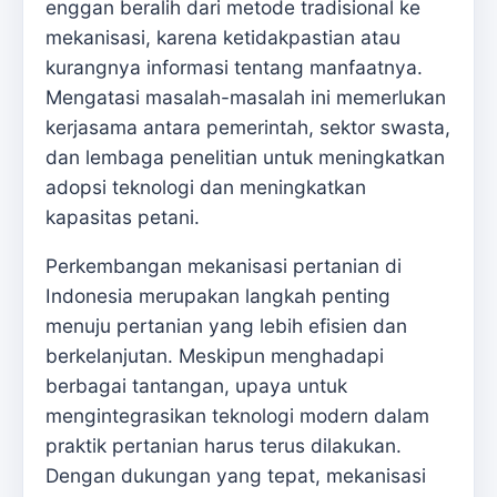
enggan beralih dari metode tradisional ke
mekanisasi, karena ketidakpastian atau
kurangnya informasi tentang manfaatnya.
Mengatasi masalah-masalah ini memerlukan
kerjasama antara pemerintah, sektor swasta,
dan lembaga penelitian untuk meningkatkan
adopsi teknologi dan meningkatkan
kapasitas petani.
Perkembangan mekanisasi pertanian di
Indonesia merupakan langkah penting
menuju pertanian yang lebih efisien dan
berkelanjutan. Meskipun menghadapi
berbagai tantangan, upaya untuk
mengintegrasikan teknologi modern dalam
praktik pertanian harus terus dilakukan.
Dengan dukungan yang tepat, mekanisasi