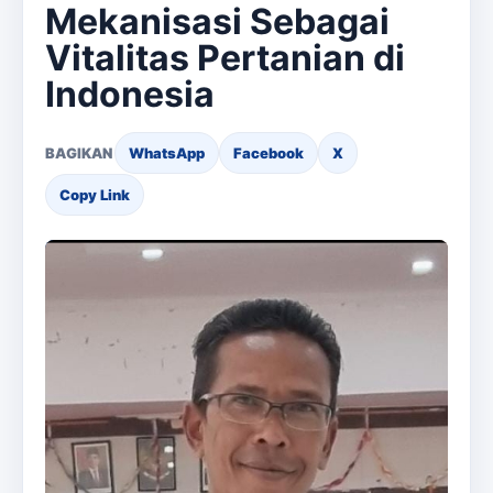
Mekanisasi Sebagai
Vitalitas Pertanian di
Indonesia
BAGIKAN
WhatsApp
Facebook
X
Copy Link