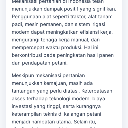
Mekanisasi pertanian di Indonesia telah
menunjukkan dampak positif yang signifikan.
Penggunaan alat seperti traktor, alat tanam
padi, mesin pemanen, dan sistem irigasi
modern dapat meningkatkan efisiensi kerja,
mengurangi tenaga kerja manual, dan
mempercepat waktu produksi. Hal ini
berkontribusi pada peningkatan hasil panen
dan pendapatan petani.
Meskipun mekanisasi pertanian
menunjukkan kemajuan, masih ada
tantangan yang perlu diatasi. Keterbatasan
akses terhadap teknologi modern, biaya
investasi yang tinggi, serta kurangnya
keterampilan teknis di kalangan petani
menjadi hambatan utama. Selain itu,