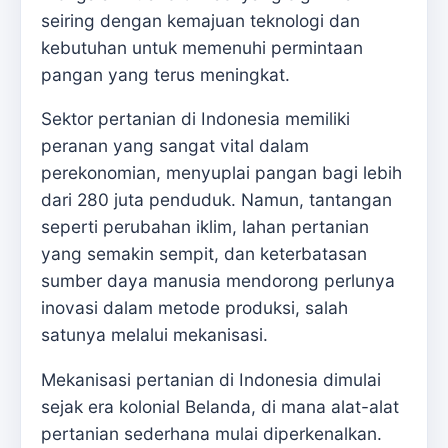
seiring dengan kemajuan teknologi dan
kebutuhan untuk memenuhi permintaan
pangan yang terus meningkat.
Sektor pertanian di Indonesia memiliki
peranan yang sangat vital dalam
perekonomian, menyuplai pangan bagi lebih
dari 280 juta penduduk. Namun, tantangan
seperti perubahan iklim, lahan pertanian
yang semakin sempit, dan keterbatasan
sumber daya manusia mendorong perlunya
inovasi dalam metode produksi, salah
satunya melalui mekanisasi.
Mekanisasi pertanian di Indonesia dimulai
sejak era kolonial Belanda, di mana alat-alat
pertanian sederhana mulai diperkenalkan.