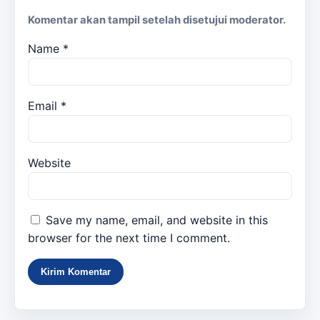
Komentar akan tampil setelah disetujui moderator.
Name
*
Email
*
Website
Save my name, email, and website in this
browser for the next time I comment.