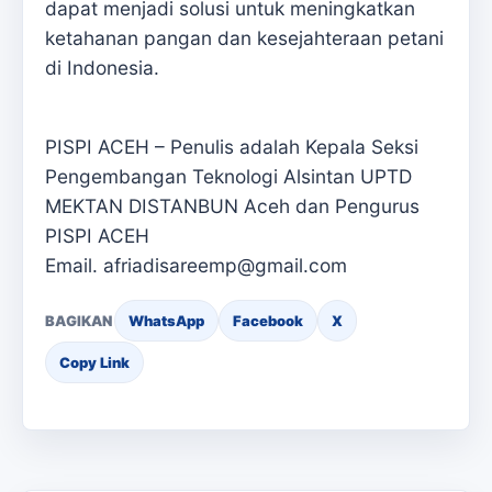
dapat menjadi solusi untuk meningkatkan
ketahanan pangan dan kesejahteraan petani
di Indonesia.
PISPI ACEH – Penulis adalah Kepala Seksi
Pengembangan Teknologi Alsintan UPTD
MEKTAN DISTANBUN Aceh dan Pengurus
PISPI ACEH
Email. afriadisareemp@gmail.com
BAGIKAN
WhatsApp
Facebook
X
Copy Link