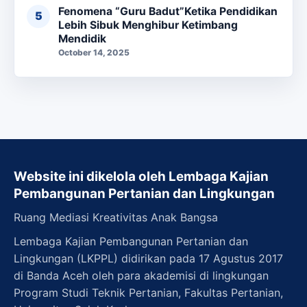
Fenomena “Guru Badut”Ketika Pendidikan
Lebih Sibuk Menghibur Ketimbang
Mendidik
October 14, 2025
Website ini dikelola oleh Lembaga Kajian
Pembangunan Pertanian dan Lingkungan
Ruang Mediasi Kreativitas Anak Bangsa
Lembaga Kajian Pembangunan Pertanian dan
Lingkungan (LKPPL) didirikan pada 17 Agustus 2017
di Banda Aceh oleh para akademisi di lingkungan
Program Studi Teknik Pertanian, Fakultas Pertanian,