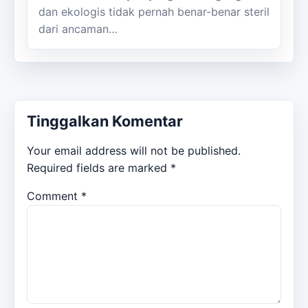
dan ekologis tidak pernah benar-benar steril
dari ancaman…
Tinggalkan Komentar
Your email address will not be published.
Required fields are marked
*
Comment
*