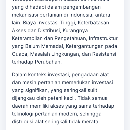
yang dihadapi dalam pengembangan
mekanisasi pertanian di Indonesia, antara
lain: Biaya Investasi Tinggi, Keterbatasan
Akses dan Distribusi, Kurangnya
Keterampilan dan Pengetahuan, Infrastruktur
yang Belum Memadai, Ketergantungan pada
Cuaca, Masalah Lingkungan, dan Resistensi
terhadap Perubahan.
Dalam konteks investasi, pengadaan alat
dan mesin pertanian memerlukan investasi
yang signifikan, yang seringkali sulit
dijangkau oleh petani kecil. Tidak semua
daerah memiliki akses yang sama terhadap
teknologi pertanian modern, sehingga
distribusi alat seringkali tidak merata.