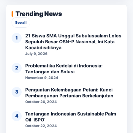
Trending News
See all
21 Siswa SMA Unggul Subulussalam Lolos
Sepuluh Besar OSN-P Nasional, Ini Kata
Kacabdisdiknya
July 9, 2026
Problematika Kedelai di Indonesia:
Tantangan dan Solusi
November 9, 2024
Penguatan Kelembagaan Petani: Kunci
Pembangunan Pertanian Berkelanjutan
October 26, 2024
Tantangan Indonesian Sustainable Palm
Oil ‘ISPO’
October 22, 2024