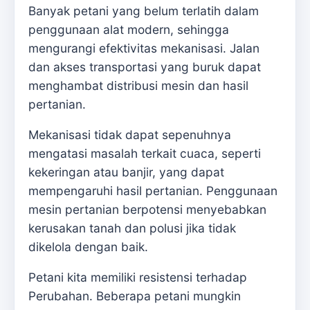
Banyak petani yang belum terlatih dalam
penggunaan alat modern, sehingga
mengurangi efektivitas mekanisasi. Jalan
dan akses transportasi yang buruk dapat
menghambat distribusi mesin dan hasil
pertanian.
Mekanisasi tidak dapat sepenuhnya
mengatasi masalah terkait cuaca, seperti
kekeringan atau banjir, yang dapat
mempengaruhi hasil pertanian. Penggunaan
mesin pertanian berpotensi menyebabkan
kerusakan tanah dan polusi jika tidak
dikelola dengan baik.
Petani kita memiliki resistensi terhadap
Perubahan. Beberapa petani mungkin