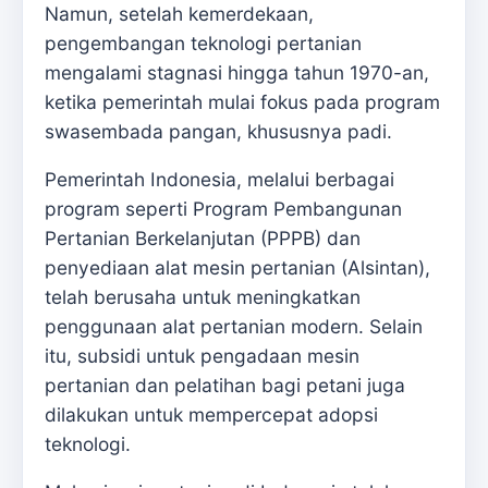
Namun, setelah kemerdekaan,
pengembangan teknologi pertanian
mengalami stagnasi hingga tahun 1970-an,
ketika pemerintah mulai fokus pada program
swasembada pangan, khususnya padi.
Pemerintah Indonesia, melalui berbagai
program seperti Program Pembangunan
Pertanian Berkelanjutan (PPPB) dan
penyediaan alat mesin pertanian (Alsintan),
telah berusaha untuk meningkatkan
penggunaan alat pertanian modern. Selain
itu, subsidi untuk pengadaan mesin
pertanian dan pelatihan bagi petani juga
dilakukan untuk mempercepat adopsi
teknologi.