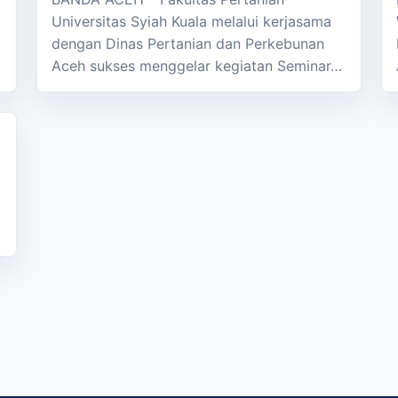
Universitas Syiah Kuala melalui kerjasama
dengan Dinas Pertanian dan Perkebunan
Aceh sukses menggelar kegiatan Seminar…