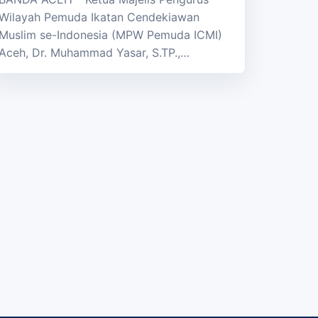
Wilayah Pemuda Ikatan Cendekiawan
Muslim se-Indonesia (MPW Pemuda ICMI)
Aceh, Dr. Muhammad Yasar, S.TP.,…