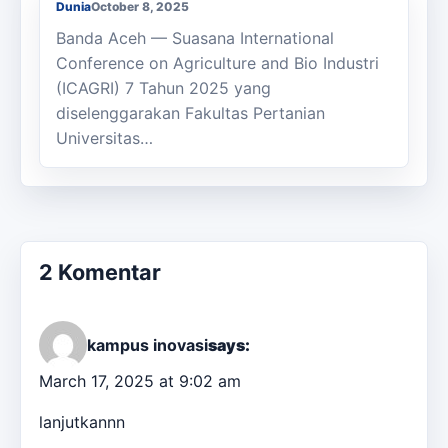
Dunia
October 8, 2025
Banda Aceh — Suasana International
Conference on Agriculture and Bio Industri
(ICAGRI) 7 Tahun 2025 yang
diselenggarakan Fakultas Pertanian
Universitas…
2 Komentar
kampus inovasi
says:
March 17, 2025 at 9:02 am
lanjutkannn