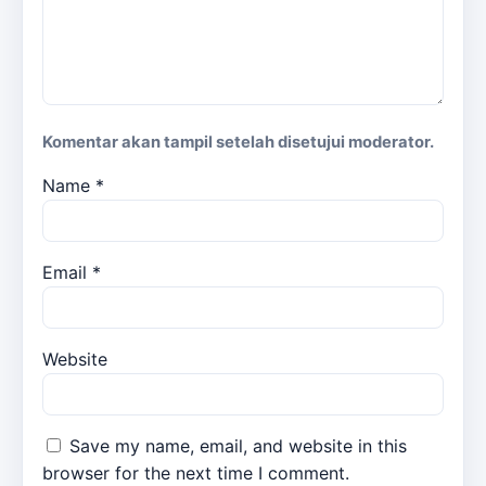
Komentar akan tampil setelah disetujui moderator.
Name
*
Email
*
Website
Save my name, email, and website in this
browser for the next time I comment.