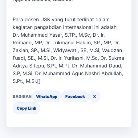
Para dosen USK yang turut terlibat dalam
kegiatan pengabdian internasional ini adalah:
Dr. Muhammad Yasar, S.TP., M.Sc, Dr. Ir.
Romano, MP, Dr. Lukmanul Hakim, SP., MP, Dr.
Zakiah, SP., M.Si, Widyawati, SE, M.Si, Vaudzan
Fuadi, SE., M.Si, Dr. Ir. Yurliasni, M.Sc, Dr. Sukma
Aditya Sitepu, S.Pt, M.Pt, Dr. Muhammad Daud,
S.P, M.Si, Dr. Muhammad Agus Nashri Abdullah,
S.Pt., M.Si.[]
BAGIKAN
WhatsApp
Facebook
X
Copy Link