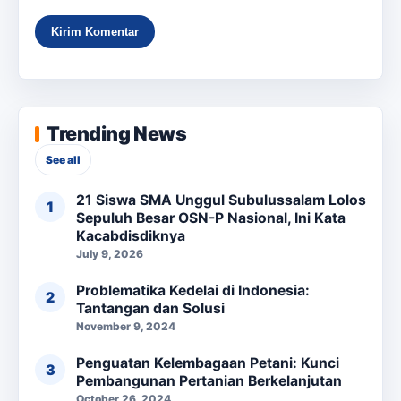
Trending News
See all
21 Siswa SMA Unggul Subulussalam Lolos
Sepuluh Besar OSN-P Nasional, Ini Kata
Kacabdisdiknya
July 9, 2026
Problematika Kedelai di Indonesia:
Tantangan dan Solusi
November 9, 2024
Penguatan Kelembagaan Petani: Kunci
Pembangunan Pertanian Berkelanjutan
October 26, 2024