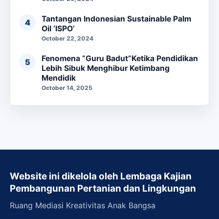
Tantangan Indonesian Sustainable Palm
Oil ‘ISPO’
October 22, 2024
Fenomena “Guru Badut”Ketika Pendidikan
Lebih Sibuk Menghibur Ketimbang
Mendidik
October 14, 2025
Website ini dikelola oleh Lembaga Kajian
Pembangunan Pertanian dan Lingkungan
Ruang Mediasi Kreativitas Anak Bangsa