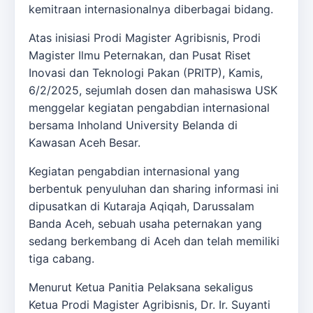
kemitraan internasionalnya diberbagai bidang.
Atas inisiasi Prodi Magister Agribisnis, Prodi
Magister Ilmu Peternakan, dan Pusat Riset
Inovasi dan Teknologi Pakan (PRITP), Kamis,
6/2/2025, sejumlah dosen dan mahasiswa USK
menggelar kegiatan pengabdian internasional
bersama Inholand University Belanda di
Kawasan Aceh Besar.
Kegiatan pengabdian internasional yang
berbentuk penyuluhan dan sharing informasi ini
dipusatkan di Kutaraja Aqiqah, Darussalam
Banda Aceh, sebuah usaha peternakan yang
sedang berkembang di Aceh dan telah memiliki
tiga cabang.
Menurut Ketua Panitia Pelaksana sekaligus
Ketua Prodi Magister Agribisnis, Dr. Ir. Suyanti