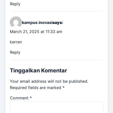
Reply
kampus inovasi
says:
March 21, 2025 at 11:33 am
kerren
Reply
Tinggalkan Komentar
Your email address will not be published.
Required fields are marked
*
Comment
*