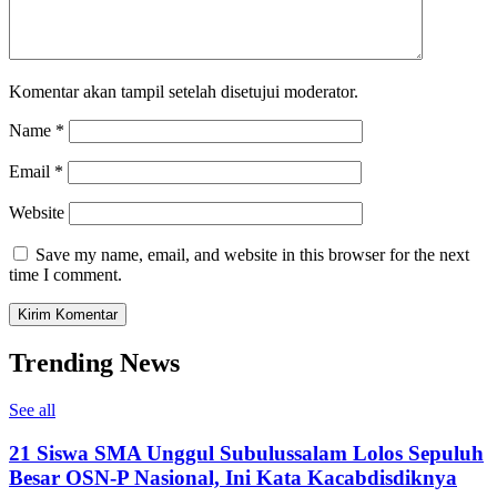
Komentar akan tampil setelah disetujui moderator.
Name
*
Email
*
Website
Save my name, email, and website in this browser for the next
time I comment.
Trending News
See all
21 Siswa SMA Unggul Subulussalam Lolos Sepuluh
Besar OSN-P Nasional, Ini Kata Kacabdisdiknya