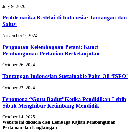
July 9, 2026
Problematika Kedelai di Indonesia: Tantangan dan
Solusi
November 9, 2024
Penguatan Kelembagaan Petani: Kunci
Pembangunan Pertanian Berkelanjutan
October 26, 2024
Tantangan Indonesian Sustainable Palm Oil ‘ISPO’
October 22, 2024
Fenomena “Guru Badut”Ketika Pendidikan Lebih
Sibuk Menghibur Ketimbang Mendidik
October 14, 2025
Website ini dikelola oleh Lembaga Kajian Pembangunan
Pertanian dan Lingkungan