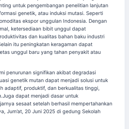
enting untuk pengembangan penelitian lanjutan
ormasi genetik, atau induksi mutasi. Seperti
komoditas ekspor unggulan Indonesia. Dengan
imal, ketersediaan bibit unggul dapat
oduktivitas dan kualitas bahan baku industri
Selain itu peningkatan keragaman dapat
etas unggul baru yang tahan penyakit atau
mi penurunan signifikan akibat degradasi
uasi genetik mutan dapat menjadi solusi untuk
 adaptif, produktif, dan berkualitas tinggi,
.Juga dapat menjadi dasar untuk
jarnya sesaat setelah berhasil mempertahankan
ya, Jum’at, 20 Juni 2025 di gedung Sekolah