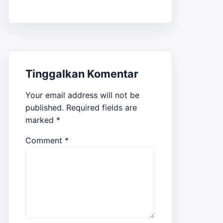
Tinggalkan Komentar
Your email address will not be
published.
Required fields are
marked
*
Comment
*