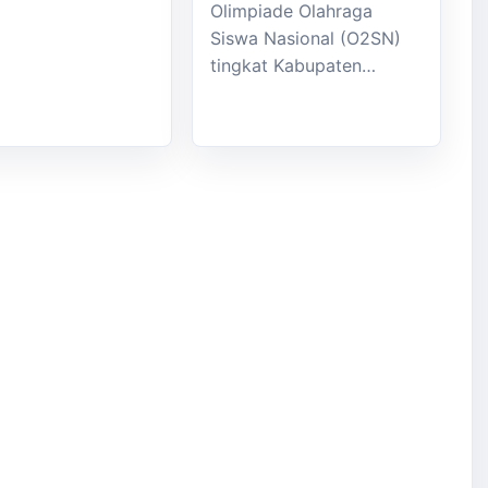
Olimpiade Olahraga
Siswa Nasional (O2SN)
tingkat Kabupaten…