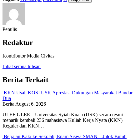
Penulis
Redaktur
Kontributor Media Civitas.
Lihat semua tulisan
Berita Terkait
KKN Usai, KOSI USK Apresiasi Dukungan Masyarakat Bandar
Dua
Berita
August 6, 2026
ULEE GLEE – Universitas Syiah Kuala (USK) secara resmi
menarik kembali 236 mahasiswa Kuliah Kerja Nyata (KKN)
Reguler dan KKN…
Berjalan Kaki ke Sekolah, Enam Siswa SMAN 1 Julok Butuh