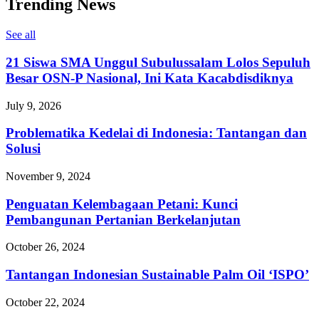
Trending News
See all
21 Siswa SMA Unggul Subulussalam Lolos Sepuluh
Besar OSN-P Nasional, Ini Kata Kacabdisdiknya
July 9, 2026
Problematika Kedelai di Indonesia: Tantangan dan
Solusi
November 9, 2024
Penguatan Kelembagaan Petani: Kunci
Pembangunan Pertanian Berkelanjutan
October 26, 2024
Tantangan Indonesian Sustainable Palm Oil ‘ISPO’
October 22, 2024