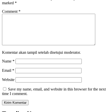
marked
*
Comment
*
Komentar akan tampil setelah disetujui moderator.
Name
*
Email
*
Website
Save my name, email, and website in this browser for the next
time I comment.