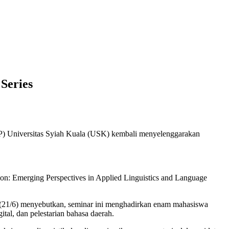
Series
 Universitas Syiah Kuala (USK) kembali menyelenggarakan
ion: Emerging Perspectives in Applied Linguistics and Language
(21/6) menyebutkan, seminar ini menghadirkan enam mahasiswa
tal, dan pelestarian bahasa daerah.