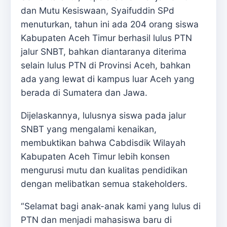
dan Mutu Kesiswaan, Syaifuddin SPd
menuturkan, tahun ini ada 204 orang siswa
Kabupaten Aceh Timur berhasil lulus PTN
jalur SNBT, bahkan diantaranya diterima
selain lulus PTN di Provinsi Aceh, bahkan
ada yang lewat di kampus luar Aceh yang
berada di Sumatera dan Jawa.
Dijelaskannya, lulusnya siswa pada jalur
SNBT yang mengalami kenaikan,
membuktikan bahwa Cabdisdik Wilayah
Kabupaten Aceh Timur lebih konsen
mengurusi mutu dan kualitas pendidikan
dengan melibatkan semua stakeholders.
“Selamat bagi anak-anak kami yang lulus di
PTN dan menjadi mahasiswa baru di