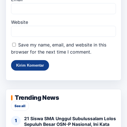
Website
Save my name, email, and website in this
browser for the next time I comment.
Trending News
See all
21 Siswa SMA Unggul Subulussalam Lolos
Sepuluh Besar OSN-P Nasional, Ini Kata