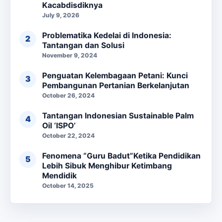
Kacabdisdiknya
July 9, 2026
Problematika Kedelai di Indonesia:
Tantangan dan Solusi
November 9, 2024
Penguatan Kelembagaan Petani: Kunci
Pembangunan Pertanian Berkelanjutan
October 26, 2024
Tantangan Indonesian Sustainable Palm
Oil ‘ISPO’
October 22, 2024
Fenomena “Guru Badut”Ketika Pendidikan
Lebih Sibuk Menghibur Ketimbang
Mendidik
October 14, 2025