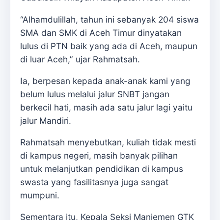
“Alhamdulillah, tahun ini sebanyak 204 siswa
SMA dan SMK di Aceh Timur dinyatakan
lulus di PTN baik yang ada di Aceh, maupun
di luar Aceh,” ujar Rahmatsah.
Ia, berpesan kepada anak-anak kami yang
belum lulus melalui jalur SNBT jangan
berkecil hati, masih ada satu jalur lagi yaitu
jalur Mandiri.
Rahmatsah menyebutkan, kuliah tidak mesti
di kampus negeri, masih banyak pilihan
untuk melanjutkan pendidikan di kampus
swasta yang fasilitasnya juga sangat
mumpuni.
Sementara itu, Kepala Seksi Manjemen GTK