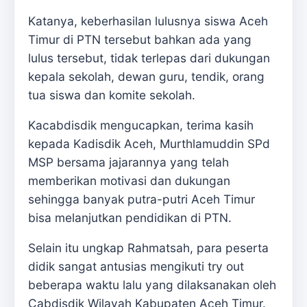
Katanya, keberhasilan lulusnya siswa Aceh
Timur di PTN tersebut bahkan ada yang
lulus tersebut, tidak terlepas dari dukungan
kepala sekolah, dewan guru, tendik, orang
tua siswa dan komite sekolah.
Kacabdisdik mengucapkan, terima kasih
kepada Kadisdik Aceh, Murthlamuddin SPd
MSP bersama jajarannya yang telah
memberikan motivasi dan dukungan
sehingga banyak putra-putri Aceh Timur
bisa melanjutkan pendidikan di PTN.
Selain itu ungkap Rahmatsah, para peserta
didik sangat antusias mengikuti try out
beberapa waktu lalu yang dilaksanakan oleh
Cabdisdik Wilayah Kabupaten Aceh Timur.