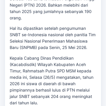
Negeri (PTN) 2026. Bahkan melebihi dari
tahun 2025 yang jumlahnya sebanyak 190
orang.
Hal itu dipastikan setelah pengumuman
SNBT se-Indonesia nasional oleh panitia Tim
Seleksi Nasional Penerimaan Mahasiswa
Baru (SNPMB) pada Senin, 25 Mei 2026.
Kepala Cabang Dinas Pendidikan
(Kacabdisdik) Wilayah Kabupaten Aceh
Timur, Rahmatsah Putra SPD MSM kepada
media ini, Selasa (26/5) mengatakan, tahun
2026 ini siswa di daerah di bawah
pimpinannya berhasil lulus di PTN melalui
jalur SNBT sebanyak 204 orang meningkat
dari tahun lalu.