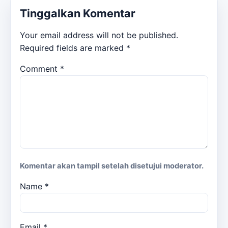
Tinggalkan Komentar
Your email address will not be published.
Required fields are marked
*
Comment
*
Komentar akan tampil setelah disetujui moderator.
Name
*
Email
*