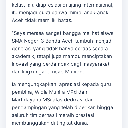
kelas, lalu diapresiasi di ajang internasional,
itu menjadi bukti bahwa mimpi anak-anak
Aceh tidak memiliki batas.
“Saya merasa sangat bangga melihat siswa
SMA Negeri 3 Banda Aceh tumbuh menjadi
generasi yang tidak hanya cerdas secara
akademik, tetapi juga mampu menciptakan
inovasi yang berdampak bagi masyarakat
dan lingkungan,” ucap Muhibbul.
Ia mengungkapkan, apresiasi kepada guru
pembina, Widia Munira MPd dan
Marfidayanti MSi atas dedikasi dan
pendampingan yang telah diberikan hingga
seluruh tim berhasil meraih prestasi
membanggakan di tingkat dunia.