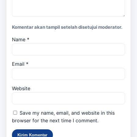
Komentar akan tampil setelah disetujui moderator.
Name
*
Email
*
Website
Save my name, email, and website in this
browser for the next time I comment.