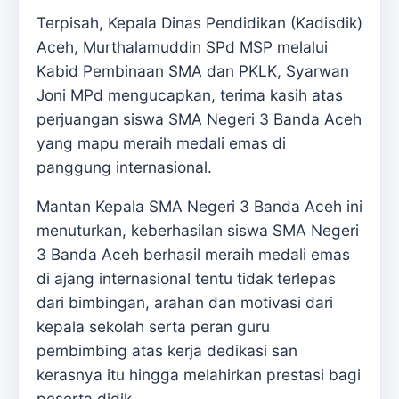
Terpisah, Kepala Dinas Pendidikan (Kadisdik)
Aceh, Murthalamuddin SPd MSP melalui
Kabid Pembinaan SMA dan PKLK, Syarwan
Joni MPd mengucapkan, terima kasih atas
perjuangan siswa SMA Negeri 3 Banda Aceh
yang mapu meraih medali emas di
panggung internasional.
Mantan Kepala SMA Negeri 3 Banda Aceh ini
menuturkan, keberhasilan siswa SMA Negeri
3 Banda Aceh berhasil meraih medali emas
di ajang internasional tentu tidak terlepas
dari bimbingan, arahan dan motivasi dari
kepala sekolah serta peran guru
pembimbing atas kerja dedikasi san
kerasnya itu hingga melahirkan prestasi bagi
peserta didik.