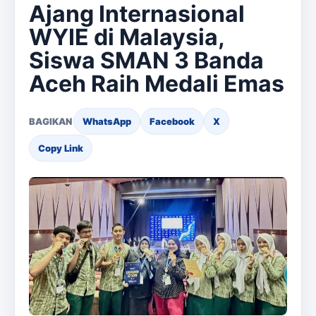
Ajang Internasional
WYIE di Malaysia,
Siswa SMAN 3 Banda
Aceh Raih Medali Emas
BAGIKAN
WhatsApp
Facebook
X
Copy Link