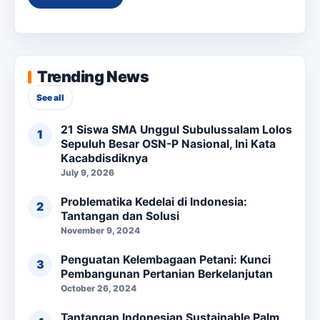
Trending News
See all
21 Siswa SMA Unggul Subulussalam Lolos
Sepuluh Besar OSN-P Nasional, Ini Kata
Kacabdisdiknya
July 9, 2026
Problematika Kedelai di Indonesia:
Tantangan dan Solusi
November 9, 2024
Penguatan Kelembagaan Petani: Kunci
Pembangunan Pertanian Berkelanjutan
October 26, 2024
Tantangan Indonesian Sustainable Palm