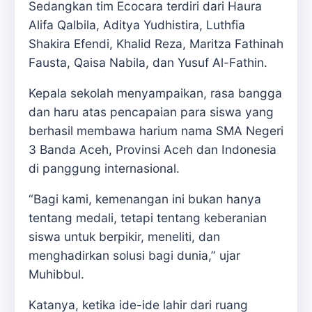
Sedangkan tim Ecocara terdiri dari Haura
Alifa Qalbila, Aditya Yudhistira, Luthfia
Shakira Efendi, Khalid Reza, Maritza Fathinah
Fausta, Qaisa Nabila, dan Yusuf Al-Fathin.
Kepala sekolah menyampaikan, rasa bangga
dan haru atas pencapaian para siswa yang
berhasil membawa harium nama SMA Negeri
3 Banda Aceh, Provinsi Aceh dan Indonesia
di panggung internasional.
“Bagi kami, kemenangan ini bukan hanya
tentang medali, tetapi tentang keberanian
siswa untuk berpikir, meneliti, dan
menghadirkan solusi bagi dunia,” ujar
Muhibbul.
Katanya, ketika ide-ide lahir dari ruang