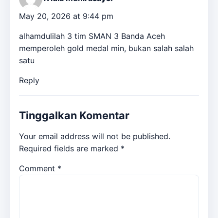
May 20, 2026 at 9:44 pm
alhamdulilah 3 tim SMAN 3 Banda Aceh
memperoleh gold medal min, bukan salah salah
satu
Reply
Tinggalkan Komentar
Your email address will not be published.
Required fields are marked
*
Comment
*