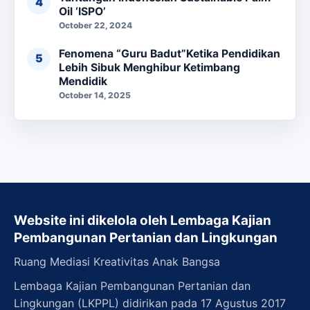
Oil ‘ISPO’
October 22, 2024
Fenomena “Guru Badut”Ketika Pendidikan
Lebih Sibuk Menghibur Ketimbang
Mendidik
October 14, 2025
Website ini dikelola oleh Lembaga Kajian
Pembangunan Pertanian dan Lingkungan
Ruang Mediasi Kreativitas Anak Bangsa
Lembaga Kajian Pembangunan Pertanian dan
Lingkungan (LKPPL) didirikan pada 17 Agustus 2017