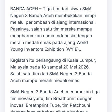
BANDA ACEH – Tiga tim dari siswa SMA
Negeri 3 Banda Aceh membuktikan mimpi
melalui perlombaan di ajang internasional.
Pasalnya, salah satu tim mereka mampu
mengharumkan nama Indonesia dengan
meraih medali emas pada ajang World
Young Inventors Exhibition (WYIE),.
Kegiatan itu berlangsung di Kuala Lumpur,
Malaysia pada 18 sampai 20 Mei 2026.
Salah satu tim dari SMA Negeri 3 Banda
Aceh mampu meraih medali emas
SMA Negeri 3 Banda Aceh menurunkan tiga
tim inovasi yaitu, tim Breathprint dengan
inovasi Breathprint Tube, tim Patchouni
dengan inhaler bebas nikotin berbasis