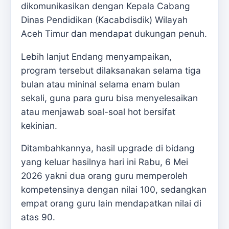
dikomunikasikan dengan Kepala Cabang
Dinas Pendidikan (Kacabdisdik) Wilayah
Aceh Timur dan mendapat dukungan penuh.
Lebih lanjut Endang menyampaikan,
program tersebut dilaksanakan selama tiga
bulan atau mininal selama enam bulan
sekali, guna para guru bisa menyelesaikan
atau menjawab soal-soal hot bersifat
kekinian.
Ditambahkannya, hasil upgrade di bidang
yang keluar hasilnya hari ini Rabu, 6 Mei
2026 yakni dua orang guru memperoleh
kompetensinya dengan nilai 100, sedangkan
empat orang guru lain mendapatkan nilai di
atas 90.