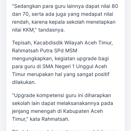
“Sedangkan para guru lainnya dapat nilai 80
dan 70, serta ada juga yang medapat nilai
rendah, karena kepala sekolah menetapkan
nilai KKM,” tandasnya.
Tepisah, Kacabdisdik Wilayah Aceh Timur,
Rahmatsah Putra SPd MSM
mengungkapkan, kegiatan upgrade bagi
para guru di SMA Negeri 1 Unggul Aceh
Timur merupakan hal yang sangat positif
dilakukan.
“Upgrade kompetensi guru ini diharapkan
sekolah lain dapat melaksanakannya pada
jenjang menengah di Kabupaten Aceh
Timur,” kata Rahmatsah.