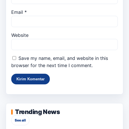
Email
*
Website
Save my name, email, and website in this
browser for the next time I comment.
Trending News
See all