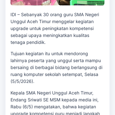
IDI – Sebanyak 30 orang guru SMA Negeri
Unggul Aceh Timur menggelar kegiatan
upgrade untuk peningkatan kompetensi
sebagai upaya meningkatkan kualitas
tenaga pendidik.
Tujuan kegiatan itu untuk mendorong
lahirnya peserta yang unggul serta mampu
bersaing di berbagai bidang berlangsung di
ruang komputer sekolah setempat, Selasa
(5/5/2026).
Kepala SMA Negeri Unggul Aceh Timur,
Endang Sriwati SE MSM kepada media ini,
Rabu (6/5) mengatakan, bahwa kegiatan
upgrade kompetensi guru menjadi langkah