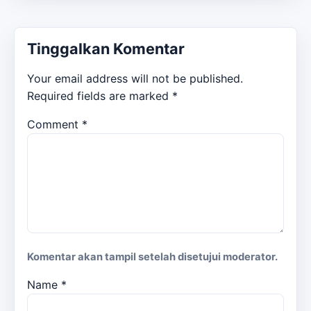
Tinggalkan Komentar
Your email address will not be published.
Required fields are marked
*
Comment
*
Komentar akan tampil setelah disetujui moderator.
Name
*