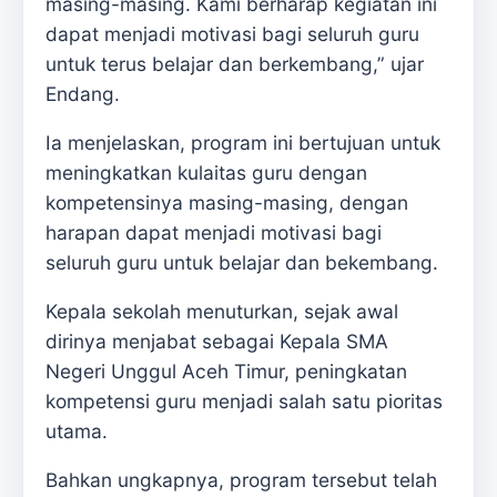
masing-masing. Kami berharap kegiatan ini
dapat menjadi motivasi bagi seluruh guru
untuk terus belajar dan berkembang,” ujar
Endang.
Ia menjelaskan, program ini bertujuan untuk
meningkatkan kulaitas guru dengan
kompetensinya masing-masing, dengan
harapan dapat menjadi motivasi bagi
seluruh guru untuk belajar dan bekembang.
Kepala sekolah menuturkan, sejak awal
dirinya menjabat sebagai Kepala SMA
Negeri Unggul Aceh Timur, peningkatan
kompetensi guru menjadi salah satu pioritas
utama.
Bahkan ungkapnya, program tersebut telah