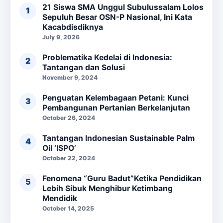
21 Siswa SMA Unggul Subulussalam Lolos
Sepuluh Besar OSN-P Nasional, Ini Kata
Kacabdisdiknya
July 9, 2026
Problematika Kedelai di Indonesia:
Tantangan dan Solusi
November 9, 2024
Penguatan Kelembagaan Petani: Kunci
Pembangunan Pertanian Berkelanjutan
October 26, 2024
Tantangan Indonesian Sustainable Palm
Oil ‘ISPO’
October 22, 2024
Fenomena “Guru Badut”Ketika Pendidikan
Lebih Sibuk Menghibur Ketimbang
Mendidik
October 14, 2025