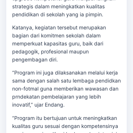
strategis dalam meningkatkan kualitas
pendidikan di sekolah yang ia pimpin.
Katanya, kegiatan tersebut merupakan
bagian dari komitmen sekolah dalam
memperkuat kapasitas guru, baik dari
pedagogik, profesional maupun
pengembagan diri.
“Program ini juga dilaksanakan melalui kerja
sama dengan salah satu lembaga pendidkan
non-fotmal guna memberikan wawasan dan
prndekatan pembelajaran yang lebih
inovatif,” ujar Endang.
“Program itu bertujuan untuk meningkatkan
kualitas guru sesuai dengan kompetensinya