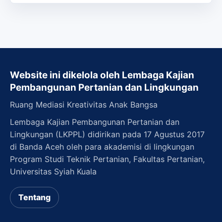
Website ini dikelola oleh Lembaga Kajian
Pembangunan Pertanian dan Lingkungan
Ruang Mediasi Kreativitas Anak Bangsa
Lembaga Kajian Pembangunan Pertanian dan
Lingkungan (LKPPL) didirikan pada 17 Agustus 2017
di Banda Aceh oleh para akademisi di lingkungan
Program Studi Teknik Pertanian, Fakultas Pertanian,
Universitas Syiah Kuala
Tentang