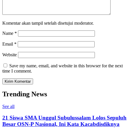
Komentar akan tampil setelah disetujui moderator.
Name
*
Email
*
Website
Save my name, email, and website in this browser for the next
time I comment.
Trending News
See all
21 Siswa SMA Unggul Subulussalam Lolos Sepuluh
Besar OSN-P Nasional, Ini Kata Kacabdisdiknya