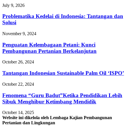
July 9, 2026
Problematika Kedelai di Indonesia: Tantangan dan
Solusi
November 9, 2024
Penguatan Kelembagaan Petani: Kunci
Pembangunan Pertanian Berkelanjutan
October 26, 2024
Tantangan Indonesian Sustainable Palm Oil ‘ISPO’
October 22, 2024
Fenomena “Guru Badut”Ketika Pendidikan Lebih
Sibuk Menghibur Ketimbang Mendidik
October 14, 2025
Website ini dikelola oleh Lembaga Kajian Pembangunan
Pertanian dan Lingkungan