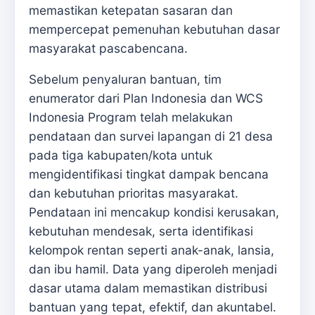
memastikan ketepatan sasaran dan
mempercepat pemenuhan kebutuhan dasar
masyarakat pascabencana.
Sebelum penyaluran bantuan, tim
enumerator dari Plan Indonesia dan WCS
Indonesia Program telah melakukan
pendataan dan survei lapangan di 21 desa
pada tiga kabupaten/kota untuk
mengidentifikasi tingkat dampak bencana
dan kebutuhan prioritas masyarakat.
Pendataan ini mencakup kondisi kerusakan,
kebutuhan mendesak, serta identifikasi
kelompok rentan seperti anak-anak, lansia,
dan ibu hamil. Data yang diperoleh menjadi
dasar utama dalam memastikan distribusi
bantuan yang tepat, efektif, dan akuntabel.