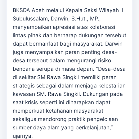
BKSDA Aceh melalui Kepala Seksi Wilayah II
Subulussalam, Darwin, S.Hut., MP.,
menyampaikan apresiasi atas kolaborasi
lintas pihak dan berharap dukungan tersebut
dapat bermanfaat bagi masyarakat. Darwin
juga menyampaikan peran penting desa-
desa tersebut dalam mengurangi risiko
bencana serupa di masa depan. “Desa-desa
di sekitar SM Rawa Singkil memiliki peran
strategis sebagai dalam menjaga kelestarian
kawasan SM. Rawa Singkil. Dukungan pada
saat krisis seperti ini diharapkan dapat
memperkuat ketahanan masyarakat
sekaligus mendorong praktik pengelolaan
sumber daya alam yang berkelanjutan,”
ujarnya.