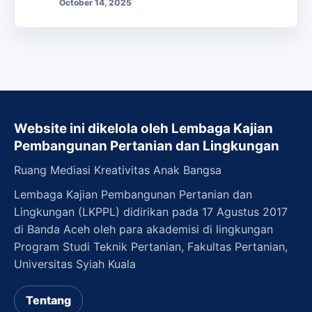
October 14, 2025
Website ini dikelola oleh Lembaga Kajian
Pembangunan Pertanian dan Lingkungan
Ruang Mediasi Kreativitas Anak Bangsa
Lembaga Kajian Pembangunan Pertanian dan
Lingkungan (LKPPL) didirikan pada 17 Agustus 2017
di Banda Aceh oleh para akademisi di lingkungan
Program Studi Teknik Pertanian, Fakultas Pertanian,
Universitas Syiah Kuala
Tentang