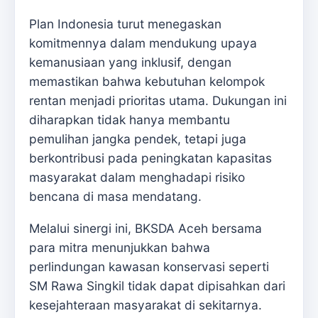
Plan Indonesia turut menegaskan
komitmennya dalam mendukung upaya
kemanusiaan yang inklusif, dengan
memastikan bahwa kebutuhan kelompok
rentan menjadi prioritas utama. Dukungan ini
diharapkan tidak hanya membantu
pemulihan jangka pendek, tetapi juga
berkontribusi pada peningkatan kapasitas
masyarakat dalam menghadapi risiko
bencana di masa mendatang.
Melalui sinergi ini, BKSDA Aceh bersama
para mitra menunjukkan bahwa
perlindungan kawasan konservasi seperti
SM Rawa Singkil tidak dapat dipisahkan dari
kesejahteraan masyarakat di sekitarnya.