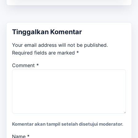
Tinggalkan Komentar
Your email address will not be published.
Required fields are marked
*
Comment
*
Komentar akan tampil setelah disetujui moderator.
Name
*