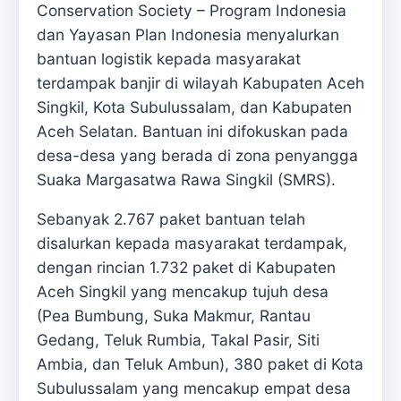
Conservation Society – Program Indonesia
dan Yayasan Plan Indonesia menyalurkan
bantuan logistik kepada masyarakat
terdampak banjir di wilayah Kabupaten Aceh
Singkil, Kota Subulussalam, dan Kabupaten
Aceh Selatan. Bantuan ini difokuskan pada
desa-desa yang berada di zona penyangga
Suaka Margasatwa Rawa Singkil (SMRS).
Sebanyak 2.767 paket bantuan telah
disalurkan kepada masyarakat terdampak,
dengan rincian 1.732 paket di Kabupaten
Aceh Singkil yang mencakup tujuh desa
(Pea Bumbung, Suka Makmur, Rantau
Gedang, Teluk Rumbia, Takal Pasir, Siti
Ambia, dan Teluk Ambun), 380 paket di Kota
Subulussalam yang mencakup empat desa