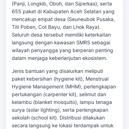
(Panji, Longkib, Oboh, dan Siperkas), serta
655 paket di Kabupaten Aceh Selatan yang
mencakup empat desa (Seuneubok Pusaka,
Titi Poben, Cot Bayu, dan Lhok Raya).
Seluruh desa tersebut memiliki keterkaitan
langsung dengan kawasan SMRS sebagai
wilayah penyangga yang berperan penting
dalam menjaga keberlanjutan ekosistem.
Jenis bantuan yang disalurkan meliputi
paket kebersihan (hygiene kit), Menstrual
Hygiene Management (MHM), perlengkapan
pertukangan (carpenter kit), selimut dan
kelambu (blanket mosquito), lampu tenaga
surya (solar lighting), serta perlengkapan
sekolah (school kit). Distribusi dilakukan
secara langsung ke lokasi terdampak untuk