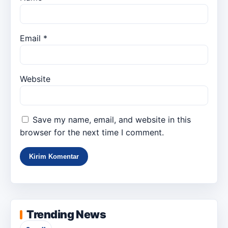
Email
*
Website
Save my name, email, and website in this
browser for the next time I comment.
Trending News