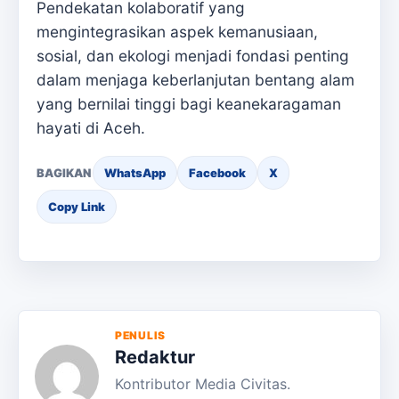
Pendekatan kolaboratif yang
mengintegrasikan aspek kemanusiaan,
sosial, dan ekologi menjadi fondasi penting
dalam menjaga keberlanjutan bentang alam
yang bernilai tinggi bagi keanekaragaman
hayati di Aceh.
BAGIKAN
WhatsApp
Facebook
X
Copy Link
PENULIS
Redaktur
Kontributor Media Civitas.