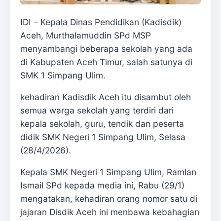
IDI – Kepala Dinas Pendidikan (Kadisdik)
Aceh, Murthalamuddin SPd MSP
menyambangi beberapa sekolah yang ada
di Kabupaten Aceh Timur, salah satunya di
SMK 1 Simpang Ulim.
kehadiran Kadisdik Aceh itu disambut oleh
semua warga sekolah yang terdiri dari
kepala sekolah, guru, tendik dan peserta
didik SMK Negeri 1 Simpang Ulim, Selasa
(28/4/2026).
Kepala SMK Negeri 1 Simpang Ulim, Ramlan
Ismail SPd kepada media ini, Rabu (29/1)
mengatakan, kehadiran orang nomor satu di
jajaran Disdik Aceh ini menbawa kebahagian