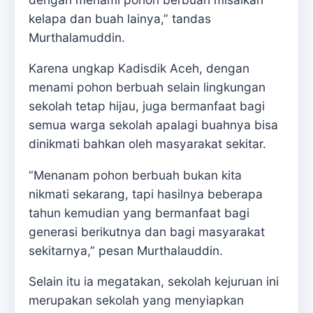
kelapa dan buah lainya,” tandas
Murthalamuddin.
Karena ungkap Kadisdik Aceh, dengan
menami pohon berbuah selain lingkungan
sekolah tetap hijau, juga bermanfaat bagi
semua warga sekolah apalagi buahnya bisa
dinikmati bahkan oleh masyarakat sekitar.
“Menanam pohon berbuah bukan kita
nikmati sekarang, tapi hasilnya beberapa
tahun kemudian yang bermanfaat bagi
generasi berikutnya dan bagi masyarakat
sekitarnya,” pesan Murthalauddin.
Selain itu ia megatakan, sekolah kejuruan ini
merupakan sekolah yang menyiapkan