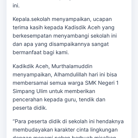
ini.
Kepala.sekolah menyampaikan, ucapan
terima kasih kepada Kadisdik Aceh yang
berkesempatan menyambangi sekolah ini
dan apa yang disampaikannya sangat
bermanfaat bagi kami.
Kadikdik Aceh, Murthalamuddin
menyampaikan, Alhamdulillah hari ini bisa
membersamai semua warga SMK Negeri 1
Simpang Ulim untuk memberikan
pencerahan kepada guru, tendik dan
peserta didik.
“Para peserta didik di sekolah ini hendaknya
membudayakan karakter cinta lingkungan
dengan menami pohon berbuah misalkan