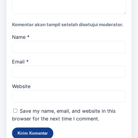
Komentar akan tampil setelah disetujui moderator.
Name
*
Email
*
Website
Save my name, email, and website in this
browser for the next time I comment.