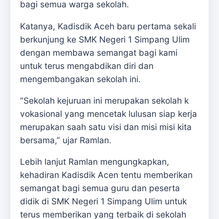
bagi semua warga sekolah.
Katanya, Kadisdik Aceh baru pertama sekali
berkunjung ke SMK Negeri 1 Simpang Ulim
dengan membawa semangat bagi kami
untuk terus mengabdikan diri dan
mengembangakan sekolah ini.
“Sekolah kejuruan ini merupakan sekolah k
vokasional yang mencetak lulusan siap kerja
merupakan saah satu visi dan misi misi kita
bersama,” ujar Ramlan.
Lebih lanjut Ramlan mengungkapkan,
kehadiran Kadisdik Acen tentu memberikan
semangat bagi semua guru dan peserta
didik di SMK Negeri 1 Simpang Ulim untuk
terus memberikan yang terbaik di sekolah