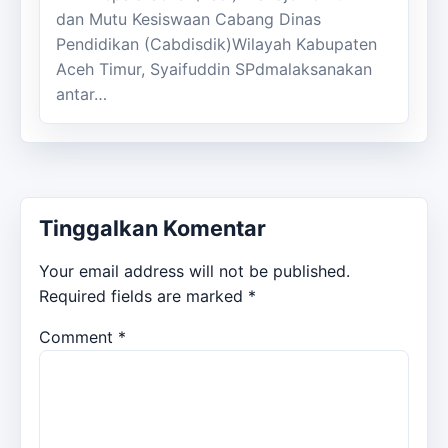
dan Mutu Kesiswaan Cabang Dinas
Pendidikan (Cabdisdik)Wilayah Kabupaten
Aceh Timur, Syaifuddin SPdmalaksanakan
antar…
Tinggalkan Komentar
Your email address will not be published.
Required fields are marked
*
Comment
*