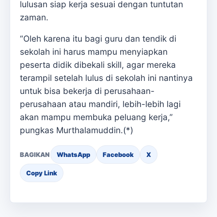
lulusan siap kerja sesuai dengan tuntutan
zaman.
“Oleh karena itu bagi guru dan tendik di
sekolah ini harus mampu menyiapkan
peserta didik dibekali skill, agar mereka
terampil setelah lulus di sekolah ini nantinya
untuk bisa bekerja di perusahaan-
perusahaan atau mandiri, lebih-lebih lagi
akan mampu membuka peluang kerja,”
pungkas Murthalamuddin.(*)
BAGIKAN
WhatsApp
Facebook
X
Copy Link