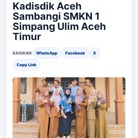
Kadisdik Aceh
Sambangi SMKN 1
Simpang Ulim Aceh
Timur
BAGIKAN
WhatsApp
Facebook
X
Copy Link