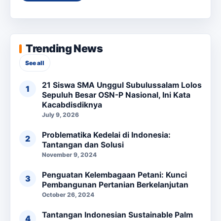
Trending News
See all
21 Siswa SMA Unggul Subulussalam Lolos
Sepuluh Besar OSN-P Nasional, Ini Kata
Kacabdisdiknya
July 9, 2026
Problematika Kedelai di Indonesia:
Tantangan dan Solusi
November 9, 2024
Penguatan Kelembagaan Petani: Kunci
Pembangunan Pertanian Berkelanjutan
October 26, 2024
Tantangan Indonesian Sustainable Palm