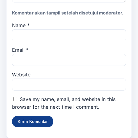
Komentar akan tampil setelah disetujui moderator.
Name
*
Email
*
Website
Save my name, email, and website in this
browser for the next time I comment.