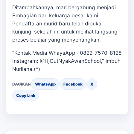
Ditambahkannya, mari bergabung menjadi
Bmbagian dari keluarga besar kami.
Pendaftaran murid baru telah dibuka,
kunjungi sekolah ini untuk melihat langsung
proses belajar yang menyenangkan.
“Kontak Media WhaysApp : 0822-7570-8128
Instagram: @HjCutNyakAwanSchool,” imbuh
Nurliana.(*)
BAGIKAN
WhatsApp
Facebook
X
Copy Link