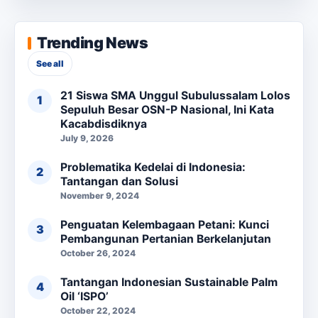
Trending News
See all
21 Siswa SMA Unggul Subulussalam Lolos
Sepuluh Besar OSN-P Nasional, Ini Kata
Kacabdisdiknya
July 9, 2026
Problematika Kedelai di Indonesia:
Tantangan dan Solusi
November 9, 2024
Penguatan Kelembagaan Petani: Kunci
Pembangunan Pertanian Berkelanjutan
October 26, 2024
Tantangan Indonesian Sustainable Palm
Oil ‘ISPO’
October 22, 2024