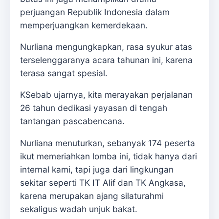
perjuangan Republik Indonesia dalam
memperjuangkan kemerdekaan.
Nurliana mengungkapkan, rasa syukur atas
terselenggaranya acara tahunan ini, karena
terasa sangat spesial.
KSebab ujarnya, kita merayakan perjalanan
26 tahun dedikasi yayasan di tengah
tantangan pascabencana.
Nurliana menuturkan, sebanyak 174 peserta
ikut memeriahkan lomba ini, tidak hanya dari
internal kami, tapi juga dari lingkungan
sekitar seperti TK IT Alif dan TK Angkasa,
karena merupakan ajang silaturahmi
sekaligus wadah unjuk bakat.