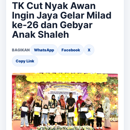
TK Cut Nyak Awan
Ingin Jaya Gelar Milad
ke-26 dan Gebyar
Anak Shaleh
BAGIKAN
WhatsApp
Facebook
X
Copy Link