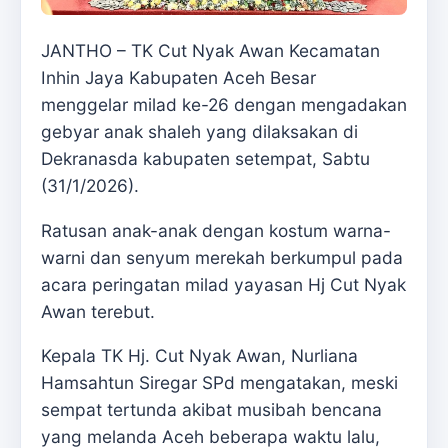
JANTHO – TK Cut Nyak Awan Kecamatan
Inhin Jaya Kabupaten Aceh Besar
menggelar milad ke-26 dengan mengadakan
gebyar anak shaleh yang dilaksakan di
Dekranasda kabupaten setempat, Sabtu
(31/1/2026).
Ratusan anak-anak dengan kostum warna-
warni dan senyum merekah berkumpul pada
acara peringatan milad yayasan Hj Cut Nyak
Awan terebut.
Kepala TK Hj. Cut Nyak Awan, Nurliana
Hamsahtun Siregar SPd mengatakan, meski
sempat tertunda akibat musibah bencana
yang melanda Aceh beberapa waktu lalu,