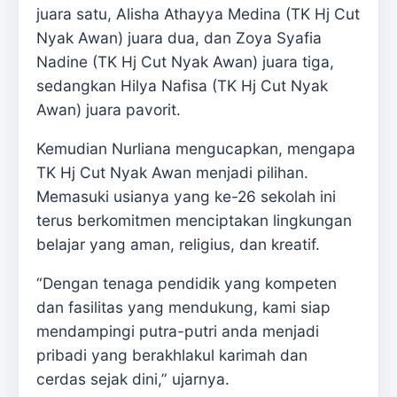
juara satu, Alisha Athayya Medina (TK Hj Cut
Nyak Awan) juara dua, dan Zoya Syafia
Nadine (TK Hj Cut Nyak Awan) juara tiga,
sedangkan Hilya Nafisa (TK Hj Cut Nyak
Awan) juara pavorit.
Kemudian Nurliana mengucapkan, mengapa
TK Hj Cut Nyak Awan menjadi pilihan.
Memasuki usianya yang ke-26 sekolah ini
terus berkomitmen menciptakan lingkungan
belajar yang aman, religius, dan kreatif.
“Dengan tenaga pendidik yang kompeten
dan fasilitas yang mendukung, kami siap
mendampingi putra-putri anda menjadi
pribadi yang berakhlakul karimah dan
cerdas sejak dini,” ujarnya.