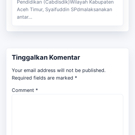
Pendidikan (Cabdisdik)Wilayah Kabupaten
Aceh Timur, Syaifuddin SPdmalaksanakan
antar…
Tinggalkan Komentar
Your email address will not be published.
Required fields are marked
*
Comment
*