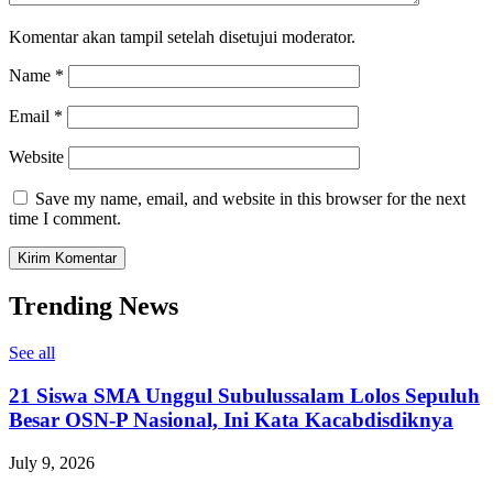
Komentar akan tampil setelah disetujui moderator.
Name
*
Email
*
Website
Save my name, email, and website in this browser for the next
time I comment.
Trending News
See all
21 Siswa SMA Unggul Subulussalam Lolos Sepuluh
Besar OSN-P Nasional, Ini Kata Kacabdisdiknya
July 9, 2026