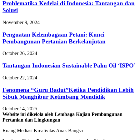
Problematika Kedelai di Indonesia: Tantangan dan
Solusi
November 9, 2024
Penguatan Kelembagaan Petani: Kunci
Pembangunan Pertanian Berkelanjutan
October 26, 2024
Tantangan Indonesian Sustainable Palm Oil ‘ISPO’
October 22, 2024
Fenomena “Guru Badut”Ketika Pendidikan Lebih
Sibuk Menghibur Ketimbang Mendidik
October 14, 2025
Website ini dikelola oleh Lembaga Kajian Pembangunan
Pertanian dan Lingkungan
Ruang Mediasi Kreativitas Anak Bangsa