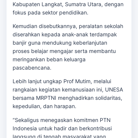
Kabupaten Langkat, Sumatra Utara, dengan
fokus pada sektor pendidikan.
Kemudian disebutkannya, peralatan sekolah
diserahkan kepada anak-anak terdampak
banjir guna mendukung keberlanjutan
proses belajar mengajar serta membantu
meringankan beban keluarga
pascabencana.
Lebih lanjut ungkap Prof Mutim, melalui
rangkaian kegiatan kemanusiaan ini, UNESA
bersama MRPTNI menghadirkan solidaritas,
kepedulian, dan harapan.
“Sekaligus menegaskan komitmen PTN
Indonesia untuk hadir dan berkontribusi
langsung di tengah masyarakat yang