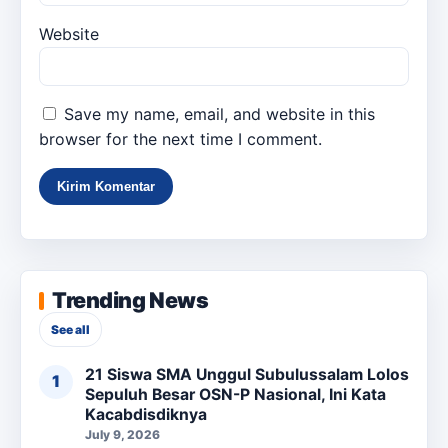
Website
Save my name, email, and website in this
browser for the next time I comment.
Trending News
See all
21 Siswa SMA Unggul Subulussalam Lolos
Sepuluh Besar OSN-P Nasional, Ini Kata
Kacabdisdiknya
July 9, 2026