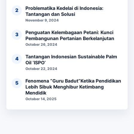
Problematika Kedelai di Indonesia:
Tantangan dan Solusi
November 9, 2024
Penguatan Kelembagaan Petani: Kunci
Pembangunan Pertanian Berkelanjutan
October 26, 2024
Tantangan Indonesian Sustainable Palm
Oil ‘ISPO’
October 22, 2024
Fenomena “Guru Badut”Ketika Pendidikan
Lebih Sibuk Menghibur Ketimbang
Mendidik
October 14, 2025