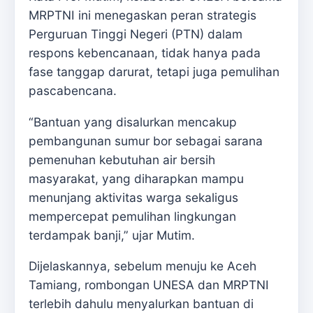
MRPTNI ini menegaskan peran strategis
Perguruan Tinggi Negeri (PTN) dalam
respons kebencanaan, tidak hanya pada
fase tanggap darurat, tetapi juga pemulihan
pascabencana.
“Bantuan yang disalurkan mencakup
pembangunan sumur bor sebagai sarana
pemenuhan kebutuhan air bersih
masyarakat, yang diharapkan mampu
menunjang aktivitas warga sekaligus
mempercepat pemulihan lingkungan
terdampak banji,” ujar Mutim.
Dijelaskannya, sebelum menuju ke Aceh
Tamiang, rombongan UNESA dan MRPTNI
terlebih dahulu menyalurkan bantuan di