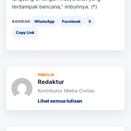
terdampak bencana,” imbuhnya. (*)
BAGIKAN
WhatsApp
Facebook
X
Copy Link
PENULIS
Redaktur
Kontributor Media Civitas.
Lihat semua tulisan