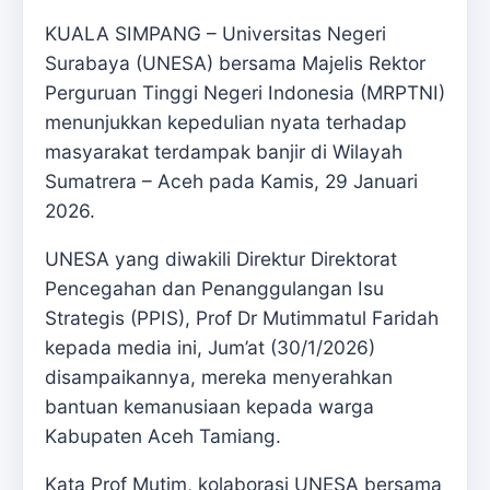
KUALA SIMPANG – Universitas Negeri
Surabaya (UNESA) bersama Majelis Rektor
Perguruan Tinggi Negeri Indonesia (MRPTNI)
menunjukkan kepedulian nyata terhadap
masyarakat terdampak banjir di Wilayah
Sumatrera – Aceh pada Kamis, 29 Januari
2026.
UNESA yang diwakili Direktur Direktorat
Pencegahan dan Penanggulangan Isu
Strategis (PPIS), Prof Dr Mutimmatul Faridah
kepada media ini, Jum’at (30/1/2026)
disampaikannya, mereka menyerahkan
bantuan kemanusiaan kepada warga
Kabupaten Aceh Tamiang.
Kata Prof Mutim, kolaborasi UNESA bersama