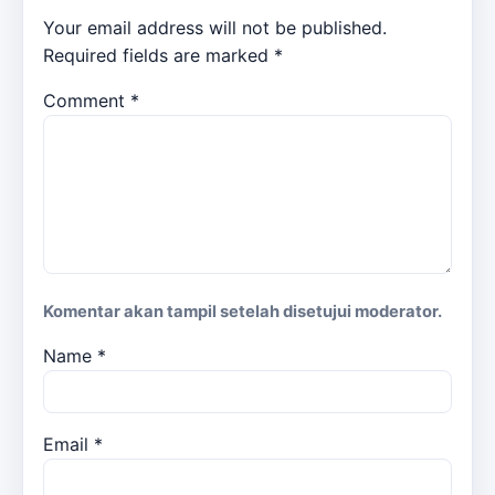
Your email address will not be published.
Required fields are marked
*
Comment
*
Komentar akan tampil setelah disetujui moderator.
Name
*
Email
*