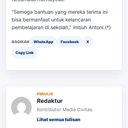
“Semoga bantuan yang mereka terima ini
bisa bermanfaat untuk kelancaran
pembelajaran di sekolah,” imbuh Antoni.(*)
BAGIKAN
WhatsApp
Facebook
X
Copy Link
PENULIS
Redaktur
Kontributor Media Civitas.
Lihat semua tulisan