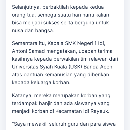
Selanjutnya, berbaktilah kepada kedua
orang tua, semoga suatu hari nanti kalian
bisa menjadi sukses serta berguna untuk
nusa dan bangsa.
Sementara itu, Kepala SMK Negeri 1 Idi,
Antoni Samad mengatakan, ucapan terima
kasihnya kepada perwakilan tim relawan dari
Universitas Syiah Kuala (USK) Banda Aceh
atas bantuan kemanusian yang diberikan
kepada keluarga korban.
Katanya, mereka merupakan korban yang
terdampak banjir dan ada siswanya yang
menjadi korban di Kecamatan Idi Rayeuk.
“Saya mewakili seluruh guru dan para siswa