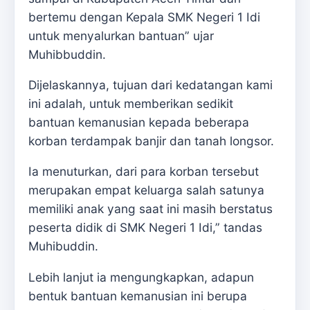
bertemu dengan Kepala SMK Negeri 1 Idi
untuk menyalurkan bantuan” ujar
Muhibbuddin.
Dijelaskannya, tujuan dari kedatangan kami
ini adalah, untuk memberikan sedikit
bantuan kemanusian kepada beberapa
korban terdampak banjir dan tanah longsor.
Ia menuturkan, dari para korban tersebut
merupakan empat keluarga salah satunya
memiliki anak yang saat ini masih berstatus
peserta didik di SMK Negeri 1 Idi,” tandas
Muhibuddin.
Lebih lanjut ia mengungkapkan, adapun
bentuk bantuan kemanusian ini berupa