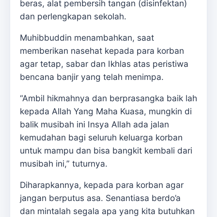
beras, alat pembersih tangan (disinfektan)
dan perlengkapan sekolah.
Muhibbuddin menambahkan, saat
memberikan nasehat kepada para korban
agar tetap, sabar dan Ikhlas atas peristiwa
bencana banjir yang telah menimpa.
“Ambil hikmahnya dan berprasangka baik lah
kepada Allah Yang Maha Kuasa, mungkin di
balik musibah ini Insya Allah ada jalan
kemudahan bagi seluruh keluarga korban
untuk mampu dan bisa bangkit kembali dari
musibah ini,” tuturnya.
Diharapkannya, kepada para korban agar
jangan berputus asa. Senantiasa berdo’a
dan mintalah segala apa yang kita butuhkan