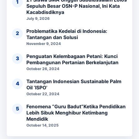
Sepuluh Besar OSN-P Nasional, Ini Kata
Kacabdisdiknya
July 9, 2026
Problematika Kedelai di Indonesia:
Tantangan dan Solusi
November 9, 2024
Penguatan Kelembagaan Petani: Kunci
Pembangunan Pertanian Berkelanjutan
October 26, 2024
Tantangan Indonesian Sustainable Palm
Oil ‘ISPO’
October 22, 2024
Fenomena “Guru Badut”Ketika Pendidikan
Lebih Sibuk Menghibur Ketimbang
Mendidik
October 14, 2025