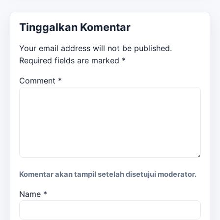
Tinggalkan Komentar
Your email address will not be published.
Required fields are marked
*
Comment
*
Komentar akan tampil setelah disetujui moderator.
Name
*