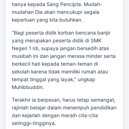
hanya kepada Sang Pencipta. Mudah-
mudahan Dia akan mencukupi segala
keperluan yang kita butuhkan.
“Bagi peserta didik korban bencana banjir
yang merupakan peserta didik di SMK
Negeri 1 Idi, supaya jangan bersedih atas
musibah ini dan jangan merasa minder serta
berkecil hati kepada teman-teman di
sekolah karena tidak memiliki rumah atau
tempat tinggal yang layak,” ungkap
Muhibbuddin.
Terakhir ia berpesan, harus tetap semangat,
rajinlah belajar dalam menempuh pendidikan
dan kejarlah dengan meraih cita-cita
setinggi-tingginya.