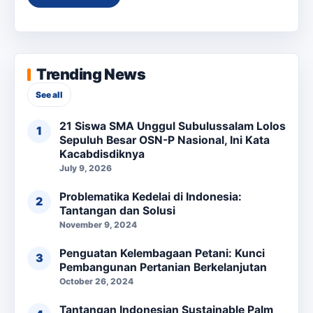
Trending News
See all
21 Siswa SMA Unggul Subulussalam Lolos
Sepuluh Besar OSN-P Nasional, Ini Kata
Kacabdisdiknya
July 9, 2026
Problematika Kedelai di Indonesia:
Tantangan dan Solusi
November 9, 2024
Penguatan Kelembagaan Petani: Kunci
Pembangunan Pertanian Berkelanjutan
October 26, 2024
Tantangan Indonesian Sustainable Palm