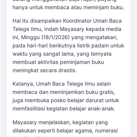
hanya untuk membaca atau meminjam buku.
Hal itu disampaikan Koordinator Umah Baca
Telege Ilmu, Indah Mayasary kepada media
ini, Minggu (18/1/2026) yang mengatakan,
pada hari-hari berikutnya listrik padam untuk
waktu yang sangat lama, yang ternyata
membuat aktivitas peminjaman buku
meningkat secara drastis.
Katanya, Umah Baca Telege Ilmu selain
membaca dan meminjamkan buku gratis,
juga membuka posko belajar darurat untuk
memfasilitasi kegiatan belajar anak-anak.
Mayasary menjelaskan, kegiatan yang
dilakukan seperti belajar agama, numerasi