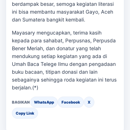
berdampak besar, semoga kegiatan literasi
ini bisa membantu masyarakat Gayo, Aceh
dan Sumatera bangkit kembali.
Mayasary mengucapkan, terima kasih
kepada para sahabat, Perpusnas, Perpusda
Bener Meriah, dan donatur yang telah
mendukung setiap kegiatan yang ada di
Umah Baca Telege Ilmu dengan pengadaan
buku bacaan, titipan donasi dan lain
sebagainya sehingga roda kegiatan ini terus
berjalan.(*)
BAGIKAN
WhatsApp
Facebook
X
Copy Link