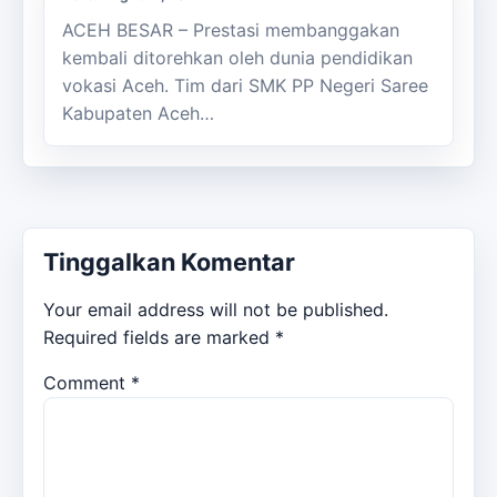
ACEH BESAR – Prestasi membanggakan
kembali ditorehkan oleh dunia pendidikan
vokasi Aceh. Tim dari SMK PP Negeri Saree
Kabupaten Aceh…
Tinggalkan Komentar
Your email address will not be published.
Required fields are marked
*
Comment
*