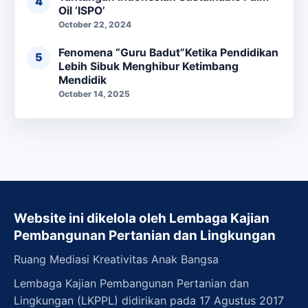
Oil ‘ISPO’
October 22, 2024
Fenomena “Guru Badut”Ketika Pendidikan
Lebih Sibuk Menghibur Ketimbang
Mendidik
October 14, 2025
Website ini dikelola oleh Lembaga Kajian
Pembangunan Pertanian dan Lingkungan
Ruang Mediasi Kreativitas Anak Bangsa
Lembaga Kajian Pembangunan Pertanian dan
Lingkungan (LKPPL) didirikan pada 17 Agustus 2017