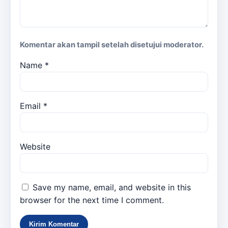
Komentar akan tampil setelah disetujui moderator.
Name
*
Email
*
Website
Save my name, email, and website in this
browser for the next time I comment.