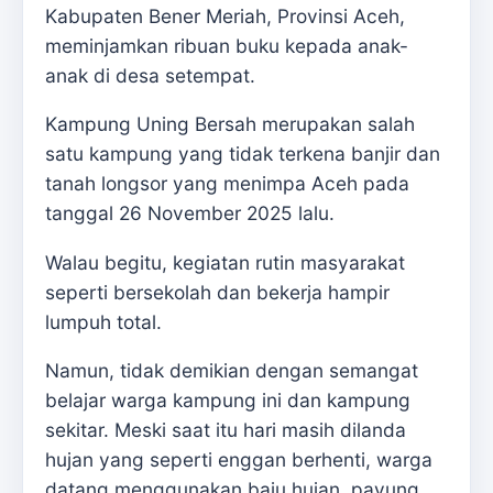
Kabupaten Bener Meriah, Provinsi Aceh,
meminjamkan ribuan buku kepada anak-
anak di desa setempat.
Kampung Uning Bersah merupakan salah
satu kampung yang tidak terkena banjir dan
tanah longsor yang menimpa Aceh pada
tanggal 26 November 2025 lalu.
Walau begitu, kegiatan rutin masyarakat
seperti bersekolah dan bekerja hampir
lumpuh total.
Namun, tidak demikian dengan semangat
belajar warga kampung ini dan kampung
sekitar. Meski saat itu hari masih dilanda
hujan yang seperti enggan berhenti, warga
datang menggunakan baju hujan, payung