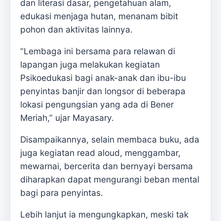
dan literasi dasar, pengetahuan alam,
edukasi menjaga hutan, menanam bibit
pohon dan aktivitas lainnya.
“Lembaga ini bersama para relawan di
lapangan juga melakukan kegiatan
Psikoedukasi bagi anak-anak dan ibu-ibu
penyintas banjir dan longsor di beberapa
lokasi pengungsian yang ada di Bener
Meriah,” ujar Mayasary.
Disampaikannya, selain membaca buku, ada
juga kegiatan read aloud, menggambar,
mewarnai, bercerita dan bernyayi bersama
diharapkan dapat mengurangi beban mental
bagi para penyintas.
Lebih lanjut ia mengungkapkan, meski tak