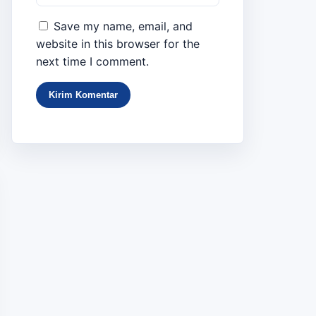
Save my name, email, and
website in this browser for the
next time I comment.