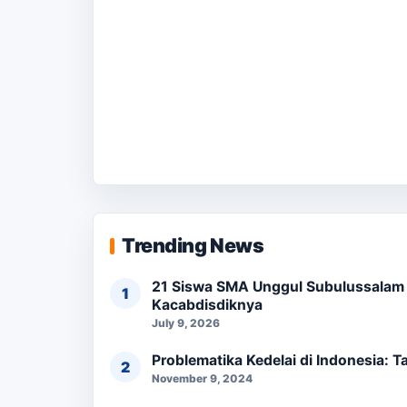
Trending News
21 Siswa SMA Unggul Subulussalam L
Kacabdisdiknya
July 9, 2026
Problematika Kedelai di Indonesia: 
November 9, 2024