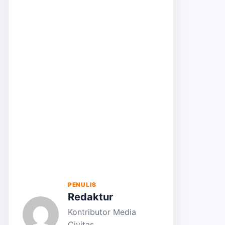
PENULIS
Redaktur
Kontributor Media
Civitas.