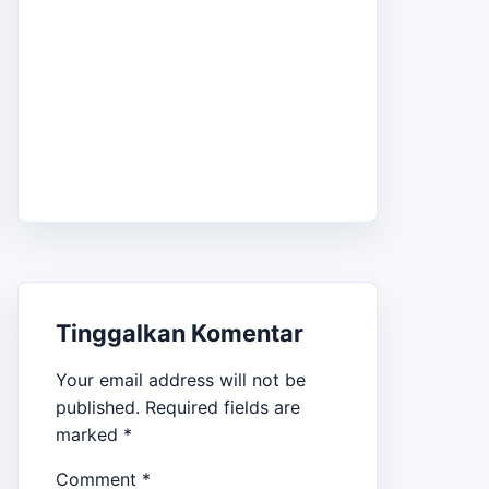
Tinggalkan Komentar
Your email address will not be
published.
Required fields are
marked
*
Comment
*