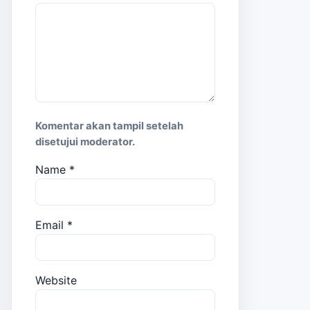
Komentar akan tampil setelah
disetujui moderator.
Name
*
Email
*
Website