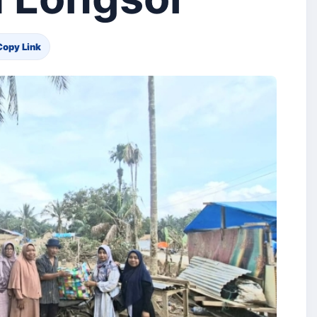
Copy Link