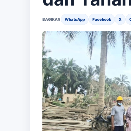
BAGIKAN
WhatsApp
Facebook
X