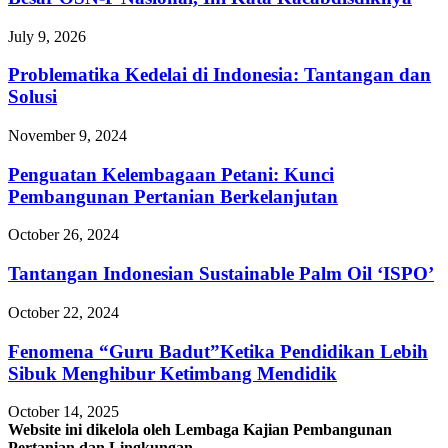
July 9, 2026
Problematika Kedelai di Indonesia: Tantangan dan
Solusi
November 9, 2024
Penguatan Kelembagaan Petani: Kunci
Pembangunan Pertanian Berkelanjutan
October 26, 2024
Tantangan Indonesian Sustainable Palm Oil ‘ISPO’
October 22, 2024
Fenomena “Guru Badut”Ketika Pendidikan Lebih
Sibuk Menghibur Ketimbang Mendidik
October 14, 2025
Website ini dikelola oleh Lembaga Kajian Pembangunan
Pertanian dan Lingkungan