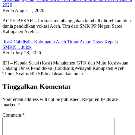
2026
Berita
August 1, 2026
ACEH BESAR – Prestasi membanggakan kembali ditorehkan oleh
dunia pendidikan vokasi Aceh. Tim dari SMK PP Negeri Saree
Kabupaten Aceh…
Kasi Cabdisdik Kabupaten Aceh Timur Antar Tugas Kepala
SMKN 1 Julok
Berita
July 28, 2026
IDI – Kepala Seksi (Kasi) Manajemen GTK dan Mutu Kesiswaan
Cabang Dinas Pendidikan (Cabdisdik)Wilayah Kabupaten Aceh
Timur, Syaifuddin SPdmalaksanakan antar…
Tinggalkan Komentar
Your email address will not be published.
Required fields are
marked
*
Comment
*