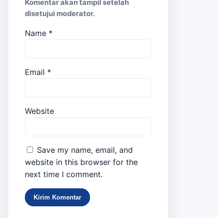
Komentar akan tampil setelah
disetujui moderator.
Name
*
Email
*
Website
Save my name, email, and
website in this browser for the
next time I comment.