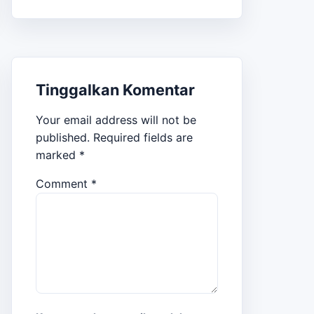
Tinggalkan Komentar
Your email address will not be
published.
Required fields are
marked
*
Comment
*