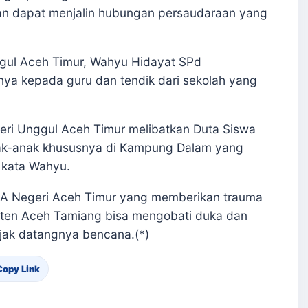
n dapat menjalin hubungan persaudaraan yang
ggul Aceh Timur, Wahyu Hidayat SPd
ya kepada guru dan tendik dari sekolah yang
eri Unggul Aceh Timur melibatkan Duta Siswa
k-anak khususnya di Kampung Dalam yang
” kata Wahyu.
SMA Negeri Aceh Timur yang memberikan trauma
aten Aceh Tamiang bisa mengobati duka dan
ejak datangnya bencana.(*)
Copy Link