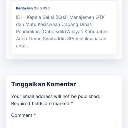
Berita
July 28, 2026
IDI – Kepala Seksi (Kasi) Manajemen GTK
dan Mutu Kesiswaan Cabang Dinas
Pendidikan (Cabdisdik)Wilayah Kabupaten
Aceh Timur, Syaifuddin SPdmalaksanakan
antar…
Tinggalkan Komentar
Your email address will not be published.
Required fields are marked
*
Comment
*