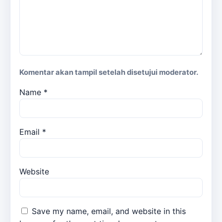
Komentar akan tampil setelah disetujui moderator.
Name
*
Email
*
Website
Save my name, email, and website in this