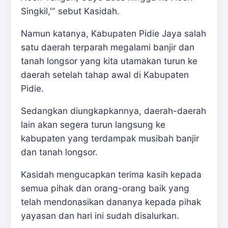
Singkil,'” sebut Kasidah.
Namun katanya, Kabupaten Pidie Jaya salah
satu daerah terparah megalami banjir dan
tanah longsor yang kita utamakan turun ke
daerah setelah tahap awal di Kabupaten
Pidie.
Sedangkan diungkapkannya, daerah-daerah
lain akan segera turun langsung ke
kabupaten yang terdampak musibah banjir
dan tanah longsor.
Kasidah mengucapkan terima kasih kepada
semua pihak dan orang-orang baik yang
telah mendonasikan dananya kepada pihak
yayasan dan hari ini sudah disalurkan.