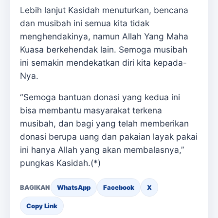
Lebih lanjut Kasidah menuturkan, bencana
dan musibah ini semua kita tidak
menghendakinya, namun Allah Yang Maha
Kuasa berkehendak lain. Semoga musibah
ini semakin mendekatkan diri kita kepada-
Nya.
“Semoga bantuan donasi yang kedua ini
bisa membantu masyarakat terkena
musibah, dan bagi yang telah memberikan
donasi berupa uang dan pakaian layak pakai
ini hanya Allah yang akan membalasnya,”
pungkas Kasidah.(*)
BAGIKAN
WhatsApp
Facebook
X
Copy Link