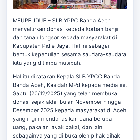
MEUREUDUE – SLB YPPC Banda Aceh
menyalurkan donasi kepada korban banjir
dan tanah longsor kepada masyarakat di
Kabupaten Pidie Jaya. Hal ini sebagai
bentuk kepedulian sesama saudara-saudara
kita yang ditimpa musibah.
Hal itu dikatakan Kepala SLB YPCC Banda
Banda Aceh, Kasidah MPd kepada media ini,
Sabtu (20/12/2025) yang telah membuka
donasi sejak akhir bulan November hingga
Desember 2025 kepada masyarakat di Aceh
yang ingin mendonasikan dana berupa
uang, pakaian layak pakai, dan lain
sebagainya yang di buka oleh pihak pihak