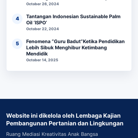
October 26, 2024
Tantangan Indonesian Sustainable Palm
Oil ‘ISPO’
October 22, 2024
Fenomena “Guru Badut”Ketika Pendidikan
Lebih Sibuk Menghibur Ketimbang
Mendidik
October 14, 2025
Website ini dikelola oleh Lembaga Kajian
Pembangunan Pertanian dan Lingkungan
Ruang Mediasi Kreativitas Anak Bangsa