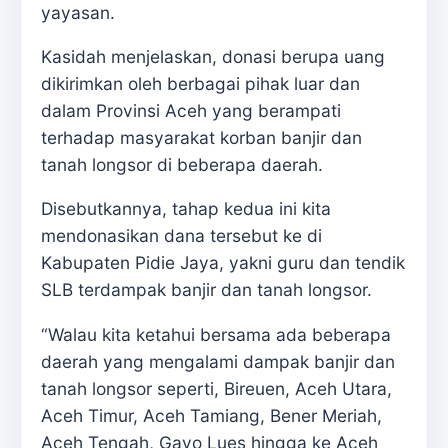
yayasan.
Kasidah menjelaskan, donasi berupa uang
dikirimkan oleh berbagai pihak luar dan
dalam Provinsi Aceh yang berampati
terhadap masyarakat korban banjir dan
tanah longsor di beberapa daerah.
Disebutkannya, tahap kedua ini kita
mendonasikan dana tersebut ke di
Kabupaten Pidie Jaya, yakni guru dan tendik
SLB terdampak banjir dan tanah longsor.
“Walau kita ketahui bersama ada beberapa
daerah yang mengalami dampak banjir dan
tanah longsor seperti, Bireuen, Aceh Utara,
Aceh Timur, Aceh Tamiang, Bener Meriah,
Aceh Tengah, Gayo Lues hingga ke Aceh