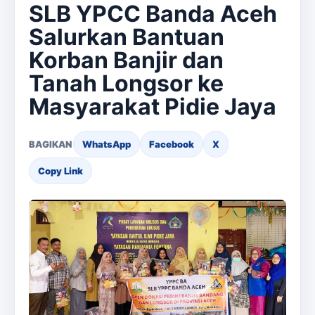
SLB YPCC Banda Aceh
Salurkan Bantuan
Korban Banjir dan
Tanah Longsor ke
Masyarakat Pidie Jaya
BAGIKAN
WhatsApp
Facebook
X
Copy Link