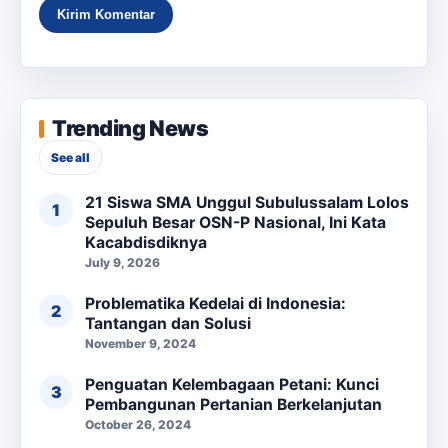
Trending News
See all
21 Siswa SMA Unggul Subulussalam Lolos
Sepuluh Besar OSN-P Nasional, Ini Kata
Kacabdisdiknya
July 9, 2026
Problematika Kedelai di Indonesia:
Tantangan dan Solusi
November 9, 2024
Penguatan Kelembagaan Petani: Kunci
Pembangunan Pertanian Berkelanjutan
October 26, 2024