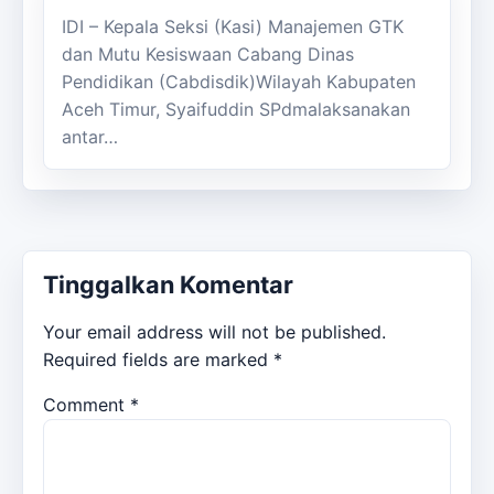
IDI – Kepala Seksi (Kasi) Manajemen GTK
dan Mutu Kesiswaan Cabang Dinas
Pendidikan (Cabdisdik)Wilayah Kabupaten
Aceh Timur, Syaifuddin SPdmalaksanakan
antar…
Tinggalkan Komentar
Your email address will not be published.
Required fields are marked
*
Comment
*