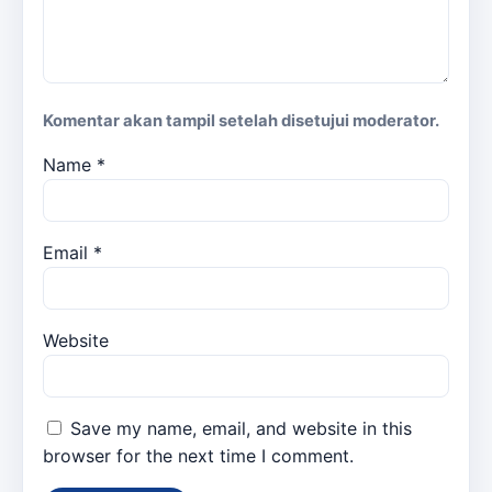
Komentar akan tampil setelah disetujui moderator.
Name
*
Email
*
Website
Save my name, email, and website in this
browser for the next time I comment.