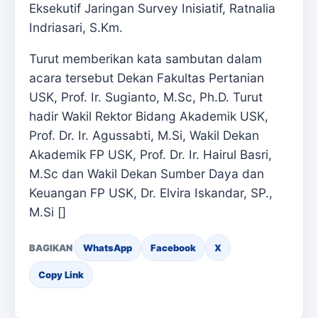
Eksekutif Jaringan Survey Inisiatif, Ratnalia
Indriasari, S.Km.
Turut memberikan kata sambutan dalam
acara tersebut Dekan Fakultas Pertanian
USK, Prof. Ir. Sugianto, M.Sc, Ph.D. Turut
hadir Wakil Rektor Bidang Akademik USK,
Prof. Dr. Ir. Agussabti, M.Si, Wakil Dekan
Akademik FP USK, Prof. Dr. Ir. Hairul Basri,
M.Sc dan Wakil Dekan Sumber Daya dan
Keuangan FP USK, Dr. Elvira Iskandar, SP.,
M.Si []
BAGIKAN
WhatsApp
Facebook
X
Copy Link