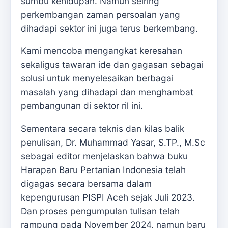
sumbu kehidupan. Namun seiring
perkembangan zaman persoalan yang
dihadapi sektor ini juga terus berkembang.
Kami mencoba mengangkat keresahan
sekaligus tawaran ide dan gagasan sebagai
solusi untuk menyelesaikan berbagai
masalah yang dihadapi dan menghambat
pembangunan di sektor ril ini.
Sementara secara teknis dan kilas balik
penulisan, Dr. Muhammad Yasar, S.TP., M.Sc
sebagai editor menjelaskan bahwa buku
Harapan Baru Pertanian Indonesia telah
digagas secara bersama dalam
kepengurusan PISPI Aceh sejak Juli 2023.
Dan proses pengumpulan tulisan telah
rampung pada November 2024, namun baru