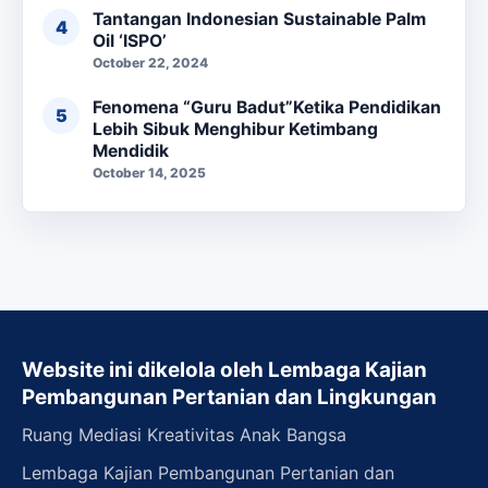
Tantangan Indonesian Sustainable Palm
Oil ‘ISPO’
October 22, 2024
Fenomena “Guru Badut”Ketika Pendidikan
Lebih Sibuk Menghibur Ketimbang
Mendidik
October 14, 2025
Website ini dikelola oleh Lembaga Kajian
Pembangunan Pertanian dan Lingkungan
Ruang Mediasi Kreativitas Anak Bangsa
Lembaga Kajian Pembangunan Pertanian dan