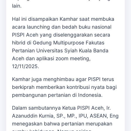
lain.
Hal ini disampaikan Kamhar saat membuka
acara launching dan bedah buku nasional
PISPI Aceh yang diselenggarakan secara
hibrid di Gedung Multipurpose Fakutas
Pertanian Universitas Syiah Kuala Banda
Aceh dan aplikasi zoom meeting,
12/11/2025.
Kamhar juga menghimbau agar PISPI terus
berkiprah memberikan kontribusi nyata bagi
pembangunan pertanian di Indonesia.
Dalam sambutannya Ketua PISPI Aceh, Ir.
Azanuddin Kurnia, SP., MP., IPU, ASEAN, Eng
menegaskan bahwa pertanian merupakan