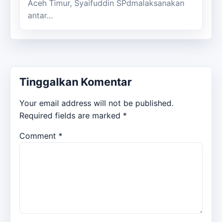
Aceh Timur, Syaifuddin SPdmalaksanakan
antar…
Tinggalkan Komentar
Your email address will not be published.
Required fields are marked
*
Comment
*