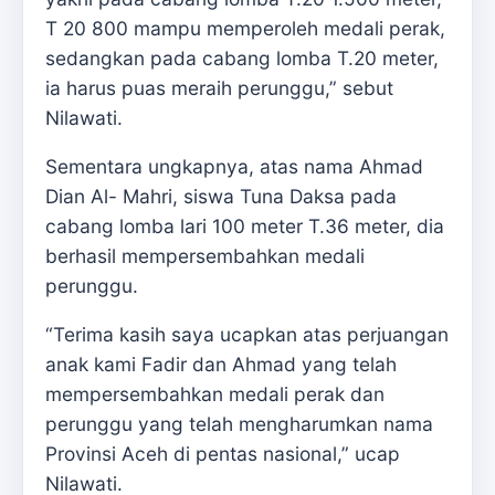
T 20 800 mampu memperoleh medali perak,
sedangkan pada cabang lomba T.20 meter,
ia harus puas meraih perunggu,” sebut
Nilawati.
Sementara ungkapnya, atas nama Ahmad
Dian Al- Mahri, siswa Tuna Daksa pada
cabang lomba lari 100 meter T.36 meter, dia
berhasil mempersembahkan medali
perunggu.
“Terima kasih saya ucapkan atas perjuangan
anak kami Fadir dan Ahmad yang telah
mempersembahkan medali perak dan
perunggu yang telah mengharumkan nama
Provinsi Aceh di pentas nasional,” ucap
Nilawati.