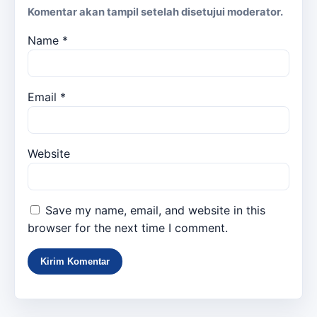
Komentar akan tampil setelah disetujui moderator.
Name
*
Email
*
Website
Save my name, email, and website in this
browser for the next time I comment.