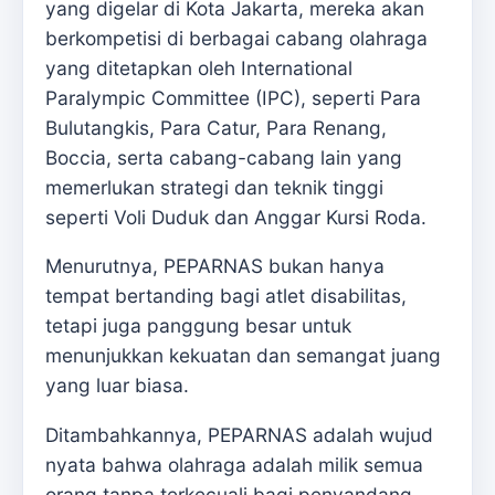
yang digelar di Kota Jakarta, mereka akan
berkompetisi di berbagai cabang olahraga
yang ditetapkan oleh International
Paralympic Committee (IPC), seperti Para
Bulutangkis, Para Catur, Para Renang,
Boccia, serta cabang-cabang lain yang
memerlukan strategi dan teknik tinggi
seperti Voli Duduk dan Anggar Kursi Roda.
Menurutnya, PEPARNAS bukan hanya
tempat bertanding bagi atlet disabilitas,
tetapi juga panggung besar untuk
menunjukkan kekuatan dan semangat juang
yang luar biasa.
Ditambahkannya, PEPARNAS adalah wujud
nyata bahwa olahraga adalah milik semua
orang tanpa terkecuali bagi penyandang