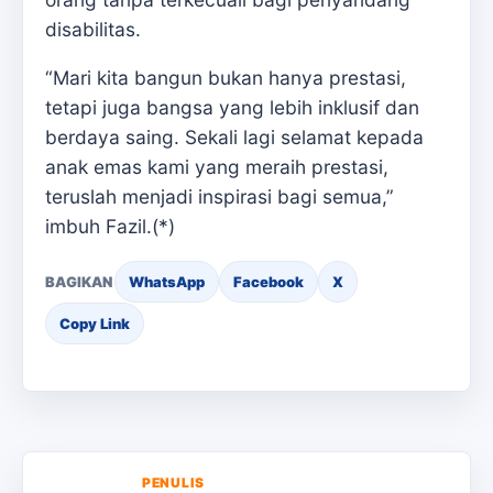
disabilitas.
“Mari kita bangun bukan hanya prestasi,
tetapi juga bangsa yang lebih inklusif dan
berdaya saing. Sekali lagi selamat kepada
anak emas kami yang meraih prestasi,
teruslah menjadi inspirasi bagi semua,”
imbuh Fazil.(*)
BAGIKAN
WhatsApp
Facebook
X
Copy Link
PENULIS