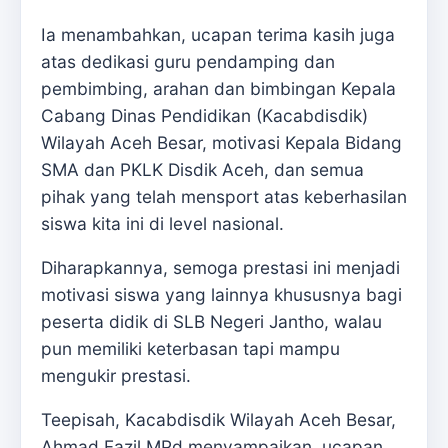
Ia menambahkan, ucapan terima kasih juga
atas dedikasi guru pendamping dan
pembimbing, arahan dan bimbingan Kepala
Cabang Dinas Pendidikan (Kacabdisdik)
Wilayah Aceh Besar, motivasi Kepala Bidang
SMA dan PKLK Disdik Aceh, dan semua
pihak yang telah mensport atas keberhasilan
siswa kita ini di level nasional.
Diharapkannya, semoga prestasi ini menjadi
motivasi siswa yang lainnya khususnya bagi
peserta didik di SLB Negeri Jantho, walau
pun memiliki keterbasan tapi mampu
mengukir prestasi.
Teepisah, Kacabdisdik Wilayah Aceh Besar,
Ahmad Fazil MPd menyampaikan, ucapan