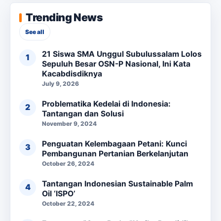
Trending News
See all
21 Siswa SMA Unggul Subulussalam Lolos
Sepuluh Besar OSN-P Nasional, Ini Kata
Kacabdisdiknya
July 9, 2026
Problematika Kedelai di Indonesia:
Tantangan dan Solusi
November 9, 2024
Penguatan Kelembagaan Petani: Kunci
Pembangunan Pertanian Berkelanjutan
October 26, 2024
Tantangan Indonesian Sustainable Palm
Oil ‘ISPO’
October 22, 2024