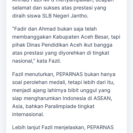
selamat dan sukses atas prestasi yang
diraih siswa SLB Negeri Jantho.
“Fadir dan Ahmad bukan saja telah
membanggakan Kabupaten Aceh Besar, tapi
pihak Dinas Pendidikan Aceh ikut bangga
atas prestasi yang diyorehkan di tingkat
nasional,” kata Fazil.
Fazil menuturkan, PEPARNAS bukan hanya
soal perolehan medali, tetapi lebih dari itu,
menjadi ajang lahirnya bibit unggul yang
siap mengharumkan Indonesia di ASEAN,
Asia, bahkan Paralimpiade tingkat
internasional.
Lebih lanjut Fazil menjelaskan, PEPARNAS