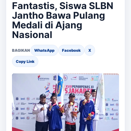
Fantastis, Siswa SLBN
Jantho Bawa Pulang
Medali di Ajang
Nasional
BAGIKAN
WhatsApp
Facebook
X
Copy Link