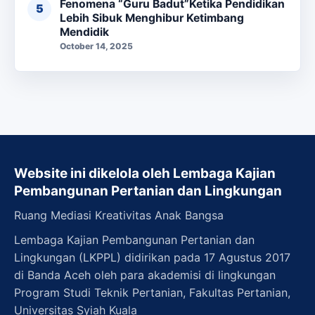
Fenomena “Guru Badut”Ketika Pendidikan
Lebih Sibuk Menghibur Ketimbang
Mendidik
October 14, 2025
Website ini dikelola oleh Lembaga Kajian
Pembangunan Pertanian dan Lingkungan
Ruang Mediasi Kreativitas Anak Bangsa
Lembaga Kajian Pembangunan Pertanian dan
Lingkungan (LKPPL) didirikan pada 17 Agustus 2017
di Banda Aceh oleh para akademisi di lingkungan
Program Studi Teknik Pertanian, Fakultas Pertanian,
Universitas Syiah Kuala