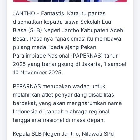
JANTHO – Fantastis. Kata itu pantas
disematkan kepada siswa Sekolah Luar
Biasa (SLB) Negeri Jantho Kabupaten Aceh
Besar. Pasalnya “anak emas’ itu membawa
pulang medali pada ajang Pekan
Paralimpiade Nasional (PAPERNAS) tahun
2025 yang berlangsung di Jakarta, 1 sampai
10 November 2025.
PEPARNAS merupakan wadah untuk
melahirkan atlet penyandang disabilitas
berbakat, yang akan mengharumkan nama
Indonesia di kancah olahraga regional
hingga internasional di masa depan.
Kepala SLB Negeri Jantho, Nilawati SPd