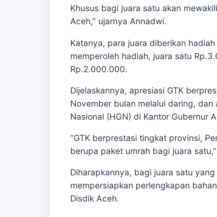
Khusus bagi juara satu akan mewakil
Aceh,” ujarnya Annadwi.
Katanya, para juara diberikan hadia
memperoleh hadiah, juara satu Rp.3.
Rp.2.000.000.
Dijelaskannya, apresiasi GTK berpres
November bulan melalui daring, dan
Nasional (HGN) di Kantor Gubernur
“GTK berprestasi tingkat provinsi, 
berupa paket umrah bagi juara satu,
Diharapkannya, bagi juara satu yang
mempersiapkan perlengkapan bahan-b
Disdik Aceh.