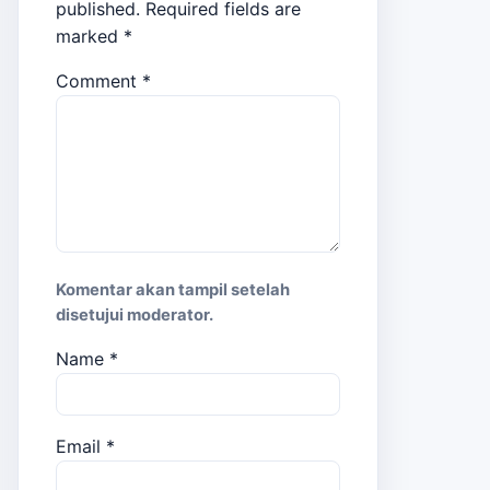
published.
Required fields are
marked
*
Comment
*
Komentar akan tampil setelah
disetujui moderator.
Name
*
Email
*