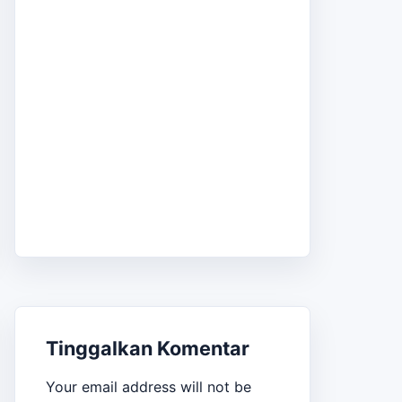
Tinggalkan Komentar
Your email address will not be