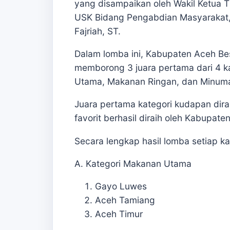
yang disampaikan oleh Wakil Ketua 
USK Bidang Pengabdian Masyarakat, Dr
Fajriah, ST.
Dalam lomba ini, Kabupaten Aceh Bes
memborong 3 juara pertama dari 4 k
Utama, Makanan Ringan, dan Minum
Juara pertama kategori kudapan dira
favorit berhasil diraih oleh Kabupat
Secara lengkap hasil lomba setiap ka
A. Kategori Makanan Utama
Gayo Luwes
Aceh Tamiang
Aceh Timur