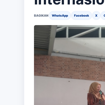
BAGIKAN
WhatsApp
Facebook
X