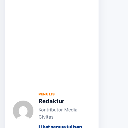
PENULIS
Redaktur
Kontributor Media
Civitas.
Lihat semua tulisan