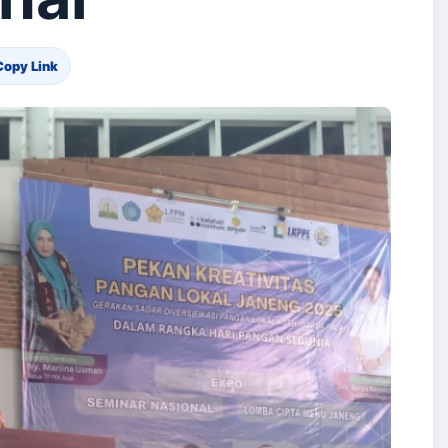
Copy Link