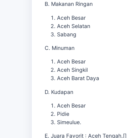
B. Makanan Ringan
Aceh Besar
Aceh Selatan
Sabang
C. Minuman
Aceh Besar
Aceh Singkil
Aceh Barat Daya
D. Kudapan
Aceh Besar
Pidie
Simeulue.
E. Juara Favorit : Aceh Tengah.[]