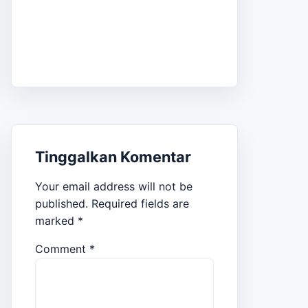
Tinggalkan Komentar
Your email address will not be
published.
Required fields are
marked
*
Comment
*