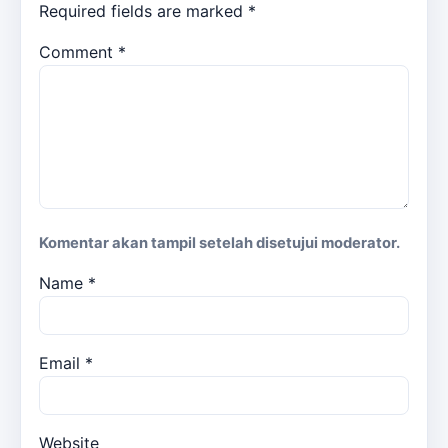
Required fields are marked
*
Comment
*
Komentar akan tampil setelah disetujui moderator.
Name
*
Email
*
Website