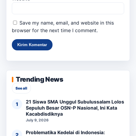
Save my name, email, and website in this
browser for the next time I comment.
Trending News
See all
21 Siswa SMA Unggul Subulussalam Lolos
Sepuluh Besar OSN-P Nasional, Ini Kata
Kacabdisdiknya
July 9, 2026
Problematika Kedelai di Indonesia: