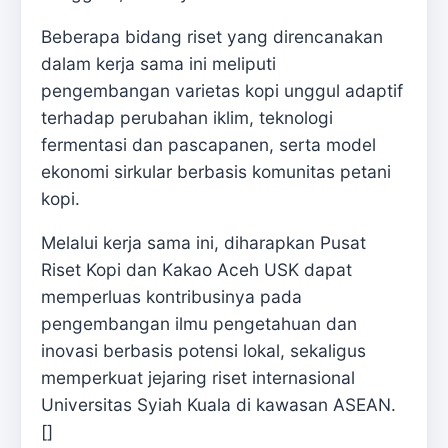
Beberapa bidang riset yang direncanakan
dalam kerja sama ini meliputi
pengembangan varietas kopi unggul adaptif
terhadap perubahan iklim, teknologi
fermentasi dan pascapanen, serta model
ekonomi sirkular berbasis komunitas petani
kopi.
Melalui kerja sama ini, diharapkan Pusat
Riset Kopi dan Kakao Aceh USK dapat
memperluas kontribusinya pada
pengembangan ilmu pengetahuan dan
inovasi berbasis potensi lokal, sekaligus
memperkuat jejaring riset internasional
Universitas Syiah Kuala di kawasan ASEAN.
[]