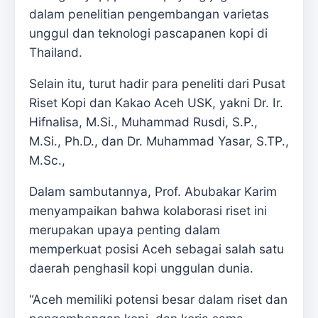
dalam penelitian pengembangan varietas
unggul dan teknologi pascapanen kopi di
Thailand.
Selain itu, turut hadir para peneliti dari Pusat
Riset Kopi dan Kakao Aceh USK, yakni Dr. Ir.
Hifnalisa, M.Si., Muhammad Rusdi, S.P.,
M.Si., Ph.D., dan Dr. Muhammad Yasar, S.TP.,
M.Sc.,
Dalam sambutannya, Prof. Abubakar Karim
menyampaikan bahwa kolaborasi riset ini
merupakan upaya penting dalam
memperkuat posisi Aceh sebagai salah satu
daerah penghasil kopi unggulan dunia.
“Aceh memiliki potensi besar dalam riset dan