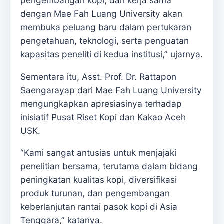
pengembangan kopi, dan kerja sama
dengan Mae Fah Luang University akan
membuka peluang baru dalam pertukaran
pengetahuan, teknologi, serta penguatan
kapasitas peneliti di kedua institusi,” ujarnya.
Sementara itu, Asst. Prof. Dr. Rattapon
Saengarayap dari Mae Fah Luang University
mengungkapkan apresiasinya terhadap
inisiatif Pusat Riset Kopi dan Kakao Aceh
USK.
“Kami sangat antusias untuk menjajaki
penelitian bersama, terutama dalam bidang
peningkatan kualitas kopi, diversifikasi
produk turunan, dan pengembangan
keberlanjutan rantai pasok kopi di Asia
Tenggara,” katanya.