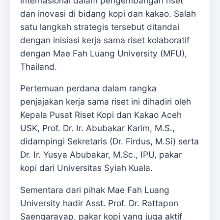
internasional dalam pengembangan riset
dan inovasi di bidang kopi dan kakao. Salah
satu langkah strategis tersebut ditandai
dengan inisiasi kerja sama riset kolaboratif
dengan Mae Fah Luang University (MFU),
Thailand.
Pertemuan perdana dalam rangka
penjajakan kerja sama riset ini dihadiri oleh
Kepala Pusat Riset Kopi dan Kakao Aceh
USK, Prof. Dr. Ir. Abubakar Karim, M.S.,
didampingi Sekretaris (Dr. Firdus, M.Si) serta
Dr. Ir. Yusya Abubakar, M.Sc., IPU, pakar
kopi dari Universitas Syiah Kuala.
Sementara dari pihak Mae Fah Luang
University hadir Asst. Prof. Dr. Rattapon
Saengarayap, pakar kopi yang juga aktif