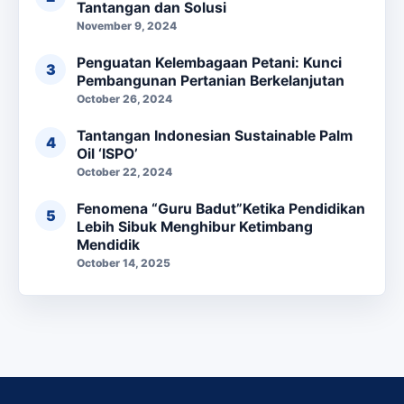
Tantangan dan Solusi
November 9, 2024
Penguatan Kelembagaan Petani: Kunci
Pembangunan Pertanian Berkelanjutan
October 26, 2024
Tantangan Indonesian Sustainable Palm
Oil ‘ISPO’
October 22, 2024
Fenomena “Guru Badut”Ketika Pendidikan
Lebih Sibuk Menghibur Ketimbang
Mendidik
October 14, 2025