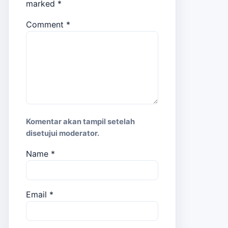
marked
*
Comment
*
Komentar akan tampil setelah
disetujui moderator.
Name
*
Email
*