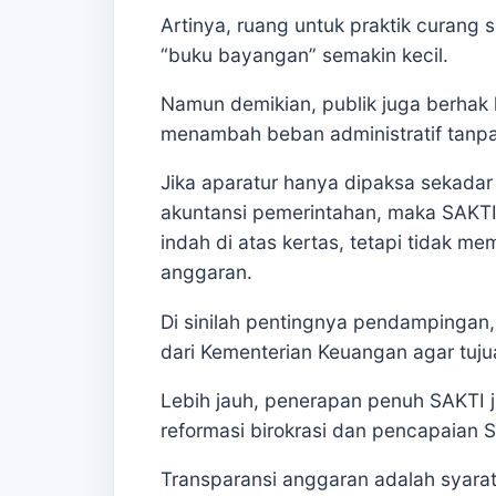
Artinya, ruang untuk praktik curang 
“buku bayangan” semakin kecil.
Namun demikian, publik juga berhak
menambah beban administratif tanpa 
Jika aparatur hanya dipaksa sekada
akuntansi pemerintahan, maka SAKTI 
indah di atas kertas, tetapi tidak me
anggaran.
Di sinilah pentingnya pendampingan, 
dari Kementerian Keuangan agar tujua
Lebih jauh, penerapan penuh SAKTI j
reformasi birokrasi dan pencapaian 
Transparansi anggaran adalah syar