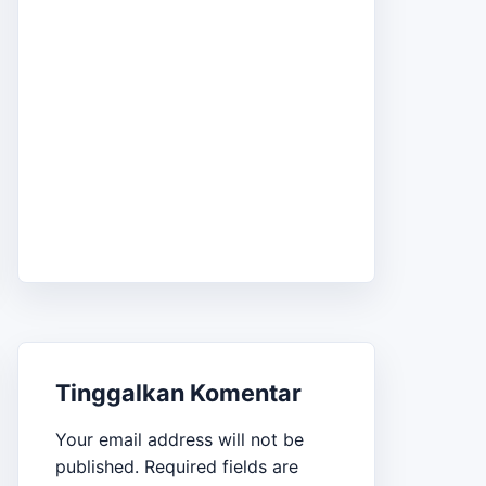
Tinggalkan Komentar
Your email address will not be
published.
Required fields are