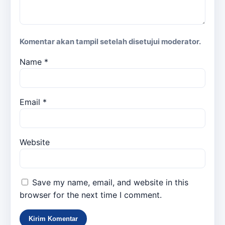
Komentar akan tampil setelah disetujui moderator.
Name
*
Email
*
Website
Save my name, email, and website in this
browser for the next time I comment.