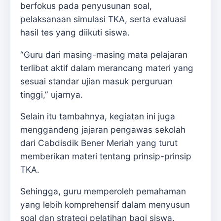
berfokus pada penyusunan soal,
pelaksanaan simulasi TKA, serta evaluasi
hasil tes yang diikuti siswa.
“Guru dari masing-masing mata pelajaran
terlibat aktif dalam merancang materi yang
sesuai standar ujian masuk perguruan
tinggi,” ujarnya.
Selain itu tambahnya, kegiatan ini juga
menggandeng jajaran pengawas sekolah
dari Cabdisdik Bener Meriah yang turut
memberikan materi tentang prinsip-prinsip
TKA.
Sehingga, guru memperoleh pemahaman
yang lebih komprehensif dalam menyusun
soal dan strategi pelatihan bagi siswa.