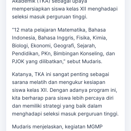
Akademik (TKA) sebagai upaya
mempersiapkan siswa kelas XII menghadapi
seleksi masuk perguruan tinggi.
“12 mata pelajaran Matematika, Bahasa
Indonesia, Bahasa Inggris, Fisika, Kimia,
Biologi, Ekonomi, Geografi, Sejarah,
Pendidikan, PKn, Bimbingan Konseling, dan
PJOK yang dilibatkan,” sebut Mudaris.
Katanya, TKA ini sangat penting sebagai
sarana melatih dan mengukur kesiapan
siswa kelas XII. Dengan adanya program ini,
kita berharap para siswa lebih percaya diri
dan memiliki strategi yang baik dalam
menghadapi seleksi masuk perguruan tinggi.
Mudaris menjelaskan, kegiatan MGMP