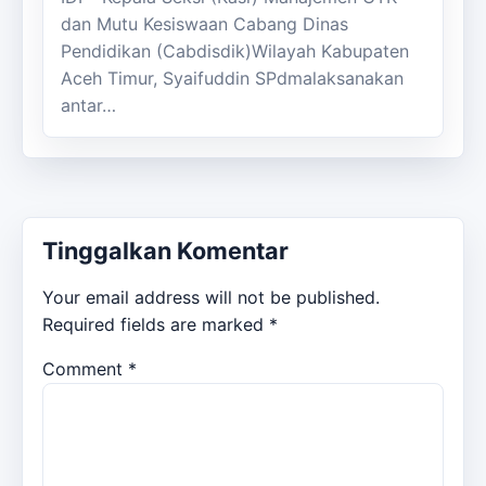
dan Mutu Kesiswaan Cabang Dinas
Pendidikan (Cabdisdik)Wilayah Kabupaten
Aceh Timur, Syaifuddin SPdmalaksanakan
antar…
Tinggalkan Komentar
Your email address will not be published.
Required fields are marked
*
Comment
*