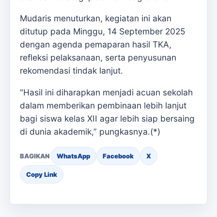
Mudaris menuturkan, kegiatan ini akan
ditutup pada Minggu, 14 September 2025
dengan agenda pemaparan hasil TKA,
refleksi pelaksanaan, serta penyusunan
rekomendasi tindak lanjut.
“Hasil ini diharapkan menjadi acuan sekolah
dalam memberikan pembinaan lebih lanjut
bagi siswa kelas XII agar lebih siap bersaing
di dunia akademik,” pungkasnya.(*)
BAGIKAN
WhatsApp
Facebook
X
Copy Link