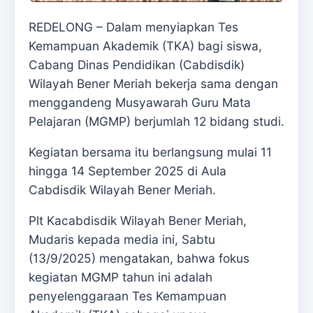
REDELONG – Dalam menyiapkan Tes
Kemampuan Akademik (TKA) bagi siswa,
Cabang Dinas Pendidikan (Cabdisdik)
Wilayah Bener Meriah bekerja sama dengan
menggandeng Musyawarah Guru Mata
Pelajaran (MGMP) berjumlah 12 bidang studi.
Kegiatan bersama itu berlangsung mulai 11
hingga 14 September 2025 di Aula
Cabdisdik Wilayah Bener Meriah.
Plt Kacabdisdik Wilayah Bener Meriah,
Mudaris kepada media ini, Sabtu
(13/9/2025) mengatakan, bahwa fokus
kegiatan MGMP tahun ini adalah
penyelenggaraan Tes Kemampuan