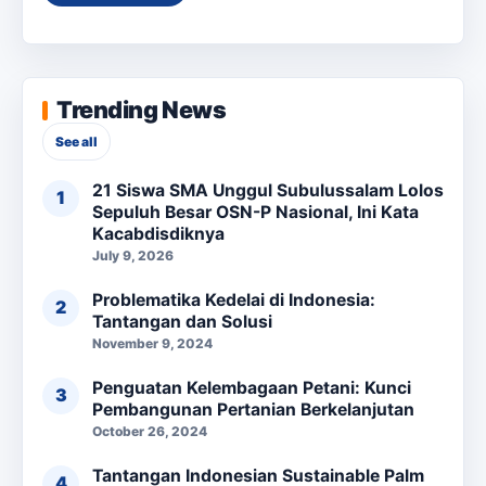
Trending News
See all
21 Siswa SMA Unggul Subulussalam Lolos
Sepuluh Besar OSN-P Nasional, Ini Kata
Kacabdisdiknya
July 9, 2026
Problematika Kedelai di Indonesia:
Tantangan dan Solusi
November 9, 2024
Penguatan Kelembagaan Petani: Kunci
Pembangunan Pertanian Berkelanjutan
October 26, 2024
Tantangan Indonesian Sustainable Palm