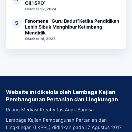
Oil ‘ISPO’
October 22, 2024
Fenomena “Guru Badut”Ketika Pendidikan
Lebih Sibuk Menghibur Ketimbang
Mendidik
October 14, 2025
Website ini dikelola oleh Lembaga Kajian
Pembangunan Pertanian dan Lingkungan
Ruang Mediasi Kreativitas Anak Bangsa
Lembaga Kajian Pembangunan Pertanian dan
Lingkungan (LKPPL) didirikan pada 17 Agustus 2017