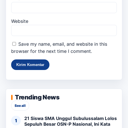
Website
Save my name, email, and website in this
browser for the next time I comment.
Trending News
See all
21 Siswa SMA Unggul Subulussalam Lolos
Sepuluh Besar OSN-P Nasional, Ini Kata