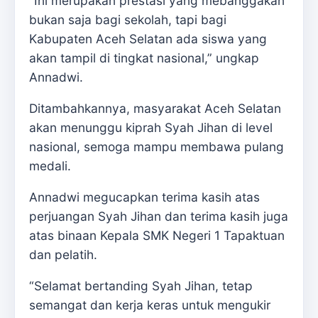
“Ini merupakan prestasi yang mebanggakan
bukan saja bagi sekolah, tapi bagi
Kabupaten Aceh Selatan ada siswa yang
akan tampil di tingkat nasional,” ungkap
Annadwi.
Ditambahkannya, masyarakat Aceh Selatan
akan menunggu kiprah Syah Jihan di level
nasional, semoga mampu membawa pulang
medali.
Annadwi megucapkan terima kasih atas
perjuangan Syah Jihan dan terima kasih juga
atas binaan Kepala SMK Negeri 1 Tapaktuan
dan pelatih.
“Selamat bertanding Syah Jihan, tetap
semangat dan kerja keras untuk mengukir