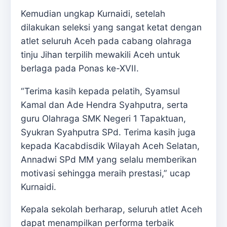
Kemudian ungkap Kurnaidi, setelah
dilakukan seleksi yang sangat ketat dengan
atlet seluruh Aceh pada cabang olahraga
tinju Jihan terpilih mewakili Aceh untuk
berlaga pada Ponas ke-XVII.
“Terima kasih kepada pelatih, Syamsul
Kamal dan Ade Hendra Syahputra, serta
guru Olahraga SMK Negeri 1 Tapaktuan,
Syukran Syahputra SPd. Terima kasih juga
kepada Kacabdisdik Wilayah Aceh Selatan,
Annadwi SPd MM yang selalu memberikan
motivasi sehingga meraih prestasi,” ucap
Kurnaidi.
Kepala sekolah berharap, seluruh atlet Aceh
dapat menampilkan performa terbaik