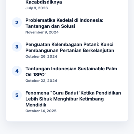
Kacabdisdiknya
July 9, 2026
Problematika Kedelai di Indonesia:
Tantangan dan Solusi
November 9, 2024
Penguatan Kelembagaan Petani: Kunci
Pembangunan Pertanian Berkelanjutan
October 26, 2024
Tantangan Indonesian Sustainable Palm
Oil ‘ISPO’
October 22, 2024
Fenomena “Guru Badut”Ketika Pendidikan
Lebih Sibuk Menghibur Ketimbang
Mendidik
October 14, 2025