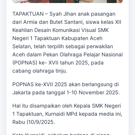
TAPAKTUAN – Syah Jihan anak pasangan
dari Armia dan Butet Santani, siswa kelas XII
Keahlian Desain Komunikasi Visual SMK
Negeri 1 Tapaktuan Kabupaten Aceh
Selatan, telah terpilih sebagai perwakilan
Aceh dalam Pekan Olahraga Pelajar Nasional
(POPNAS) ke- XVII tahun 2025, pada
cabang olahraga tinju.
POPNAS ke-XVII 2025 akan berlangsung di
Jakarta pada tanggal 1-10 November 2025.
Hal itu disampaikan oleh Kepala SMK Negeri
1 Tapaktuan, Kurnaidi MPd kepada media ini,
Rabu (10/9/2025.