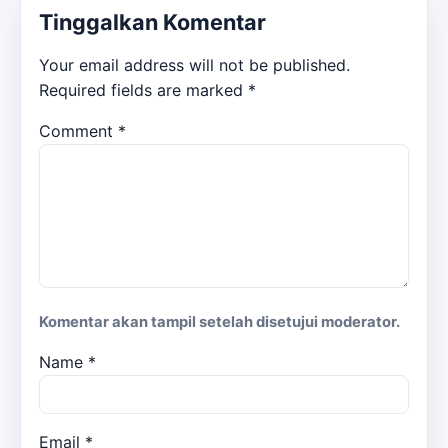
Tinggalkan Komentar
Your email address will not be published.
Required fields are marked
*
Comment
*
Komentar akan tampil setelah disetujui moderator.
Name
*
Email
*