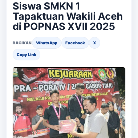
Siswa SMKN 1
Tapaktuan Wakili Aceh
di POPNAS XVII 2025
BAGIKAN
WhatsApp
Facebook
X
Copy Link