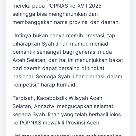
mereka pada POPNAS ke-XVII 2025
sehingga bisa mengharumkan dan
membanggakan nama provinsi dan daerah.
“Intinya bukan hanya meraih prestasi, tapi
diharapkan Syah Jihan mampu menjadi
pemantik semangat bagi generasi muda
Aceh Selatan, dan hal ini menunjukkan bakat
dari daerah dapat bersaing di tingkat
nasional. Semoga Syah Jihan berhasil dalam
kompetisi,” harap Kurnaidi.
Terpisah, Kacabdisdik Wilayah Aceh
Selatan, Annadwi mengucapkan selamat
kepada Syah Jihan yang telah berhasil lolos
ke POPNAS mewakili Provinsi Aceh.