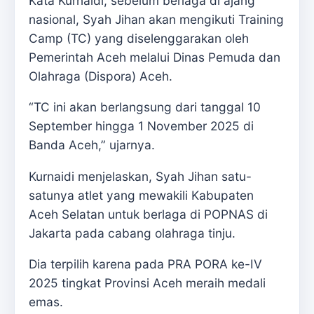
Kata Kurnaidi, sebelum berlaga di ajang
nasional, Syah Jihan akan mengikuti Training
Camp (TC) yang diselenggarakan oleh
Pemerintah Aceh melalui Dinas Pemuda dan
Olahraga (Dispora) Aceh.
“TC ini akan berlangsung dari tanggal 10
September hingga 1 November 2025 di
Banda Aceh,” ujarnya.
Kurnaidi menjelaskan, Syah Jihan satu-
satunya atlet yang mewakili Kabupaten
Aceh Selatan untuk berlaga di POPNAS di
Jakarta pada cabang olahraga tinju.
Dia terpilih karena pada PRA PORA ke-IV
2025 tingkat Provinsi Aceh meraih medali
emas.