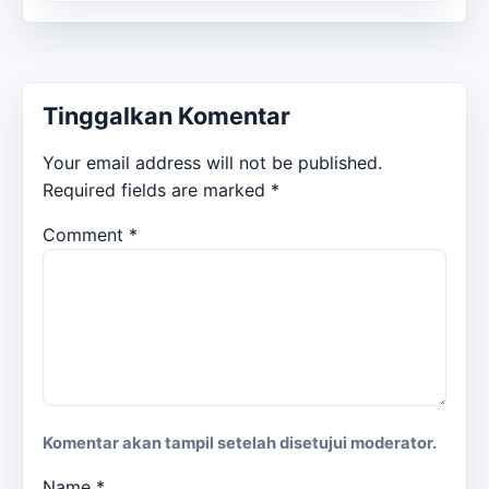
Tinggalkan Komentar
Your email address will not be published.
Required fields are marked
*
Comment
*
Komentar akan tampil setelah disetujui moderator.
Name
*