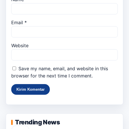
Email
*
Website
Save my name, email, and website in this
browser for the next time I comment.
Trending News