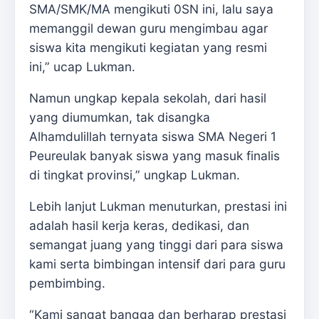
SMA/SMK/MA mengikuti 0SN ini, lalu saya
memanggil dewan guru mengimbau agar
siswa kita mengikuti kegiatan yang resmi
ini,” ucap Lukman.
Namun ungkap kepala sekolah, dari hasil
yang diumumkan, tak disangka
Alhamdulillah ternyata siswa SMA Negeri 1
Peureulak banyak siswa yang masuk finalis
di tingkat provinsi,” ungkap Lukman.
Lebih lanjut Lukman menuturkan, prestasi ini
adalah hasil kerja keras, dedikasi, dan
semangat juang yang tinggi dari para siswa
kami serta bimbingan intensif dari para guru
pembimbing.
“Kami sangat bangga dan berharap prestasi