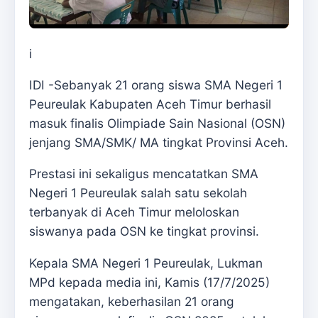
i
IDI -Sebanyak 21 orang siswa SMA Negeri 1
Peureulak Kabupaten Aceh Timur berhasil
masuk finalis Olimpiade Sain Nasional (OSN)
jenjang SMA/SMK/ MA tingkat Provinsi Aceh.
Prestasi ini sekaligus mencatatkan SMA
Negeri 1 Peureulak salah satu sekolah
terbanyak di Aceh Timur meloloskan
siswanya pada OSN ke tingkat provinsi.
Kepala SMA Negeri 1 Peureulak, Lukman
MPd kepada media ini, Kamis (17/7/2025)
mengatakan, keberhasilan 21 orang