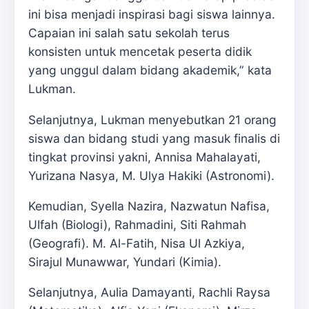
ini bisa menjadi inspirasi bagi siswa lainnya.
Capaian ini salah satu sekolah terus
konsisten untuk mencetak peserta didik
yang unggul dalam bidang akademik,” kata
Lukman.
Selanjutnya, Lukman menyebutkan 21 orang
siswa dan bidang studi yang masuk finalis di
tingkat provinsi yakni, Annisa Mahalayati,
Yurizana Nasya, M. Ulya Hakiki (Astronomi).
Kemudian, Syella Nazira, Nazwatun Nafisa,
Ulfah (Biologi), Rahmadini, Siti Rahmah
(Geografi). M. Al-Fatih, Nisa Ul Azkiya,
Sirajul Munawwar, Yundari (Kimia).
Selanjutnya, Aulia Damayanti, Rachli Raysa