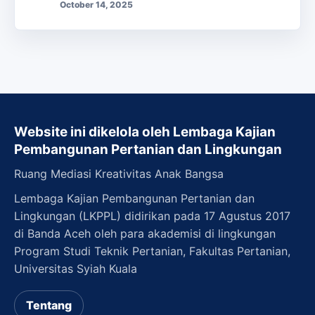
October 14, 2025
Website ini dikelola oleh Lembaga Kajian
Pembangunan Pertanian dan Lingkungan
Ruang Mediasi Kreativitas Anak Bangsa
Lembaga Kajian Pembangunan Pertanian dan
Lingkungan (LKPPL) didirikan pada 17 Agustus 2017
di Banda Aceh oleh para akademisi di lingkungan
Program Studi Teknik Pertanian, Fakultas Pertanian,
Universitas Syiah Kuala
Tentang