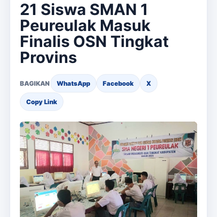
21 Siswa SMAN 1
Peureulak Masuk
Finalis OSN Tingkat
Provins
BAGIKAN
WhatsApp
Facebook
X
Copy Link