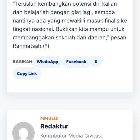
“Teruslah kembangkan potensi diri kalian
dan belajarlah dengan giat lagi, semoga
nantinya ada yang mewakiili masuk finalis ke
tingkat nasional. Buktikan kita mampu untuk
membanggakan sekolah dan daerah,” pesan
Rahmatsah.(*)
BAGIKAN
WhatsApp
Facebook
X
Copy Link
PENULIS
Redaktur
Kontributor Media Civitas.