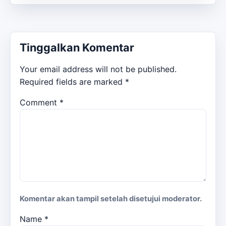
Tinggalkan Komentar
Your email address will not be published.
Required fields are marked
*
Comment
*
Komentar akan tampil setelah disetujui moderator.
Name
*