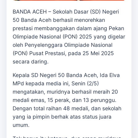
BANDA ACEH – Sekolah Dasar (SD) Negeri
50 Banda Aceh berhasil menorehkan
prestasi membanggakan dalam ajang Pekan
Olimpiade Nasional (PON) 2025 yang digelar
oleh Penyelenggara Olimpiade Nasional
(PON) Pusat Prestasi, pada 25 Mei 2025
secara daring.
Kepala SD Negeri 50 Banda Aceh, Ida Elva
MPd kepada media ini, Senin (2/5)
mengatakan, muridnya berhasil meraih 20
medali emas, 15 perak, dan 13 perunggu.
Dengan total raihan 48 medali, dan sekolah
yang ia pimpin berhak atas status juara
umum.