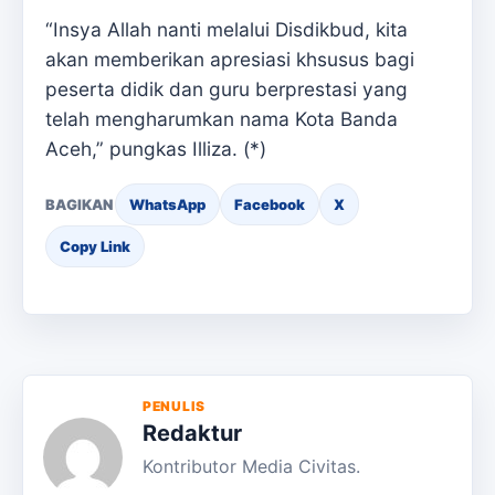
“Insya Allah nanti melalui Disdikbud, kita
akan memberikan apresiasi khsusus bagi
peserta didik dan guru berprestasi yang
telah mengharumkan nama Kota Banda
Aceh,” pungkas Illiza. (*)
BAGIKAN
WhatsApp
Facebook
X
Copy Link
PENULIS
Redaktur
Kontributor Media Civitas.