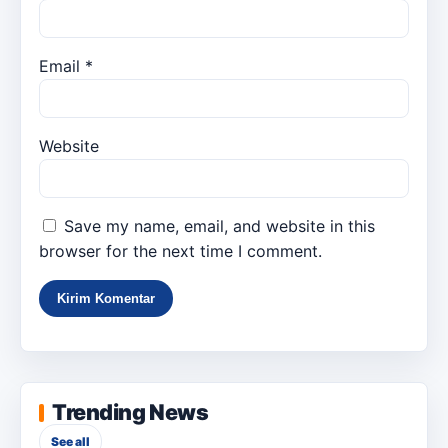
Email
*
Website
Save my name, email, and website in this
browser for the next time I comment.
Trending News
See all