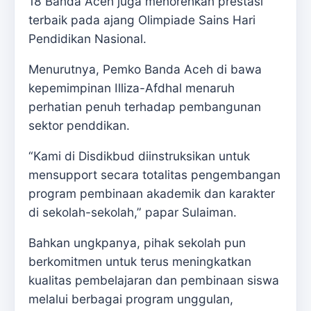
18 Banda Aceh juga menorehkan prestasi
terbaik pada ajang Olimpiade Sains Hari
Pendidikan Nasional.
Menurutnya, Pemko Banda Aceh di bawa
kepemimpinan Illiza-Afdhal menaruh
perhatian penuh terhadap pembangunan
sektor penddikan.
“Kami di Disdikbud diinstruksikan untuk
mensupport secara totalitas pengembangan
program pembinaan akademik dan karakter
di sekolah-sekolah,” papar Sulaiman.
Bahkan ungkpanya, pihak sekolah pun
berkomitmen untuk terus meningkatkan
kualitas pembelajaran dan pembinaan siswa
melalui berbagai program unggulan,