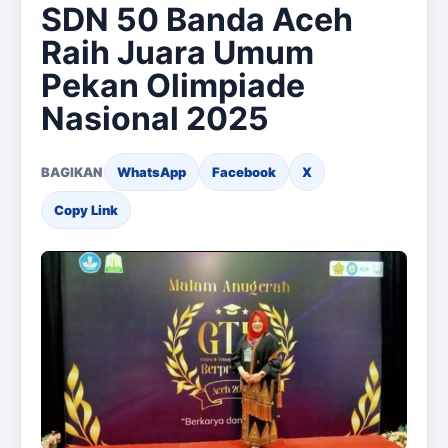
SDN 50 Banda Aceh
Raih Juara Umum
Pekan Olimpiade
Nasional 2025
BAGIKAN
WhatsApp
Facebook
X
Copy Link