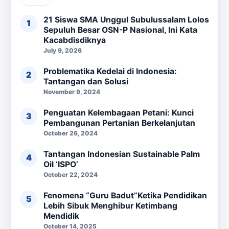
21 Siswa SMA Unggul Subulussalam Lolos
Sepuluh Besar OSN-P Nasional, Ini Kata
Kacabdisdiknya
July 9, 2026
Problematika Kedelai di Indonesia:
Tantangan dan Solusi
November 9, 2024
Penguatan Kelembagaan Petani: Kunci
Pembangunan Pertanian Berkelanjutan
October 26, 2024
Tantangan Indonesian Sustainable Palm
Oil ‘ISPO’
October 22, 2024
Fenomena “Guru Badut”Ketika Pendidikan
Lebih Sibuk Menghibur Ketimbang
Mendidik
October 14, 2025