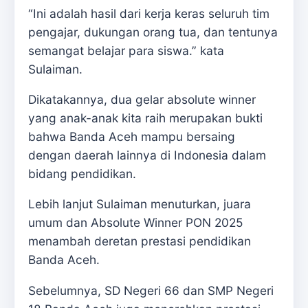
“Ini adalah hasil dari kerja keras seluruh tim
pengajar, dukungan orang tua, dan tentunya
semangat belajar para siswa.” kata
Sulaiman.
Dikatakannya, dua gelar absolute winner
yang anak-anak kita raih merupakan bukti
bahwa Banda Aceh mampu bersaing
dengan daerah lainnya di Indonesia dalam
bidang pendidikan.
Lebih lanjut Sulaiman menuturkan, juara
umum dan Absolute Winner PON 2025
menambah deretan prestasi pendidikan
Banda Aceh.
Sebelumnya, SD Negeri 66 dan SMP Negeri