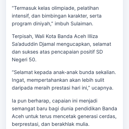
“Termasuk kelas olimpiade, pelatihan
intensif, dan bimbingan karakter, serta
program diniyah,” imbuh Sulaiman.
Terpisah, Wali Kota Banda Aceh Illiza
Sa’aduddin Djamal mengucapkan, selamat
dan sukses atas pencapaian positif SD
Negeri 50.
“Selamat kepada anak-anak bunda sekalian.
Ingat, mempertahankan akan lebih sulit
daripada meraih prestasi hari ini,” ucapnya.
Ia pun berharap, capaian ini menjadi
semangat baru bagi dunia pendidikan Banda
Aceh untuk terus mencetak generasi cerdas,
berprestasi, dan berakhlak mulia.