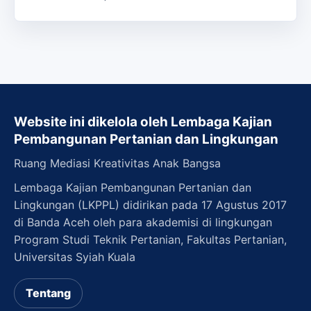
Website ini dikelola oleh Lembaga Kajian
Pembangunan Pertanian dan Lingkungan
Ruang Mediasi Kreativitas Anak Bangsa
Lembaga Kajian Pembangunan Pertanian dan
Lingkungan (LKPPL) didirikan pada 17 Agustus 2017
di Banda Aceh oleh para akademisi di lingkungan
Program Studi Teknik Pertanian, Fakultas Pertanian,
Universitas Syiah Kuala
Tentang