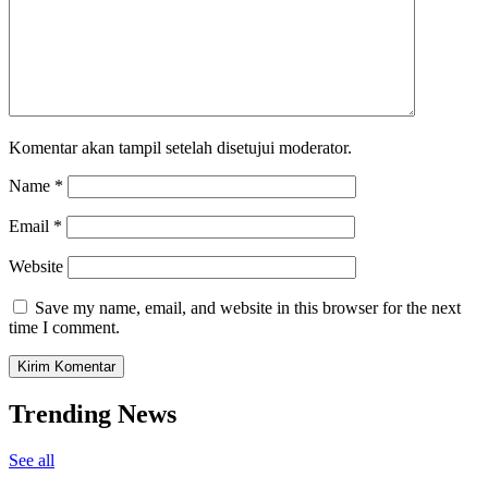
Komentar akan tampil setelah disetujui moderator.
Name
*
Email
*
Website
Save my name, email, and website in this browser for the next
time I comment.
Trending News
See all