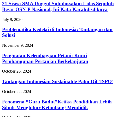
21 Siswa SMA Unggul Subulussalam Lolos Sepuluh
Besar OSN-P Nasional, Ini Kata Kacabdisdiknya
July 9, 2026
Problematika Kedelai di Indonesia: Tantangan dan
Solusi
November 9, 2024
Penguatan Kelembagaan Petani: Kunci
Pembangunan Pertanian Berkelanjutan
October 26, 2024
Tantangan Indonesian Sustainable Palm Oil ‘ISPO’
October 22, 2024
Fenomena “Guru Badut”Ketika Pendidikan Lebih
Sibuk Menghibur Ketimbang Mendidik