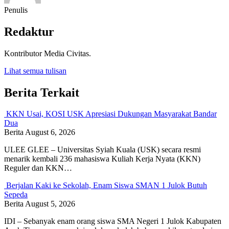
Penulis
Redaktur
Kontributor Media Civitas.
Lihat semua tulisan
Berita Terkait
KKN Usai, KOSI USK Apresiasi Dukungan Masyarakat Bandar
Dua
Berita
August 6, 2026
ULEE GLEE – Universitas Syiah Kuala (USK) secara resmi
menarik kembali 236 mahasiswa Kuliah Kerja Nyata (KKN)
Reguler dan KKN…
Berjalan Kaki ke Sekolah, Enam Siswa SMAN 1 Julok Butuh
Sepeda
Berita
August 5, 2026
IDI – Sebanyak enam orang siswa SMA Negeri 1 Julok Kabupaten