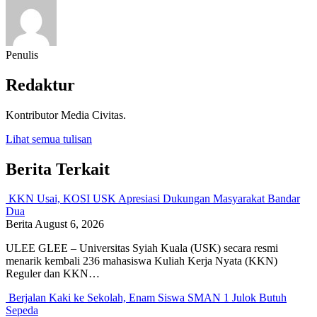
Penulis
Redaktur
Kontributor Media Civitas.
Lihat semua tulisan
Berita Terkait
KKN Usai, KOSI USK Apresiasi Dukungan Masyarakat Bandar
Dua
Berita
August 6, 2026
ULEE GLEE – Universitas Syiah Kuala (USK) secara resmi
menarik kembali 236 mahasiswa Kuliah Kerja Nyata (KKN)
Reguler dan KKN…
Berjalan Kaki ke Sekolah, Enam Siswa SMAN 1 Julok Butuh
Sepeda