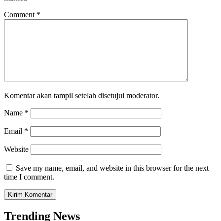
Comment
*
Komentar akan tampil setelah disetujui moderator.
Name
*
Email
*
Website
Save my name, email, and website in this browser for the next
time I comment.
Trending News