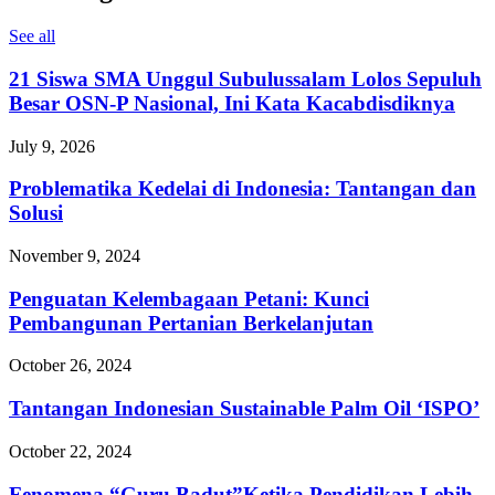
See all
21 Siswa SMA Unggul Subulussalam Lolos Sepuluh
Besar OSN-P Nasional, Ini Kata Kacabdisdiknya
July 9, 2026
Problematika Kedelai di Indonesia: Tantangan dan
Solusi
November 9, 2024
Penguatan Kelembagaan Petani: Kunci
Pembangunan Pertanian Berkelanjutan
October 26, 2024
Tantangan Indonesian Sustainable Palm Oil ‘ISPO’
October 22, 2024
Fenomena “Guru Badut”Ketika Pendidikan Lebih