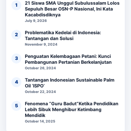
21 Siswa SMA Unggul Subulussalam Lolos
Sepuluh Besar OSN-P Nasional, Ini Kata
Kacabdisdiknya
July 9, 2026
Problematika Kedelai di Indonesia:
Tantangan dan Solusi
November 9, 2024
Penguatan Kelembagaan Petani: Kunci
Pembangunan Pertanian Berkelanjutan
October 26, 2024
Tantangan Indonesian Sustainable Palm
Oil ‘ISPO’
October 22, 2024
Fenomena “Guru Badut”Ketika Pendidikan
Lebih Sibuk Menghibur Ketimbang
Mendidik
October 14, 2025