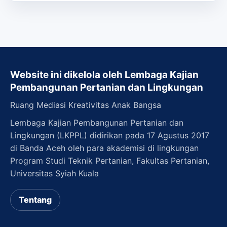
Website ini dikelola oleh Lembaga Kajian
Pembangunan Pertanian dan Lingkungan
Ruang Mediasi Kreativitas Anak Bangsa
Lembaga Kajian Pembangunan Pertanian dan
Lingkungan (LKPPL) didirikan pada 17 Agustus 2017
di Banda Aceh oleh para akademisi di lingkungan
Program Studi Teknik Pertanian, Fakultas Pertanian,
Universitas Syiah Kuala
Tentang