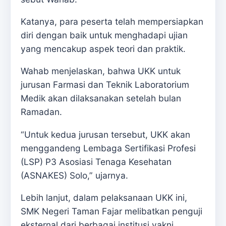
Katanya, para peserta telah mempersiapkan
diri dengan baik untuk menghadapi ujian
yang mencakup aspek teori dan praktik.
Wahab menjelaskan, bahwa UKK untuk
jurusan Farmasi dan Teknik Laboratorium
Medik akan dilaksanakan setelah bulan
Ramadan.
“Untuk kedua jurusan tersebut, UKK akan
menggandeng Lembaga Sertifikasi Profesi
(LSP) P3 Asosiasi Tenaga Kesehatan
(ASNAKES) Solo,” ujarnya.
Lebih lanjut, dalam pelaksanaan UKK ini,
SMK Negeri Taman Fajar melibatkan penguji
eksternal dari berbagai institusi yakni,