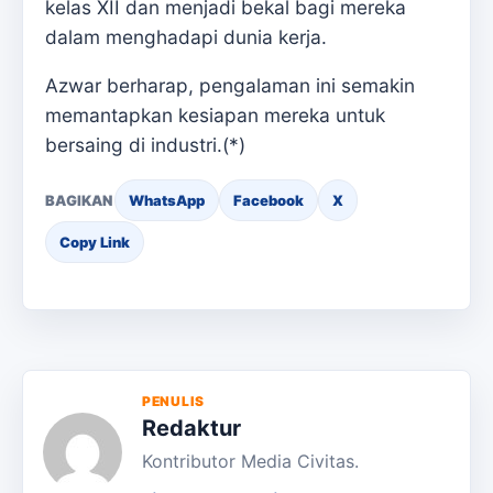
kelas XII dan menjadi bekal bagi mereka
dalam menghadapi dunia kerja.
Azwar berharap, pengalaman ini semakin
memantapkan kesiapan mereka untuk
bersaing di industri.(*)
BAGIKAN
WhatsApp
Facebook
X
Copy Link
PENULIS
Redaktur
Kontributor Media Civitas.