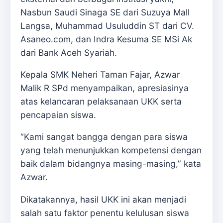
Nasbun Saudi Sinaga SE dari Suzuya Mall
Langsa, Muhammad Usuluddin ST dari CV.
Asaneo.com, dan Indra Kesuma SE MSi Ak
dari Bank Aceh Syariah.
Kepala SMK Neheri Taman Fajar, Azwar
Malik R SPd menyampaikan, apresiasinya
atas kelancaran pelaksanaan UKK serta
pencapaian siswa.
“Kami sangat bangga dengan para siswa
yang telah menunjukkan kompetensi dengan
baik dalam bidangnya masing-masing,” kata
Azwar.
Dikatakannya, hasil UKK ini akan menjadi
salah satu faktor penentu kelulusan siswa