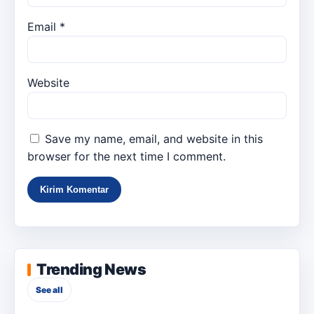
Email
*
Website
Save my name, email, and website in this
browser for the next time I comment.
Trending News
See all