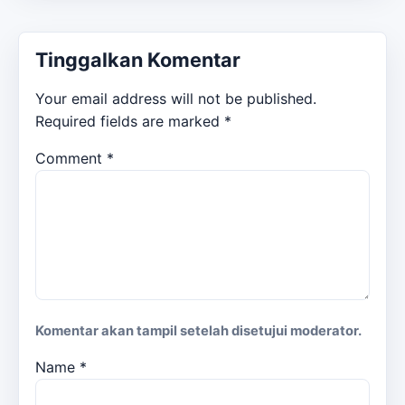
Tinggalkan Komentar
Your email address will not be published.
Required fields are marked
*
Comment
*
Komentar akan tampil setelah disetujui moderator.
Name
*