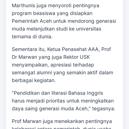
Marthunis juga menyoroti pentingnya
program beasiswa yang disiapkan
Pemerintah Aceh untuk mendorong generasi
muda melanjutkan studi ke universitas
ternama di dunia.
Sementara itu, Ketua Penasehat AAA, Prof
Dr Marwan yang juga Rektor USK
menyampaikan, apresiasi terhadap
semangat alumni yang semakin aktif dalam
berbagai kegiatan.
“Pendidikan dan literasi Bahasa Inggris
harus menjadi prioritas untuk meningkatkan
daya saing generasi muda Aceh,” tegasnya.
Prof Marwan juga menekankan pentingnya
kolaborasi antara pemerintah, dunia usaha,