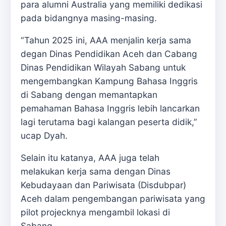
para alumni Australia yang memiliki dedikasi
pada bidangnya masing-masing.
“Tahun 2025 ini, AAA menjalin kerja sama
degan Dinas Pendidikan Aceh dan Cabang
Dinas Pendidikan Wilayah Sabang untuk
mengembangkan Kampung Bahasa Inggris
di Sabang dengan memantapkan
pemahaman Bahasa Inggris lebih lancarkan
lagi terutama bagi kalangan peserta didik,”
ucap Dyah.
Selain itu katanya, AAA juga telah
melakukan kerja sama dengan Dinas
Kebudayaan dan Pariwisata (Disdubpar)
Aceh dalam pengembangan pariwisata yang
pilot projecknya mengambil lokasi di
Sabang.