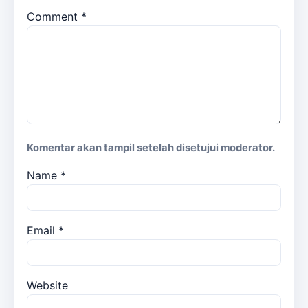
Comment
*
Komentar akan tampil setelah disetujui moderator.
Name
*
Email
*
Website