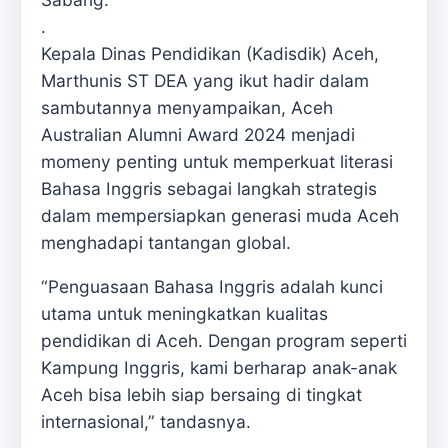
.
Kepala Dinas Pendidikan (Kadisdik) Aceh,
Marthunis ST DEA yang ikut hadir dalam
sambutannya menyampaikan, Aceh
Australian Alumni Award 2024 menjadi
momeny penting untuk memperkuat literasi
Bahasa Inggris sebagai langkah strategis
dalam mempersiapkan generasi muda Aceh
menghadapi tantangan global.
“Penguasaan Bahasa Inggris adalah kunci
utama untuk meningkatkan kualitas
pendidikan di Aceh. Dengan program seperti
Kampung Inggris, kami berharap anak-anak
Aceh bisa lebih siap bersaing di tingkat
internasional,” tandasnya.