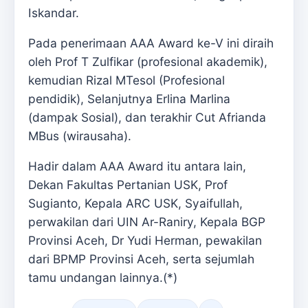
Iskandar.
Pada penerimaan AAA Award ke-V ini diraih
oleh Prof T Zulfikar (profesional akademik),
kemudian Rizal MTesol (Profesional
pendidik), Selanjutnya Erlina Marlina
(dampak Sosial), dan terakhir Cut Afrianda
MBus (wirausaha).
Hadir dalam AAA Award itu antara lain,
Dekan Fakultas Pertanian USK, Prof
Sugianto, Kepala ARC USK, Syaifullah,
perwakilan dari UIN Ar-Raniry, Kepala BGP
Provinsi Aceh, Dr Yudi Herman, pewakilan
dari BPMP Provinsi Aceh, serta sejumlah
tamu undangan lainnya.(*)