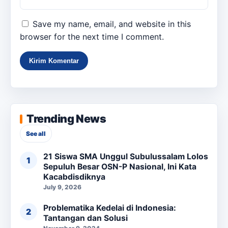
Save my name, email, and website in this
browser for the next time I comment.
Trending News
See all
21 Siswa SMA Unggul Subulussalam Lolos
Sepuluh Besar OSN-P Nasional, Ini Kata
Kacabdisdiknya
July 9, 2026
Problematika Kedelai di Indonesia:
Tantangan dan Solusi