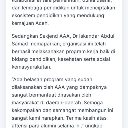
dan lembaga pendidikan untuk menciptakan
ekosistem pendidikan yang mendukung
kemajuan Aceh.
Sedangkan Sekjend AAA, Dr Iskandar Abdul
Samad memaparkan, organisasi ini telah
berhasil melaksanakan program kerja baik di
bidang pendidikan, kesehatan serta sosial
kemasyarakatan.
“Ada belasan program yang sudah
dilaksanakan oleh AAA yang dampaknya
sangat bermanfaat dirasakan oleh
masyarakat di daerah-daerah. Semoga
kekompakan dan semangat membangun ini
sangat kami harapkan. Terima kasih atas
attensi para alumni selama ini,” ungkap