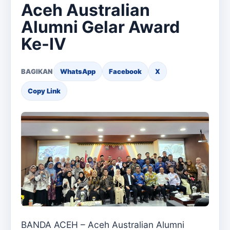
Aceh Australian
Alumni Gelar Award
Ke-IV
BAGIKAN
WhatsApp
Facebook
X
Copy Link
BANDA ACEH – Aceh Australian Alumni