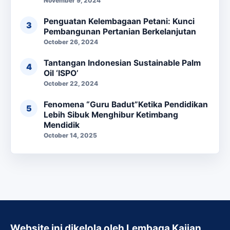
November 9, 2024
Penguatan Kelembagaan Petani: Kunci
Pembangunan Pertanian Berkelanjutan
October 26, 2024
Tantangan Indonesian Sustainable Palm
Oil ‘ISPO’
October 22, 2024
Fenomena “Guru Badut”Ketika Pendidikan
Lebih Sibuk Menghibur Ketimbang
Mendidik
October 14, 2025
Website ini dikelola oleh Lembaga Kajian