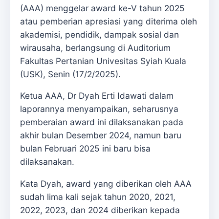
(AAA) menggelar award ke-V tahun 2025
atau pemberian apresiasi yang diterima oleh
akademisi, pendidik, dampak sosial dan
wirausaha, berlangsung di Auditorium
Fakultas Pertanian Univesitas Syiah Kuala
(USK), Senin (17/2/2025).
Ketua AAA, Dr Dyah Erti Idawati dalam
laporannya menyampaikan, seharusnya
pemberaian award ini dilaksanakan pada
akhir bulan Desember 2024, namun baru
bulan Februari 2025 ini baru bisa
dilaksanakan.
Kata Dyah, award yang diberikan oleh AAA
sudah lima kali sejak tahun 2020, 2021,
2022, 2023, dan 2024 diberikan kepada