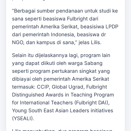
“Berbagai sumber pendanaan untuk studi ke
sana seperti beasiswa Fulbright dari
pemerintah Amerika Serikat, beasisiwa LPDP
dari pemerintah Indonesia, beasiswa dr
NGO, dan kampus di sana,” jelas Lilis.
Selain itu dijelaskannya lagi, program lain
yang dapat diikuti oleh warga Sabang
seperti program pertukaran singkat yang
dibiayai oleh pemerintah Amerika Serikat
termasuk: CCIP, Global Ugrad, Fulbright
Distinguished Awards in Teaching Program
for International Teachers (Fulbright DAI),
Young South East Asian Leaders initiatives
(YSEALI).