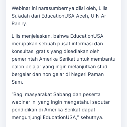
Webinar ini narasumbernya diisi oleh, Lilis
Su’adah dari EducationUSA Aceh, UIN Ar
Raniry.
Lilis menjelaskan, bahwa EducationUSA
merupakan sebuah pusat informasi dan
konsultasi gratis yang disediakan oleh
pemerintah Amerika Serikat untuk membantu
calon pelajar yang ingin melanjutkan studi
bergelar dan non gelar di Negeri Paman
Sam.
‘‘Bagi masyarakat Sabang dan peserta
webinar ini yang ingin mengetahui seputar
pendidikan di Amerika Serikat dapat
mengunjungi EducationUSA,” sebutnya.