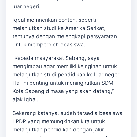
luar negeri.
Iqbal memnerikan contoh, seperti
melanjutkan studi ke Amerika Serikat,
tentunya dengan melengkapi persyaratan
untuk memperoleh beasiswa.
‘‘Kepada masyarakat Sabang, saya
mengimbau agar memiliki kejnginan untuk
melanjutkan studi pendidikan ke luar negeri.
Hal ini penting untuk meningkatkan SDM
Kota Sabang dimasa yang akan datang,”
ajak Iqbal.
Sekarang katanya, sudah tersedia beasiswa
LPDP yang memungkinkan kita untuk
melanjutkan pendidikan dengan jalur