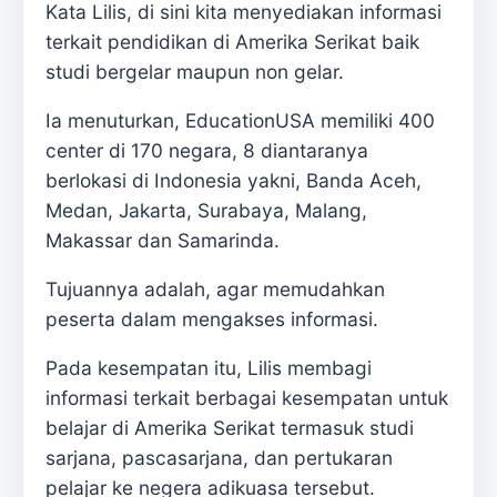
Kata Lilis, di sini kita menyediakan informasi
terkait pendidikan di Amerika Serikat baik
studi bergelar maupun non gelar.
Ia menuturkan, EducationUSA memiliki 400
center di 170 negara, 8 diantaranya
berlokasi di Indonesia yakni, Banda Aceh,
Medan, Jakarta, Surabaya, Malang,
Makassar dan Samarinda.
Tujuannya adalah, agar memudahkan
peserta dalam mengakses informasi.
Pada kesempatan itu, Lilis membagi
informasi terkait berbagai kesempatan untuk
belajar di Amerika Serikat termasuk studi
sarjana, pascasarjana, dan pertukaran
pelajar ke negera adikuasa tersebut.