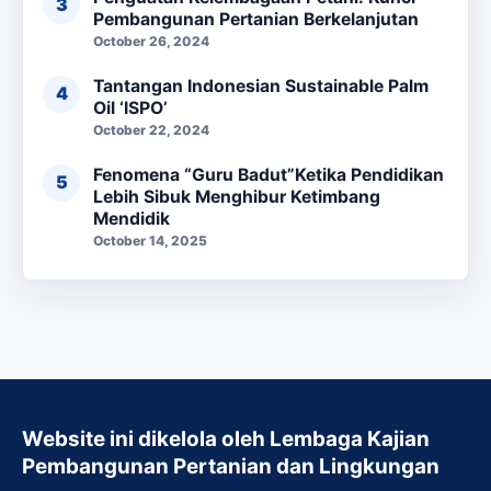
Pembangunan Pertanian Berkelanjutan
October 26, 2024
Tantangan Indonesian Sustainable Palm
Oil ‘ISPO’
October 22, 2024
Fenomena “Guru Badut”Ketika Pendidikan
Lebih Sibuk Menghibur Ketimbang
Mendidik
October 14, 2025
Website ini dikelola oleh Lembaga Kajian
Pembangunan Pertanian dan Lingkungan