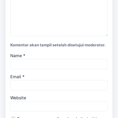
Komentar akan tampil setelah disetujui moderator.
Name
*
Email
*
Website