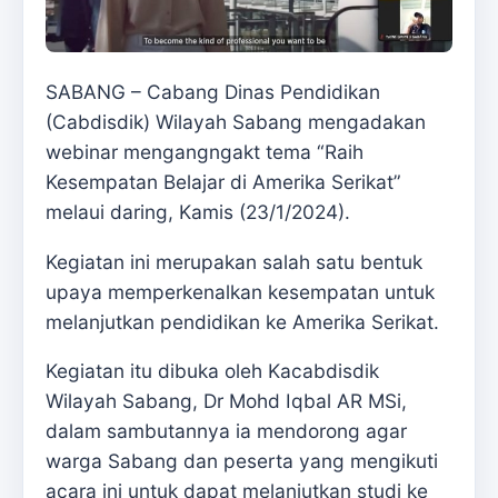
SABANG – Cabang Dinas Pendidikan
(Cabdisdik) Wilayah Sabang mengadakan
webinar mengangngakt tema “Raih
Kesempatan Belajar di Amerika Serikat”
melaui daring, Kamis (23/1/2024).
Kegiatan ini merupakan salah satu bentuk
upaya memperkenalkan kesempatan untuk
melanjutkan pendidikan ke Amerika Serikat.
Kegiatan itu dibuka oleh Kacabdisdik
Wilayah Sabang, Dr Mohd Iqbal AR MSi,
dalam sambutannya ia mendorong agar
warga Sabang dan peserta yang mengikuti
acara ini untuk dapat melanjutkan studi ke