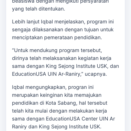
beasiswa dengan mengikuti persyaratan
yang telah ditentukan.
Lebih lanjut Iqbal menjelaskan, program ini
sengaja dilaksanakan dengan tujuan untuk
menciptakan pemerataan pendidikan.
“Untuk mendukung program tersebut,
dirinya telah melaksanakan kegiatan kerja
sama dengan King Sejong Institute USK, dan
EducationUSA UIN Ar-Raniry,” ucapnya.
Iqbal mengungkapkan, progran ini
merupakan keinginan kita memajukan
pendidikan di Kota Sabang, hal tersebut
telah kita mulai dengan melakukan kerja
sama dengan EducationUSA Center UIN Ar
Raniry dan King Sejong Institute USK.