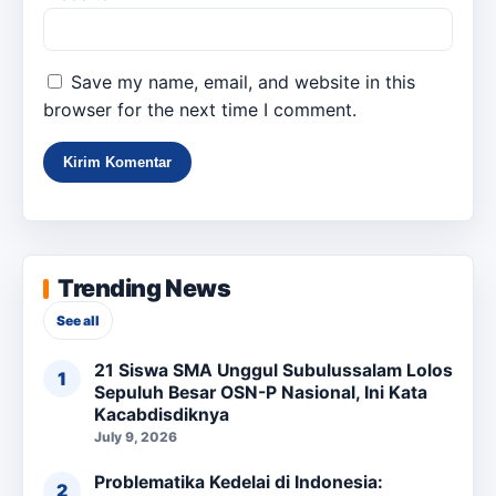
Save my name, email, and website in this
browser for the next time I comment.
Trending News
See all
21 Siswa SMA Unggul Subulussalam Lolos
Sepuluh Besar OSN-P Nasional, Ini Kata
Kacabdisdiknya
July 9, 2026
Problematika Kedelai di Indonesia: