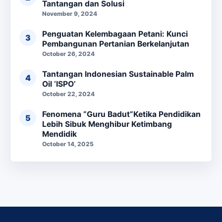
Tantangan dan Solusi
November 9, 2024
Penguatan Kelembagaan Petani: Kunci
Pembangunan Pertanian Berkelanjutan
October 26, 2024
Tantangan Indonesian Sustainable Palm
Oil ‘ISPO’
October 22, 2024
Fenomena “Guru Badut”Ketika Pendidikan
Lebih Sibuk Menghibur Ketimbang
Mendidik
October 14, 2025