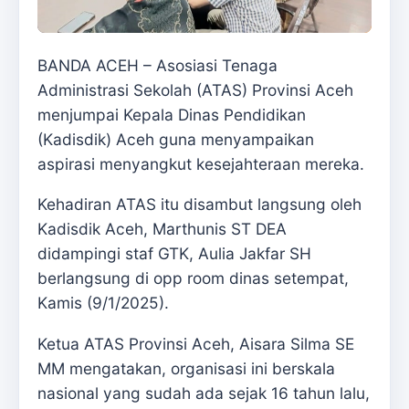
BANDA ACEH – Asosiasi Tenaga
Administrasi Sekolah (ATAS) Provinsi Aceh
menjumpai Kepala Dinas Pendidikan
(Kadisdik) Aceh guna menyampaikan
aspirasi menyangkut kesejahteraan mereka.
Kehadiran ATAS itu disambut langsung oleh
Kadisdik Aceh, Marthunis ST DEA
didampingi staf GTK, Aulia Jakfar SH
berlangsung di opp room dinas setempat,
Kamis (9/1/2025).
Ketua ATAS Provinsi Aceh, Aisara Silma SE
MM mengatakan, organisasi ini berskala
nasional yang sudah ada sejak 16 tahun lalu,