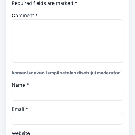
Required fields are marked
*
Comment
*
Komentar akan tampil setelah disetujui moderator.
Name
*
Email
*
Website