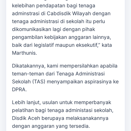
kelebihan pendapatan bagi tenaga
adminstrasi di Cabdisdik Wilayah dengan
tenaga administrasi di sekolah itu perlu
dikomunikasikan lagi dengan pihak
pengambilan kebijakan anggaran lainnya,
baik dari legislatif maupun eksekutif,” kata
Marthunis.
Dikatakannya, kami mempersilahkan apabila
teman-teman dari Tenaga Administrasi
Sekolah (TAS) menyampaikan aspirasinya ke
DPRA.
Lebih lanjut, usulan untuk memperbanyak
pelatihan bagi tenaga administasi sekolah,
Disdik Aceh berupaya melaksanakannya
dengan anggaran yang tersedia.