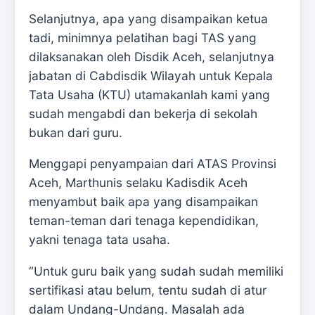
Selanjutnya, apa yang disampaikan ketua
tadi, minimnya pelatihan bagi TAS yang
dilaksanakan oleh Disdik Aceh, selanjutnya
jabatan di Cabdisdik Wilayah untuk Kepala
Tata Usaha (KTU) utamakanlah kami yang
sudah mengabdi dan bekerja di sekolah
bukan dari guru.
Menggapi penyampaian dari ATAS Provinsi
Aceh, Marthunis selaku Kadisdik Aceh
menyambut baik apa yang disampaikan
teman-teman dari tenaga kependidikan,
yakni tenaga tata usaha.
“Untuk guru baik yang sudah sudah memiliki
sertifikasi atau belum, tentu sudah di atur
dalam Undang-Undang. Masalah ada