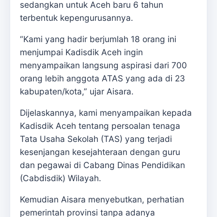
sedangkan untuk Aceh baru 6 tahun
terbentuk kepengurusannya.
“Kami yang hadir berjumlah 18 orang ini
menjumpai Kadisdik Aceh ingin
menyampaikan langsung aspirasi dari 700
orang lebih anggota ATAS yang ada di 23
kabupaten/kota,” ujar Aisara.
Dijelaskannya, kami menyampaikan kepada
Kadisdik Aceh tentang persoalan tenaga
Tata Usaha Sekolah (TAS) yang terjadi
kesenjangan kesejahteraan dengan guru
dan pegawai di Cabang Dinas Pendidikan
(Cabdisdik) Wilayah.
Kemudian Aisara menyebutkan, perhatian
pemerintah provinsi tanpa adanya