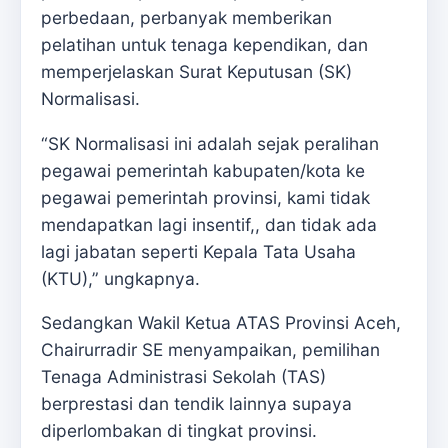
perbedaan, perbanyak memberikan
pelatihan untuk tenaga kependikan, dan
memperjelaskan Surat Keputusan (SK)
Normalisasi.
“SK Normalisasi ini adalah sejak peralihan
pegawai pemerintah kabupaten/kota ke
pegawai pemerintah provinsi, kami tidak
mendapatkan lagi insentif,, dan tidak ada
lagi jabatan seperti Kepala Tata Usaha
(KTU),” ungkapnya.
Sedangkan Wakil Ketua ATAS Provinsi Aceh,
Chairurradir SE menyampaikan, pemilihan
Tenaga Administrasi Sekolah (TAS)
berprestasi dan tendik lainnya supaya
diperlombakan di tingkat provinsi.