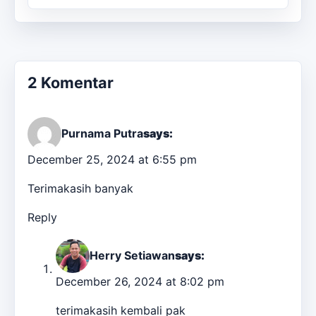
2 Komentar
Purnama Putra
says:
December 25, 2024 at 6:55 pm
Terimakasih banyak
Reply
Herry Setiawan
says:
December 26, 2024 at 8:02 pm
terimakasih kembali pak