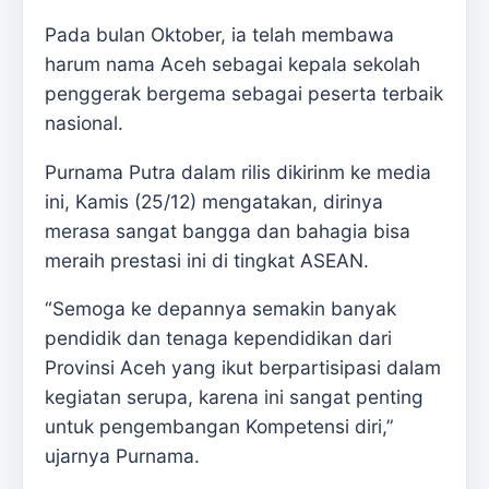
Pada bulan Oktober, ia telah membawa
harum nama Aceh sebagai kepala sekolah
penggerak bergema sebagai peserta terbaik
nasional.
Purnama Putra dalam rilis dikirinm ke media
ini, Kamis (25/12) mengatakan, dirinya
merasa sangat bangga dan bahagia bisa
meraih prestasi ini di tingkat ASEAN.
“Semoga ke depannya semakin banyak
pendidik dan tenaga kependidikan dari
Provinsi Aceh yang ikut berpartisipasi dalam
kegiatan serupa, karena ini sangat penting
untuk pengembangan Kompetensi diri,”
ujarnya Purnama.