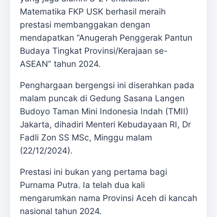
Matematika FKP USK berhasil meraih
prestasi membanggakan dengan
mendapatkan “Anugerah Penggerak Pantun
Budaya Tingkat Provinsi/Kerajaan se-
ASEAN” tahun 2024.
Penghargaan bergengsi ini diserahkan pada
malam puncak di Gedung Sasana Langen
Budoyo Taman Mini Indonesia Indah (TMII)
Jakarta, dihadiri Menteri Kebudayaan RI, Dr
Fadli Zon SS MSc, Minggu malam
(22/12/2024).
Prestasi ini bukan yang pertama bagi
Purnama Putra. Ia telah dua kali
mengarumkan nama Provinsi Aceh di kancah
nasional tahun 2024.