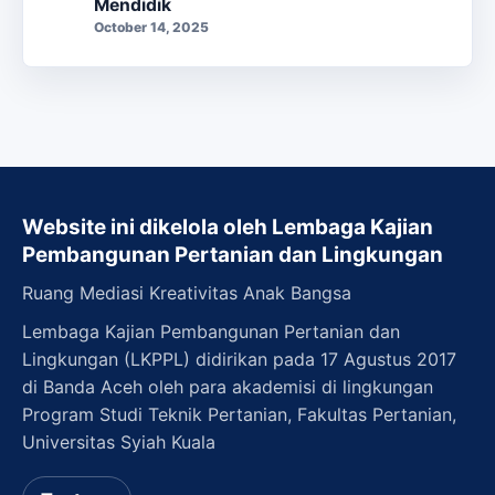
Mendidik
October 14, 2025
Website ini dikelola oleh Lembaga Kajian
Pembangunan Pertanian dan Lingkungan
Ruang Mediasi Kreativitas Anak Bangsa
Lembaga Kajian Pembangunan Pertanian dan
Lingkungan (LKPPL) didirikan pada 17 Agustus 2017
di Banda Aceh oleh para akademisi di lingkungan
Program Studi Teknik Pertanian, Fakultas Pertanian,
Universitas Syiah Kuala