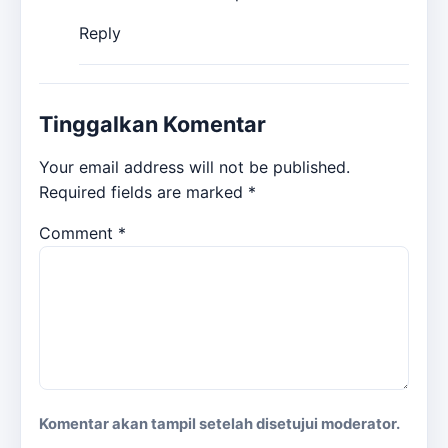
Reply
Tinggalkan Komentar
Your email address will not be published.
Required fields are marked
*
Comment
*
Komentar akan tampil setelah disetujui moderator.