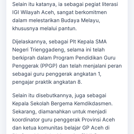
Selain itu katanya, ia sebagai pegiat literasi
IGI Wilayah Aceh, sangat berkomitmen
dalam melestarikan Budaya Melayu,
khususnya melalui pantun.
Dijelaskannya, sebagai Plt Kepala SMA
Negeri Trienggadeng, selama ini telah
berkiprah dalam Program Pendidikan Guru
Penggerak (PPGP) dan telah menjalani peran
sebagai guru penggerak angkatan 1,
pengajar praktik angkatan 8.
Selain itu disebutkannya, juga sebagai
Kepala Sekolah Bergema Kemdikdasmen.
Sekarang, diamanahkan untuk menjadi
koordinator guru penggerak Provinsi Aceh
dan ketua komunitas belajar GP Aceh di