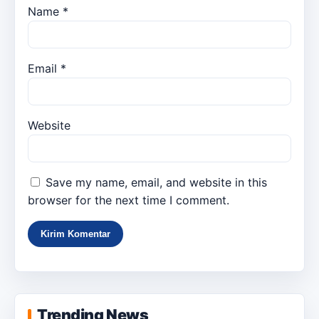
Name
*
Email
*
Website
Save my name, email, and website in this
browser for the next time I comment.
Trending News