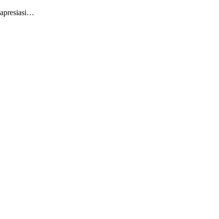
apresiasi…