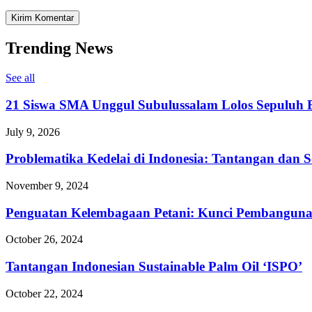
Trending News
See all
21 Siswa SMA Unggul Subulussalam Lolos Sepuluh B
July 9, 2026
Problematika Kedelai di Indonesia: Tantangan dan S
November 9, 2024
Penguatan Kelembagaan Petani: Kunci Pembangunan
October 26, 2024
Tantangan Indonesian Sustainable Palm Oil ‘ISPO’
October 22, 2024