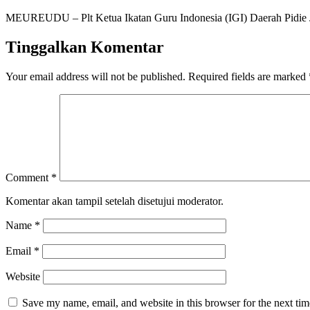
MEUREUDU – Plt Ketua Ikatan Guru Indonesia (IGI) Daerah Pidie 
Tinggalkan Komentar
Your email address will not be published.
Required fields are marked
Comment
*
Komentar akan tampil setelah disetujui moderator.
Name
*
Email
*
Website
Save my name, email, and website in this browser for the next ti